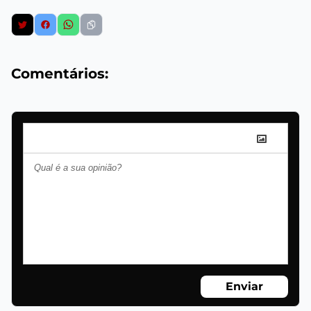
Comentários:
Enviar