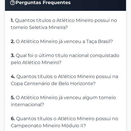
Perguntas Frequentes
1.
Quantos títulos o Atlético Mineiro possui no
torneio Seletiva Mineira?
2.
O Atlético Mineiro já venceu a Taça Brasil?
3.
Qual foi o último título nacional conquistado
pelo Atlético Mineiro?
4.
Quantos títulos o Atlético Mineiro possui na
Copa Centenário de Belo Horizonte?
5.
O Atlético Mineiro já venceu algum torneio
internacional?
6.
Quantos títulos o Atlético Mineiro possui no
Campeonato Mineiro Módulo II?