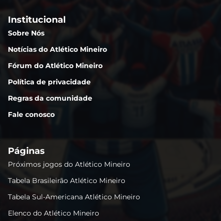
Institucional
Sobre Nós
Notícias do Atlético Mineiro
Fórum do Atlético Mineiro
Política de privacidade
Regras da comunidade
Fale conosco
Páginas
Próximos jogos do Atlético Mineiro
Tabela Brasileirão Atlético Mineiro
Tabela Sul-Americana Atlético Mineiro
Elenco do Atlético Mineiro