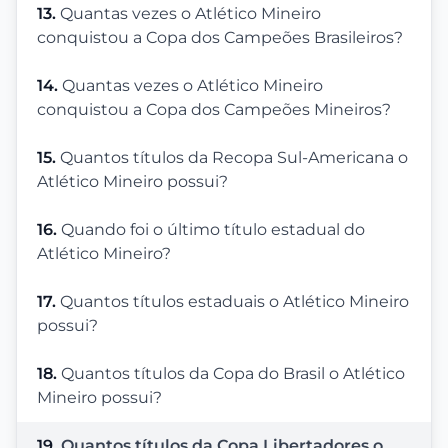
13.
Quantas vezes o Atlético Mineiro
conquistou a Copa dos Campeões Brasileiros?
14.
Quantas vezes o Atlético Mineiro
conquistou a Copa dos Campeões Mineiros?
15.
Quantos títulos da Recopa Sul-Americana o
Atlético Mineiro possui?
16.
Quando foi o último título estadual do
Atlético Mineiro?
17.
Quantos títulos estaduais o Atlético Mineiro
possui?
18.
Quantos títulos da Copa do Brasil o Atlético
Mineiro possui?
19.
Quantos títulos da Copa Libertadores o