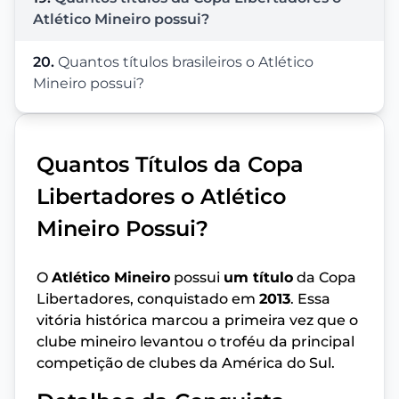
Atlético Mineiro possui?
20.
Quantos títulos brasileiros o Atlético
Mineiro possui?
Quantos Títulos da Copa
Libertadores o Atlético
Mineiro Possui?
O
Atlético Mineiro
possui
um título
da Copa
Libertadores, conquistado em
2013
. Essa
vitória histórica marcou a primeira vez que o
clube mineiro levantou o troféu da principal
competição de clubes da América do Sul.