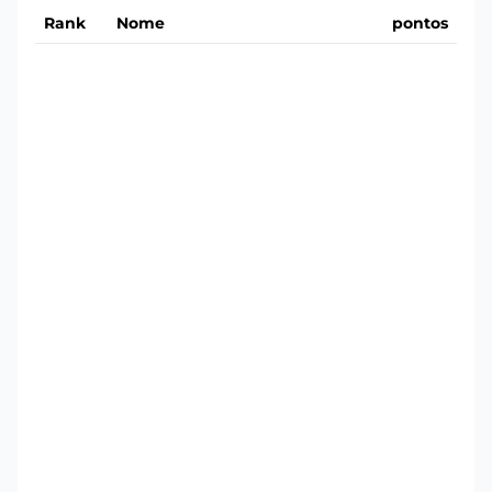
Rank
Nome
pontos