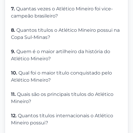
7.
Quantas vezes o Atlético Mineiro foi vice-
campeão brasileiro?
8.
Quantos títulos o Atlético Mineiro possui na
Copa Sul-Minas?
9.
Quem é o maior artilheiro da história do
Atlético Mineiro?
10.
Qual foi o maior título conquistado pelo
Atlético Mineiro?
11.
Quais são os principais títulos do Atlético
Mineiro?
12.
Quantos títulos internacionais o Atlético
Mineiro possui?