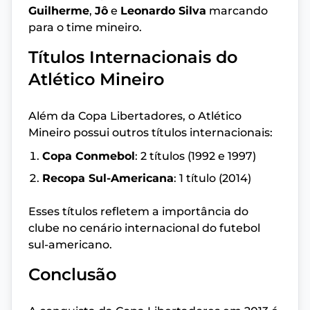
Guilherme
,
Jô
e
Leonardo Silva
marcando
para o time mineiro.
Títulos Internacionais do
Atlético Mineiro
Além da Copa Libertadores, o Atlético
Mineiro possui outros títulos internacionais:
Copa Conmebol
: 2 títulos (1992 e 1997)
Recopa Sul-Americana
: 1 título (2014)
Esses títulos refletem a importância do
clube no cenário internacional do futebol
sul-americano.
Conclusão