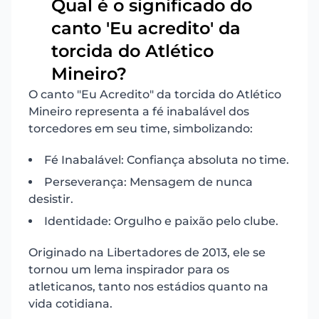
Qual é o significado do
canto 'Eu acredito' da
18
torcida do Atlético
Mineiro?
O canto "Eu Acredito" da torcida do Atlético
Mineiro representa a fé inabalável dos
torcedores em seu time, simbolizando:
Fé Inabalável: Confiança absoluta no time.
Perseverança: Mensagem de nunca
desistir.
Identidade: Orgulho e paixão pelo clube.
Originado na Libertadores de 2013, ele se
tornou um lema inspirador para os
atleticanos, tanto nos estádios quanto na
vida cotidiana.