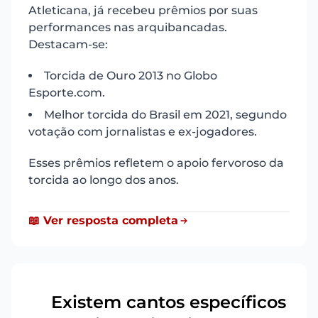
Atleticana, já recebeu prêmios por suas
performances nas arquibancadas.
Destacam-se:
Torcida de Ouro 2013 no Globo
Esporte.com.
Melhor torcida do Brasil em 2021, segundo
votação com jornalistas e ex-jogadores.
Esses prêmios refletem o apoio fervoroso da
torcida ao longo dos anos.
📖 Ver resposta completa
Existem cantos específicos