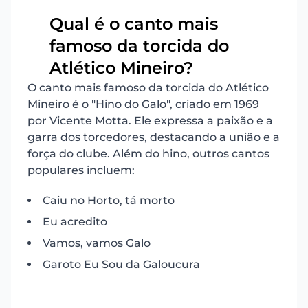
Qual é o canto mais
famoso da torcida do
12
Atlético Mineiro?
O canto mais famoso da torcida do Atlético
Mineiro é o "Hino do Galo", criado em 1969
por Vicente Motta. Ele expressa a paixão e a
garra dos torcedores, destacando a união e a
força do clube. Além do hino, outros cantos
populares incluem:
Caiu no Horto, tá morto
Eu acredito
Vamos, vamos Galo
Garoto Eu Sou da Galoucura