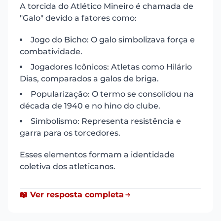
A torcida do Atlético Mineiro é chamada de
"Galo" devido a fatores como:
Jogo do Bicho: O galo simbolizava força e
combatividade.
Jogadores Icônicos: Atletas como Hilário
Dias, comparados a galos de briga.
Popularização: O termo se consolidou na
década de 1940 e no hino do clube.
Simbolismo: Representa resistência e
garra para os torcedores.
Esses elementos formam a identidade
coletiva dos atleticanos.
📖 Ver resposta completa