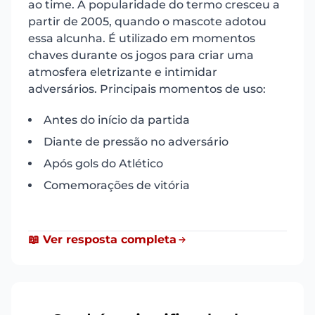
ao time. A popularidade do termo cresceu a
partir de 2005, quando o mascote adotou
essa alcunha. É utilizado em momentos
chaves durante os jogos para criar uma
atmosfera eletrizante e intimidar
adversários. Principais momentos de uso:
Antes do início da partida
Diante de pressão no adversário
Após gols do Atlético
Comemorações de vitória
📖 Ver resposta completa