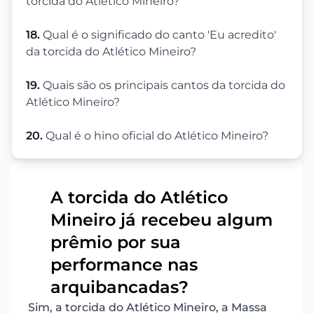
torcida do Atlético Mineiro?
18.
Qual é o significado do canto 'Eu acredito'
da torcida do Atlético Mineiro?
19.
Quais são os principais cantos da torcida do
Atlético Mineiro?
20.
Qual é o hino oficial do Atlético Mineiro?
A torcida do Atlético
Mineiro já recebeu algum
prêmio por sua
1
performance nas
arquibancadas?
Sim, a torcida do Atlético Mineiro, a Massa