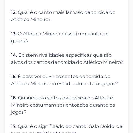
12.
Qual é o canto mais famoso da torcida do
Atlético Mineiro?
13.
O Atlético Mineiro possui um canto de
guerra?
14.
Existem rivalidades específicas que são
alvos dos cantos da torcida do Atlético Mineiro?
15.
É possível ouvir os cantos da torcida do
Atlético Mineiro no estádio durante os jogos?
16.
Quando os cantos da torcida do Atlético
Mineiro costumam ser entoados durante os
jogos?
17.
Qual é o significado do canto 'Galo Doido' da