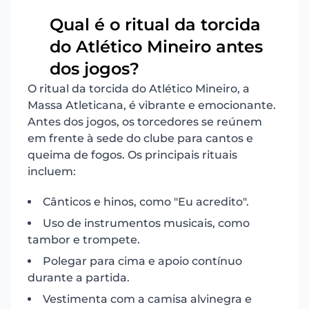
Qual é o ritual da torcida
do Atlético Mineiro antes
6
dos jogos?
O ritual da torcida do Atlético Mineiro, a
Massa Atleticana, é vibrante e emocionante.
Antes dos jogos, os torcedores se reúnem
em frente à sede do clube para cantos e
queima de fogos. Os principais rituais
incluem:
Cânticos e hinos, como "Eu acredito".
Uso de instrumentos musicais, como
tambor e trompete.
Polegar para cima e apoio contínuo
durante a partida.
Vestimenta com a camisa alvinegra e