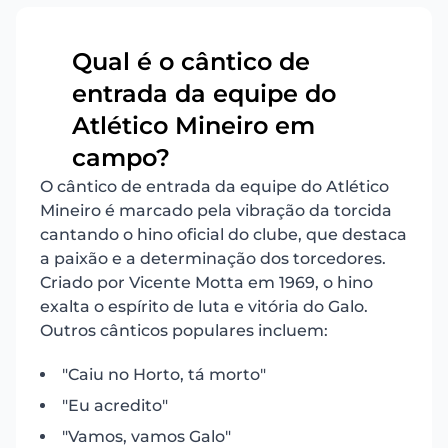
Qual é o cântico de
entrada da equipe do
9
Atlético Mineiro em
campo?
O cântico de entrada da equipe do Atlético
Mineiro é marcado pela vibração da torcida
cantando o hino oficial do clube, que destaca
a paixão e a determinação dos torcedores.
Criado por Vicente Motta em 1969, o hino
exalta o espírito de luta e vitória do Galo.
Outros cânticos populares incluem:
"Caiu no Horto, tá morto"
"Eu acredito"
"Vamos, vamos Galo"