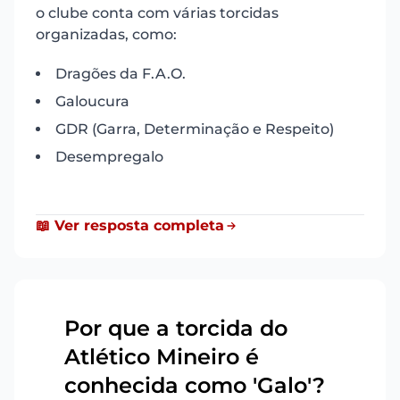
o clube conta com várias torcidas
organizadas, como:
Dragões da F.A.O.
Galoucura
GDR (Garra, Determinação e Respeito)
Desempregalo
📖 Ver resposta completa
Por que a torcida do
Atlético Mineiro é
8
conhecida como 'Galo'?