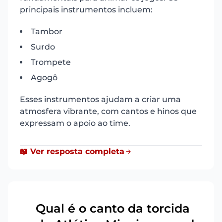
principais instrumentos incluem:
Tambor
Surdo
Trompete
Agogô
Esses instrumentos ajudam a criar uma
atmosfera vibrante, com cantos e hinos que
expressam o apoio ao time.
📖 Ver resposta completa
Qual é o canto da torcida