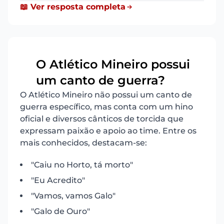
📖 Ver resposta completa
O Atlético Mineiro possui
13
um canto de guerra?
O Atlético Mineiro não possui um canto de
guerra específico, mas conta com um hino
oficial e diversos cânticos de torcida que
expressam paixão e apoio ao time. Entre os
mais conhecidos, destacam-se:
"Caiu no Horto, tá morto"
"Eu Acredito"
"Vamos, vamos Galo"
"Galo de Ouro"