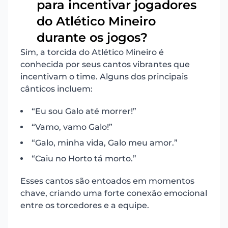
para incentivar jogadores
2
do Atlético Mineiro
durante os jogos?
Sim, a torcida do Atlético Mineiro é
conhecida por seus cantos vibrantes que
incentivam o time. Alguns dos principais
cânticos incluem:
“Eu sou Galo até morrer!”
“Vamo, vamo Galo!”
“Galo, minha vida, Galo meu amor.”
“Caiu no Horto tá morto.”
Esses cantos são entoados em momentos
chave, criando uma forte conexão emocional
entre os torcedores e a equipe.