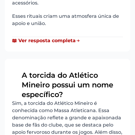
acessórios.
Esses rituais criam uma atmosfera única de
apoio e união.
📖 Ver resposta completa
A torcida do Atlético
Mineiro possui um nome
7
específico?
Sim, a torcida do Atlético Mineiro é
conhecida como Massa Atleticana. Essa
denominação reflete a grande e apaixonada
base de fãs do clube, que se destaca pelo
apoio fervoroso durante os jogos. Além disso,