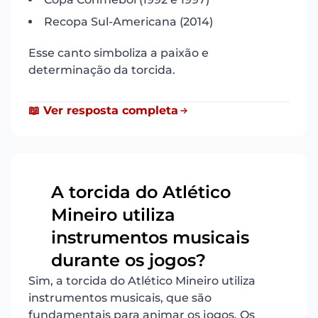
Recopa Sul-Americana (2014)
Esse canto simboliza a paixão e
determinação da torcida.
📖 Ver resposta completa
A torcida do Atlético
Mineiro utiliza
4
instrumentos musicais
durante os jogos?
Sim, a torcida do Atlético Mineiro utiliza
instrumentos musicais, que são
fundamentais para animar os jogos. Os