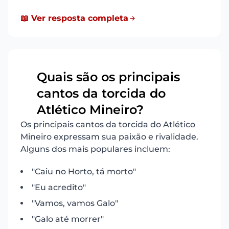
📖 Ver resposta completa
Quais são os principais
cantos da torcida do
19
Atlético Mineiro?
Os principais cantos da torcida do Atlético
Mineiro expressam sua paixão e rivalidade.
Alguns dos mais populares incluem:
"Caiu no Horto, tá morto"
"Eu acredito"
"Vamos, vamos Galo"
"Galo até morrer"