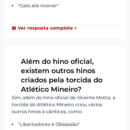
"Galo até morrer"
📖 Ver resposta completa
Além do hino oficial,
existem outros hinos
10
criados pela torcida do
Atlético Mineiro?
Sim, além do hino oficial de Vicente Motta, a
torcida do Atlético Mineiro criou vários
outros hinos e cânticos, como:
"Libertadores é Obsessão"