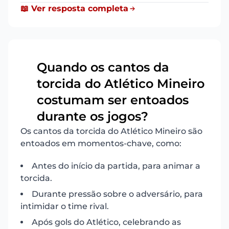
📖 Ver resposta completa
Quando os cantos da
torcida do Atlético Mineiro
16
costumam ser entoados
durante os jogos?
Os cantos da torcida do Atlético Mineiro são
entoados em momentos-chave, como:
Antes do início da partida, para animar a
torcida.
Durante pressão sobre o adversário, para
intimidar o time rival.
Após gols do Atlético, celebrando as