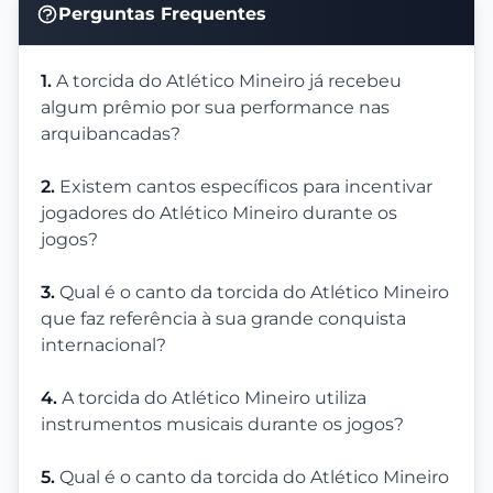
Perguntas Frequentes
1.
A torcida do Atlético Mineiro já recebeu
algum prêmio por sua performance nas
arquibancadas?
2.
Existem cantos específicos para incentivar
jogadores do Atlético Mineiro durante os
jogos?
3.
Qual é o canto da torcida do Atlético Mineiro
que faz referência à sua grande conquista
internacional?
4.
A torcida do Atlético Mineiro utiliza
instrumentos musicais durante os jogos?
5.
Qual é o canto da torcida do Atlético Mineiro