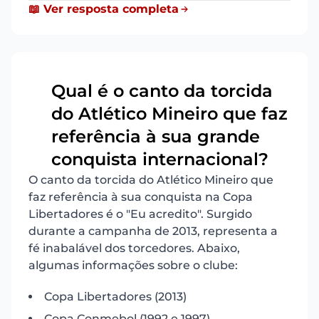
📖 Ver resposta completa
Qual é o canto da torcida
do Atlético Mineiro que faz
3
referência à sua grande
conquista internacional?
O canto da torcida do Atlético Mineiro que
faz referência à sua conquista na Copa
Libertadores é o "Eu acredito". Surgido
durante a campanha de 2013, representa a
fé inabalável dos torcedores. Abaixo,
algumas informações sobre o clube:
Copa Libertadores (2013)
Copa Conmebol (1992 e 1997)