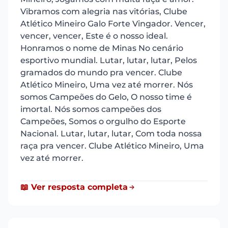
Vibramos com alegria nas vitórias, Clube
Atlético Mineiro Galo Forte Vingador. Vencer,
vencer, vencer, Este é o nosso ideal.
Honramos o nome de Minas No cenário
esportivo mundial. Lutar, lutar, lutar, Pelos
gramados do mundo pra vencer. Clube
Atlético Mineiro, Uma vez até morrer. Nós
somos Campeões do Gelo, O nosso time é
imortal. Nós somos campeões dos
Campeões, Somos o orgulho do Esporte
Nacional. Lutar, lutar, lutar, Com toda nossa
raça pra vencer. Clube Atlético Mineiro, Uma
vez até morrer.
📖 Ver resposta completa