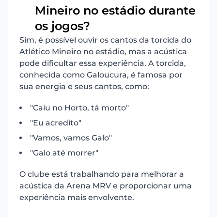
15
Mineiro no estádio durante
os jogos?
Sim, é possível ouvir os cantos da torcida do
Atlético Mineiro no estádio, mas a acústica
pode dificultar essa experiência. A torcida,
conhecida como Galoucura, é famosa por
sua energia e seus cantos, como:
"Caiu no Horto, tá morto"
"Eu acredito"
"Vamos, vamos Galo"
"Galo até morrer"
O clube está trabalhando para melhorar a
acústica da Arena MRV e proporcionar uma
experiência mais envolvente.