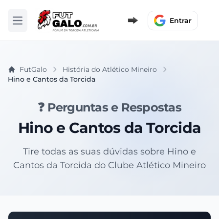
Entrar
Abrir menu
FutGalo
História do Atlético Mineiro
Hino e Cantos da Torcida
❓ Perguntas e Respostas
Hino e Cantos da Torcida
Tire todas as suas dúvidas sobre Hino e
Cantos da Torcida do Clube Atlético Mineiro