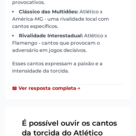
provocativos.
Clássico das Multidões:
Atlético x
América-MG - uma rivalidade local com
cantos específicos.
Rivalidade Interestadual:
Atlético x
Flamengo - cantos que provocam o
adversário em jogos decisivos.
Esses cantos expressam a paixão e a
intensidade da torcida.
📖 Ver resposta completa
É possível ouvir os cantos
da torcida do Atlético