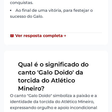
conquistas.
Ao final de uma vitória, para festejar o
sucesso do Galo.
📖 Ver resposta completa
Qual é o significado do
canto 'Galo Doido' da
17
torcida do Atlético
Mineiro?
O canto "Galo Doido" simboliza a paixão e a
identidade da torcida do Atlético Mineiro,
expressando orgulho e apoio incondicional