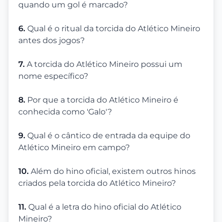
quando um gol é marcado?
6.
Qual é o ritual da torcida do Atlético Mineiro
antes dos jogos?
7.
A torcida do Atlético Mineiro possui um
nome específico?
8.
Por que a torcida do Atlético Mineiro é
conhecida como 'Galo'?
9.
Qual é o cântico de entrada da equipe do
Atlético Mineiro em campo?
10.
Além do hino oficial, existem outros hinos
criados pela torcida do Atlético Mineiro?
11.
Qual é a letra do hino oficial do Atlético
Mineiro?