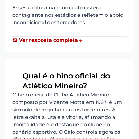
Esses cantos criam uma atmosfera
contagiante nos estádios e refletem o apoio
incondicional dos torcedores.
📖 Ver resposta completa
Qual é o hino oficial do
20
Atlético Mineiro?
O hino oficial do Clube Atlético Mineiro,
composto por Vicente Motta em 1967, é um
símbolo de orgulho para os torcedores. A
letra exalta a luta e a vitória, afirmando a
imortalidade e o destaque do clube no
cenário esportivo. O Galo controla agora os