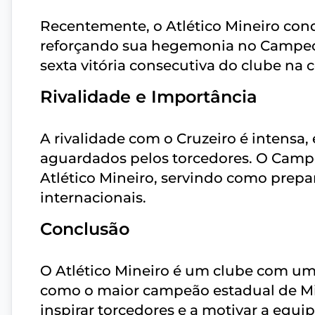
Recentemente, o Atlético Mineiro conq
reforçando sua hegemonia no Campeo
sexta vitória consecutiva do clube na
Rivalidade e Importância
A rivalidade com o Cruzeiro é intensa,
aguardados pelos torcedores. O Camp
Atlético Mineiro, servindo como prep
internacionais.
Conclusão
O Atlético Mineiro é um clube com uma
como o maior campeão estadual de Min
inspirar torcedores e a motivar a equi