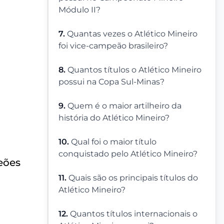
Módulo II?
7.
Quantas vezes o Atlético Mineiro
foi vice-campeão brasileiro?
8.
Quantos títulos o Atlético Mineiro
possui na Copa Sul-Minas?
9.
Quem é o maior artilheiro da
história do Atlético Mineiro?
10.
Qual foi o maior título
conquistado pelo Atlético Mineiro?
eões
11.
Quais são os principais títulos do
Atlético Mineiro?
12.
Quantos títulos internacionais o