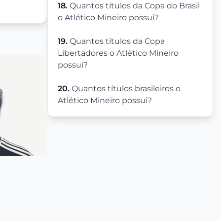
18.
Quantos títulos da Copa do Brasil
o Atlético Mineiro possui?
19.
Quantos títulos da Copa
Libertadores o Atlético Mineiro
possui?
20.
Quantos títulos brasileiros o
Atlético Mineiro possui?