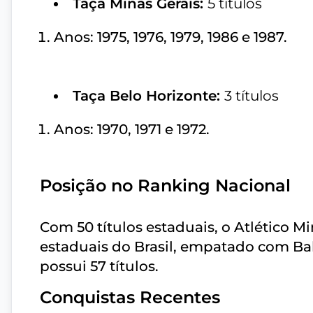
Taça Minas Gerais:
5 títulos
Anos: 1975, 1976, 1979, 1986 e 1987.
Taça Belo Horizonte:
3 títulos
Anos: 1970, 1971 e 1972.
Posição no Ranking Nacional
Com 50 títulos estaduais, o Atlético
estaduais do Brasil, empatado com Ba
possui 57 títulos.
Conquistas Recentes