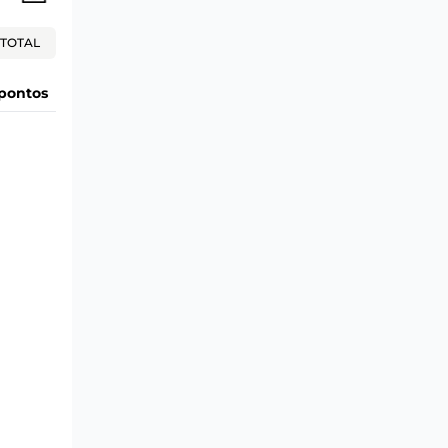
TOTAL
pontos