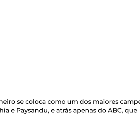
 Mineiro se coloca como um dos maiores camp
hia e Paysandu, e atrás apenas do ABC, que