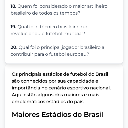
18.
Quem foi considerado o maior artilheiro
brasileiro de todos os tempos?
19.
Qual foi o técnico brasileiro que
revolucionou o futebol mundial?
20.
Qual foi o principal jogador brasileiro a
contribuir para o futebol europeu?
Os principais estádios de futebol do Brasil
são conhecidos por sua capacidade e
importância no cenário esportivo nacional.
Aqui estão alguns dos maiores e mais
emblemáticos estádios do país:
Maiores Estádios do Brasil