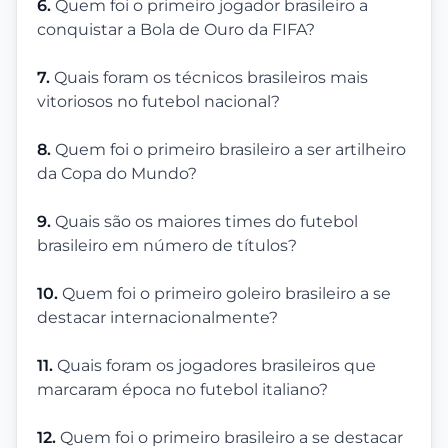
6.
Quem foi o primeiro jogador brasileiro a
conquistar a Bola de Ouro da FIFA?
7.
Quais foram os técnicos brasileiros mais
vitoriosos no futebol nacional?
8.
Quem foi o primeiro brasileiro a ser artilheiro
da Copa do Mundo?
9.
Quais são os maiores times do futebol
brasileiro em número de títulos?
10.
Quem foi o primeiro goleiro brasileiro a se
destacar internacionalmente?
11.
Quais foram os jogadores brasileiros que
marcaram época no futebol italiano?
12.
Quem foi o primeiro brasileiro a se destacar