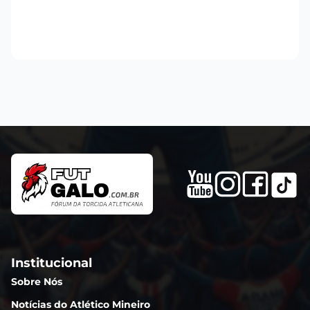
Institucional
Sobre Nós
Notícias do Atlético Mineiro