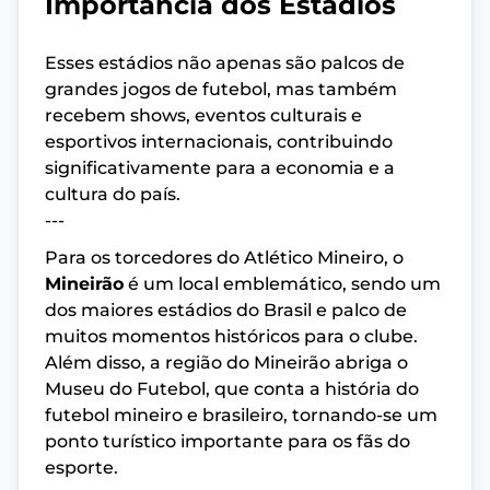
Importância dos Estádios
Esses estádios não apenas são palcos de
grandes jogos de futebol, mas também
recebem shows, eventos culturais e
esportivos internacionais, contribuindo
significativamente para a economia e a
cultura do país.
---
Para os torcedores do Atlético Mineiro, o
Mineirão
é um local emblemático, sendo um
dos maiores estádios do Brasil e palco de
muitos momentos históricos para o clube.
Além disso, a região do Mineirão abriga o
Museu do Futebol, que conta a história do
futebol mineiro e brasileiro, tornando-se um
ponto turístico importante para os fãs do
esporte.