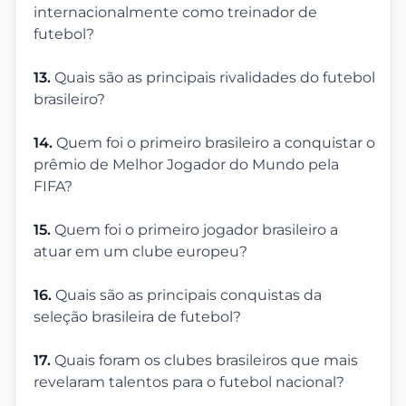
internacionalmente como treinador de
futebol?
13.
Quais são as principais rivalidades do futebol
brasileiro?
14.
Quem foi o primeiro brasileiro a conquistar o
prêmio de Melhor Jogador do Mundo pela
FIFA?
15.
Quem foi o primeiro jogador brasileiro a
atuar em um clube europeu?
16.
Quais são as principais conquistas da
seleção brasileira de futebol?
17.
Quais foram os clubes brasileiros que mais
revelaram talentos para o futebol nacional?