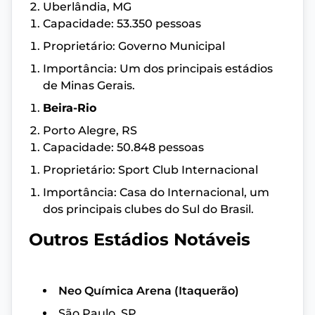
Uberlândia, MG
Capacidade: 53.350 pessoas
Proprietário: Governo Municipal
Importância: Um dos principais estádios
de Minas Gerais.
Beira-Rio
Porto Alegre, RS
Capacidade: 50.848 pessoas
Proprietário: Sport Club Internacional
Importância: Casa do Internacional, um
dos principais clubes do Sul do Brasil.
Outros Estádios Notáveis
Neo Química Arena (Itaquerão)
São Paulo, SP