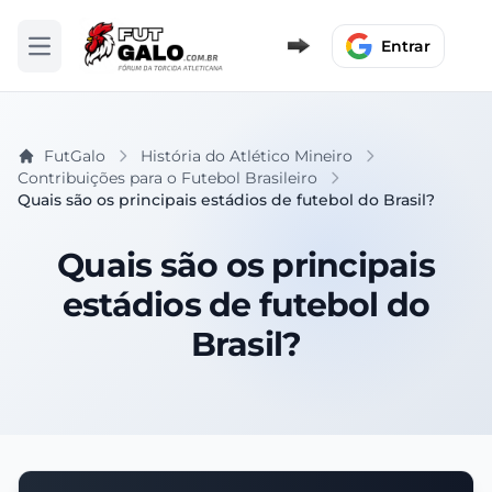
Entrar
Abrir menu
FutGalo
História do Atlético Mineiro
Contribuições para o Futebol Brasileiro
Quais são os principais estádios de futebol do Brasil?
Quais são os principais
estádios de futebol do
Brasil?