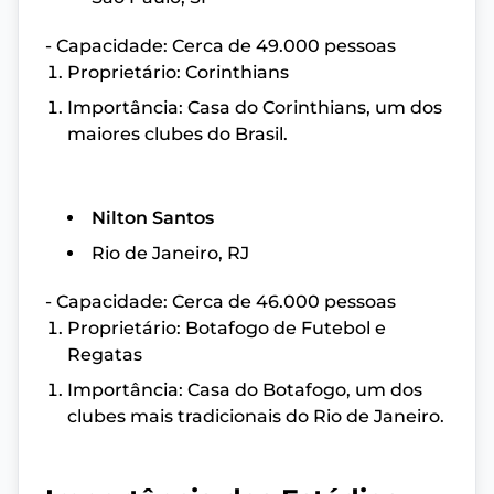
- Capacidade: Cerca de 49.000 pessoas
Proprietário: Corinthians
Importância: Casa do Corinthians, um dos
maiores clubes do Brasil.
Nilton Santos
Rio de Janeiro, RJ
- Capacidade: Cerca de 46.000 pessoas
Proprietário: Botafogo de Futebol e
Regatas
Importância: Casa do Botafogo, um dos
clubes mais tradicionais do Rio de Janeiro.