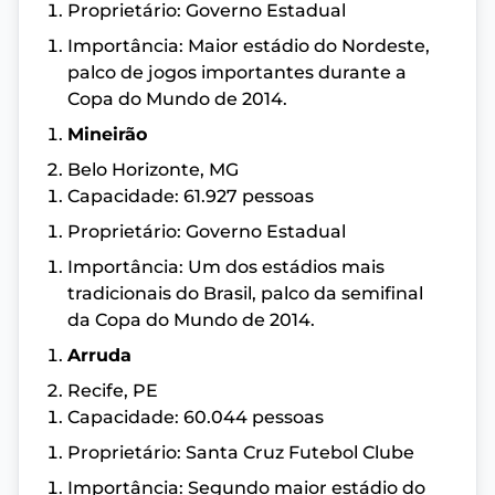
Proprietário: Governo Estadual
Importância: Maior estádio do Nordeste,
palco de jogos importantes durante a
Copa do Mundo de 2014.
Mineirão
Belo Horizonte, MG
Capacidade: 61.927 pessoas
Proprietário: Governo Estadual
Importância: Um dos estádios mais
tradicionais do Brasil, palco da semifinal
da Copa do Mundo de 2014.
Arruda
Recife, PE
Capacidade: 60.044 pessoas
Proprietário: Santa Cruz Futebol Clube
Importância: Segundo maior estádio do