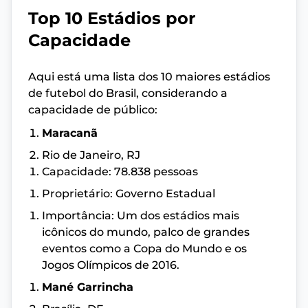
Top 10 Estádios por
Capacidade
Aqui está uma lista dos 10 maiores estádios
de futebol do Brasil, considerando a
capacidade de público:
Maracanã
Rio de Janeiro, RJ
Capacidade: 78.838 pessoas
Proprietário: Governo Estadual
Importância: Um dos estádios mais
icônicos do mundo, palco de grandes
eventos como a Copa do Mundo e os
Jogos Olímpicos de 2016.
Mané Garrincha