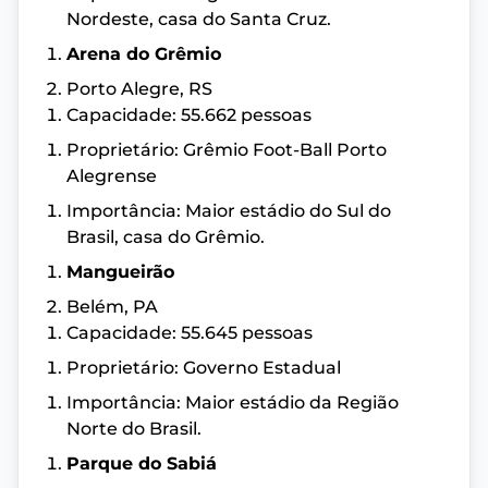
Nordeste, casa do Santa Cruz.
Arena do Grêmio
Porto Alegre, RS
Capacidade: 55.662 pessoas
Proprietário: Grêmio Foot-Ball Porto
Alegrense
Importância: Maior estádio do Sul do
Brasil, casa do Grêmio.
Mangueirão
Belém, PA
Capacidade: 55.645 pessoas
Proprietário: Governo Estadual
Importância: Maior estádio da Região
Norte do Brasil.
Parque do Sabiá