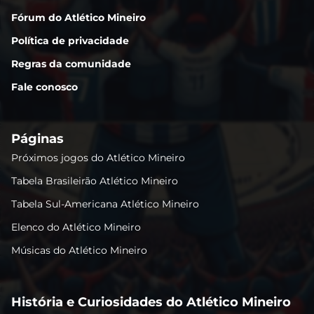
Fórum do Atlético Mineiro
Política de privacidade
Regras da comunidade
Fale conosco
Páginas
Próximos jogos do Atlético Mineiro
Tabela Brasileirão Atlético Mineiro
Tabela Sul-Americana Atlético Mineiro
Elenco do Atlético Mineiro
Músicas do Atlético Mineiro
História e Curiosidades do Atlético Mineiro