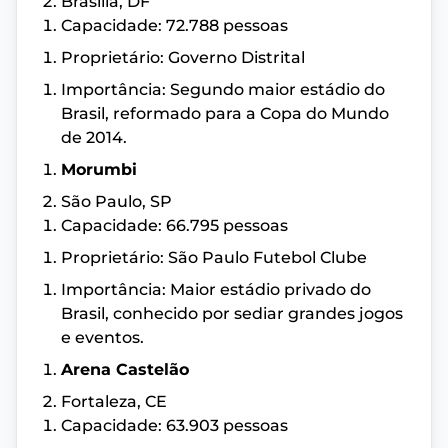
Brasília, DF
Capacidade: 72.788 pessoas
Proprietário: Governo Distrital
Importância: Segundo maior estádio do
Brasil, reformado para a Copa do Mundo
de 2014.
Morumbi
São Paulo, SP
Capacidade: 66.795 pessoas
Proprietário: São Paulo Futebol Clube
Importância: Maior estádio privado do
Brasil, conhecido por sediar grandes jogos
e eventos.
Arena Castelão
Fortaleza, CE
Capacidade: 63.903 pessoas