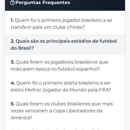
Perguntas Frequentes
1.
Quem foi o primeiro jogador brasileiro a se
transferir para um clube chinês?
2.
Quais são os principais estádios de futebol
do Brasil?
3.
Quais foram os jogadores brasileiros que
marcaram época no futebol espanhol?
4.
Quem foi o primeiro atleta brasileiro a ser
eleito Melhor Jogador do Mundo pela FIFA?
5.
Quais foram os clubes brasileiros que mais
vezes venceram a Copa Libertadores da
América?