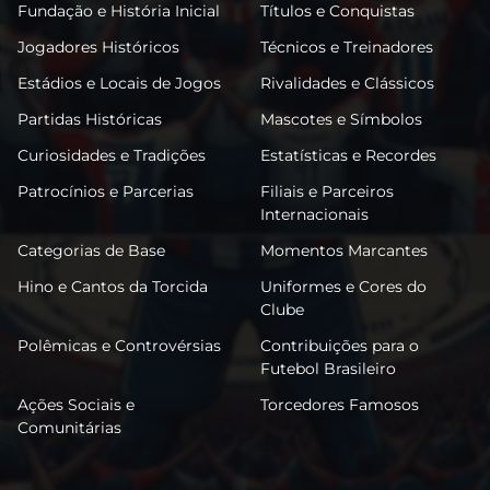
Fundação e História Inicial
Títulos e Conquistas
Jogadores Históricos
Técnicos e Treinadores
Estádios e Locais de Jogos
Rivalidades e Clássicos
Partidas Históricas
Mascotes e Símbolos
Curiosidades e Tradições
Estatísticas e Recordes
Patrocínios e Parcerias
Filiais e Parceiros
Internacionais
Categorias de Base
Momentos Marcantes
Hino e Cantos da Torcida
Uniformes e Cores do
Clube
Polêmicas e Controvérsias
Contribuições para o
Futebol Brasileiro
Ações Sociais e
Torcedores Famosos
Comunitárias