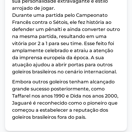
sua personalidade extravagante e estilo
arrojado de jogar.
Durante uma partida pelo Campeonato
Francês contra o Sétois, ele fez história ao
defender um pênalti e ainda converter outro
na mesma partida, resultando em uma
vitória por 2 a 1 para seu time. Esse feito foi
amplamente celebrado e atraiu a atenção
da imprensa europeia da época. A sua
atuação ajudou a abrir portas para outros
goleiros brasileiros no cenário internacional.
Embora outros goleiros tenham alcançado
grande sucesso posteriormente, como
Taffarel nos anos 1990 e Dida nos anos 2000,
Jaguaré é reconhecido como o pioneiro que
começou a estabelecer a reputação dos
goleiros brasileiros fora do país.