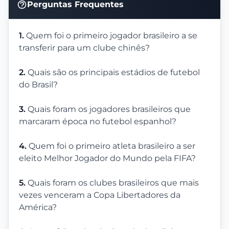
Perguntas Frequentes
1.
Quem foi o primeiro jogador brasileiro a se
transferir para um clube chinês?
2.
Quais são os principais estádios de futebol
do Brasil?
3.
Quais foram os jogadores brasileiros que
marcaram época no futebol espanhol?
4.
Quem foi o primeiro atleta brasileiro a ser
eleito Melhor Jogador do Mundo pela FIFA?
5.
Quais foram os clubes brasileiros que mais
vezes venceram a Copa Libertadores da
América?