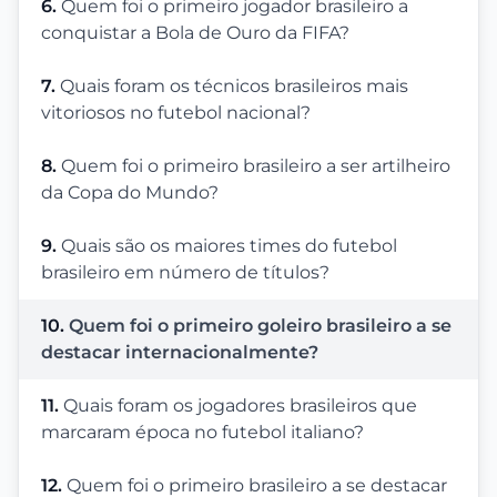
6.
Quem foi o primeiro jogador brasileiro a
conquistar a Bola de Ouro da FIFA?
7.
Quais foram os técnicos brasileiros mais
vitoriosos no futebol nacional?
8.
Quem foi o primeiro brasileiro a ser artilheiro
da Copa do Mundo?
9.
Quais são os maiores times do futebol
brasileiro em número de títulos?
10.
Quem foi o primeiro goleiro brasileiro a se
destacar internacionalmente?
11.
Quais foram os jogadores brasileiros que
marcaram época no futebol italiano?
12.
Quem foi o primeiro brasileiro a se destacar