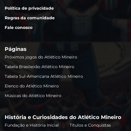
Política de privacidade
Regras da comunidade
Fale conosco
Páginas
Próximos jogos do Atlético Mineiro
Tabela Brasileirão Atlético Mineiro
Tabela Sul-Americana Atlético Mineiro
Elenco do Atlético Mineiro
Músicas do Atlético Mineiro
História e Curiosidades do Atlético Mineiro
Fundação e História Inicial
Títulos e Conquistas