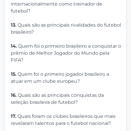
internacionalmente como treinador de
futebol?
13.
Quais são as principais rivalidades do futebol
brasileiro?
14.
Quem foi o primeiro brasileiro a conquistar o
prêmio de Melhor Jogador do Mundo pela
FIFA?
15.
Quem foi o primeiro jogador brasileiro a
atuar em um clube europeu?
16.
Quais são as principais conquistas da
seleção brasileira de futebol?
17.
Quais foram os clubes brasileiros que mais
revelaram talentos para o futebol nacional?