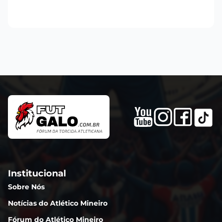
Institucional
Sobre Nós
Notícias do Atlético Mineiro
Fórum do Atlético Mineiro