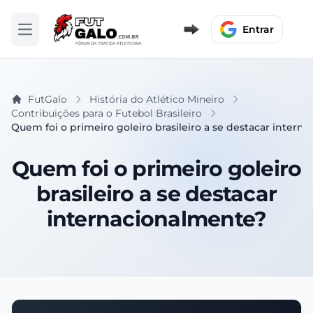
Entrar
Abrir menu
FutGalo
História do Atlético Mineiro
Contribuições para o Futebol Brasileiro
Quem foi o primeiro goleiro brasileiro a se destacar intern
Quem foi o primeiro goleiro
brasileiro a se destacar
internacionalmente?