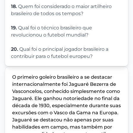
18.
Quem foi considerado o maior artilheiro
brasileiro de todos os tempos?
19.
Qual foi o técnico brasileiro que
revolucionou o futebol mundial?
20.
Qual foi o principal jogador brasileiro a
contribuir para o futebol europeu?
O primeiro goleiro brasileiro a se destacar
internacionalmente foi Jaguaré Bezerra de
Vasconcelos, conhecido simplesmente como
Jaguaré. Ele ganhou notoriedade no final da
década de 1930, especialmente durante suas
excursões com o Vasco da Gama na Europa.
Jaguaré se destacou não apenas por suas
habilidades em campo, mas também por