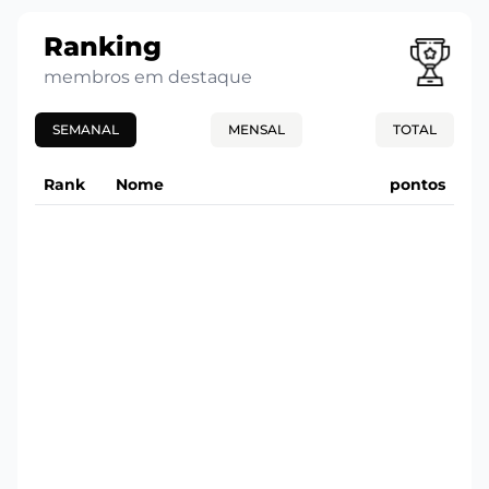
Ranking
membros em destaque
SEMANAL
MENSAL
TOTAL
Rank
Nome
pontos