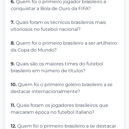
6.
Quem foi o primeiro jogador brasileiro a
conquistar a Bola de Ouro da FIFA?
7.
Quais foram os técnicos brasileiros mais
vitoriosos no futebol nacional?
8.
Quem foi o primeiro brasileiro a ser artilheiro
da Copa do Mundo?
9.
Quais são os maiores times do futebol
brasileiro em número de títulos?
10.
Quem foi o primeiro goleiro brasileiro a se
destacar internacionalmente?
11.
Quais foram os jogadores brasileiros que
marcaram época no futebol italiano?
12.
Quem foi o primeiro brasileiro a se destacar