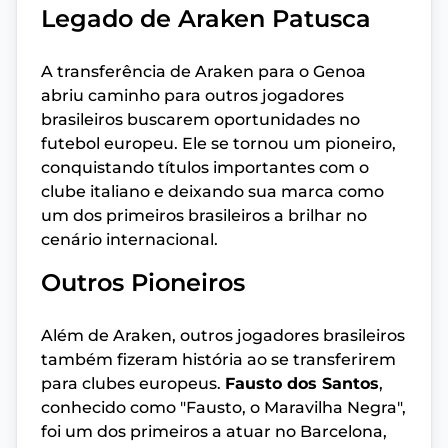
Legado de Araken Patusca
A transferência de Araken para o Genoa
abriu caminho para outros jogadores
brasileiros buscarem oportunidades no
futebol europeu. Ele se tornou um pioneiro,
conquistando títulos importantes com o
clube italiano e deixando sua marca como
um dos primeiros brasileiros a brilhar no
cenário internacional.
Outros Pioneiros
Além de Araken, outros jogadores brasileiros
também fizeram história ao se transferirem
para clubes europeus.
Fausto dos Santos
,
conhecido como "Fausto, o Maravilha Negra",
foi um dos primeiros a atuar no Barcelona,