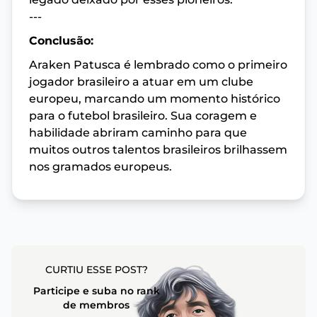
---
Conclusão:
Araken Patusca é lembrado como o primeiro
jogador brasileiro a atuar em um clube
europeu, marcando um momento histórico
para o futebol brasileiro. Sua coragem e
habilidade abriram caminho para que
muitos outros talentos brasileiros brilhassem
nos gramados europeus.
CURTIU ESSE POST?
Participe e suba no rank
de membros