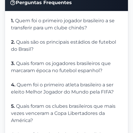
Perguntas Frequentes
1.
Quem foi o primeiro jogador brasileiro a se
transferir para um clube chinês?
2.
Quais são os principais estádios de futebol
do Brasil?
3.
Quais foram os jogadores brasileiros que
marcaram época no futebol espanhol?
4.
Quem foi o primeiro atleta brasileiro a ser
eleito Melhor Jogador do Mundo pela FIFA?
5.
Quais foram os clubes brasileiros que mais
vezes venceram a Copa Libertadores da
América?