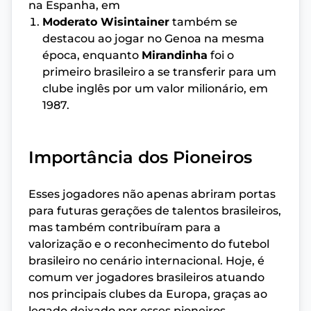
na Espanha, em
Moderato Wisintainer
também se
destacou ao jogar no Genoa na mesma
época, enquanto
Mirandinha
foi o
primeiro brasileiro a se transferir para um
clube inglês por um valor milionário, em
1987.
Importância dos Pioneiros
Esses jogadores não apenas abriram portas
para futuras gerações de talentos brasileiros,
mas também contribuíram para a
valorização e o reconhecimento do futebol
brasileiro no cenário internacional. Hoje, é
comum ver jogadores brasileiros atuando
nos principais clubes da Europa, graças ao
legado deixado por esses pioneiros.