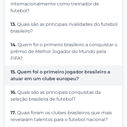
internacionalmente como treinador de
futebol?
13.
Quais são as principais rivalidades do futebol
brasileiro?
14.
Quem foi o primeiro brasileiro a conquistar o
prêmio de Melhor Jogador do Mundo pela
FIFA?
15.
Quem foi o primeiro jogador brasileiro a
atuar em um clube europeu?
16.
Quais são as principais conquistas da
seleção brasileira de futebol?
17.
Quais foram os clubes brasileiros que mais
revelaram talentos para o futebol nacional?