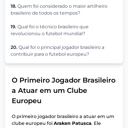
18.
Quem foi considerado o maior artilheiro
brasileiro de todos os tempos?
19.
Qual foi o técnico brasileiro que
revolucionou o futebol mundial?
20.
Qual foi o principal jogador brasileiro a
contribuir para o futebol europeu?
O Primeiro Jogador Brasileiro
a Atuar em um Clube
Europeu
O primeiro jogador brasileiro a atuar em um
clube europeu foi
Araken Patusca
. Ele