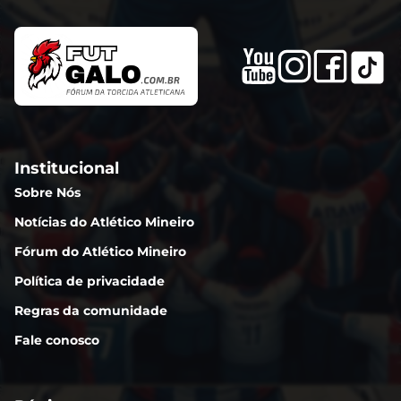
Institucional
Sobre Nós
Notícias do Atlético Mineiro
Fórum do Atlético Mineiro
Política de privacidade
Regras da comunidade
Fale conosco