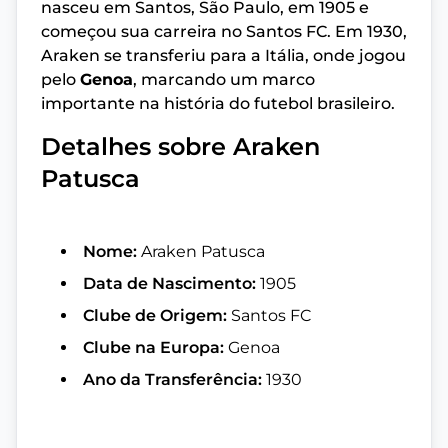
nasceu em Santos, São Paulo, em 1905 e
começou sua carreira no Santos FC. Em 1930,
Araken se transferiu para a Itália, onde jogou
pelo
Genoa
, marcando um marco
importante na história do futebol brasileiro.
Detalhes sobre Araken
Patusca
Nome:
Araken Patusca
Data de Nascimento:
1905
Clube de Origem:
Santos FC
Clube na Europa:
Genoa
Ano da Transferência:
1930