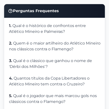
Perguntas Frequentes
1.
Qual é o histórico de confrontos entre
Atlético Mineiro e Palmeiras?
2.
Quem é o maior artilheiro do Atlético Mineiro
nos clássicos contra o Flamengo?
3.
Qual é o clássico que ganhou o nome de
'Dérbi dos Milhões'?
4.
Quantos títulos da Copa Libertadores o
Atlético Mineiro tem contra o Cruzeiro?
5.
Qual é o jogador que mais marcou gols nos
clássicos contra o Flamengo?