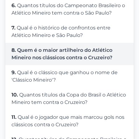
6.
Quantos títulos do Campeonato Brasileiro o
Atlético Mineiro tem contra o São Paulo?
7.
Qual é o histórico de confrontos entre
Atlético Mineiro e São Paulo?
8.
Quem é o maior artilheiro do Atlético
Mineiro nos clássicos contra o Cruzeiro?
9.
Qual é o clássico que ganhou o nome de
'Clássico Mineiro'?
10.
Quantos títulos da Copa do Brasil o Atlético
Mineiro tem contra o Cruzeiro?
11.
Qual é o jogador que mais marcou gols nos
clássicos contra o Cruzeiro?