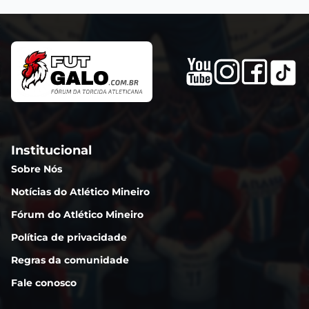
Institucional
Sobre Nós
Notícias do Atlético Mineiro
Fórum do Atlético Mineiro
Política de privacidade
Regras da comunidade
Fale conosco