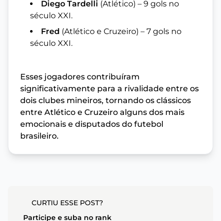
Diego Tardelli
(Atlético) – 9 gols no
século XXI.
Fred
(Atlético e Cruzeiro) – 7 gols no
século XXI.
Esses jogadores contribuíram
significativamente para a rivalidade entre os
dois clubes mineiros, tornando os clássicos
entre Atlético e Cruzeiro alguns dos mais
emocionais e disputados do futebol
brasileiro.
CURTIU ESSE POST?
Participe e suba no rank