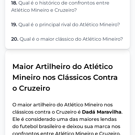
18.
Qual é o histórico de confrontos entre
Atlético Mineiro e Cruzeiro?
19.
Qual é o principal rival do Atlético Mineiro?
20.
Qual é o maior clássico do Atlético Mineiro?
Maior Artilheiro do Atlético
Mineiro nos Clássicos Contra
o Cruzeiro
O maior artilheiro do Atlético Mineiro nos
clássicos contra o Cruzeiro é
Dadá Maravilha
.
Ele é considerado uma das maiores lendas
do futebol brasileiro e deixou sua marca nos
confrontos entre Atlético Mineiro e Cruzeiro,