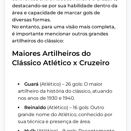
destacando-se por sua habilidade dentro da
área e capacidade de marcar gols de
diversas formas.
No entanto, para uma visão mais completa,
é importante mencionar outros grandes
artilheiros do clássico:
Maiores Artilheiros do
Clássico Atlético x Cruzeiro
Guará
(Atlético) – 26 gols: O maior
artilheiro da história do clássico, atuando
nos anos de 1930 e 1940.
Reinaldo
(Atlético) – 16 gols: Outro
grande nome do Atlético, conhecido por
sua técnica e presença de área.
Hulk
(Atlético) – 9 gols: Recentemente