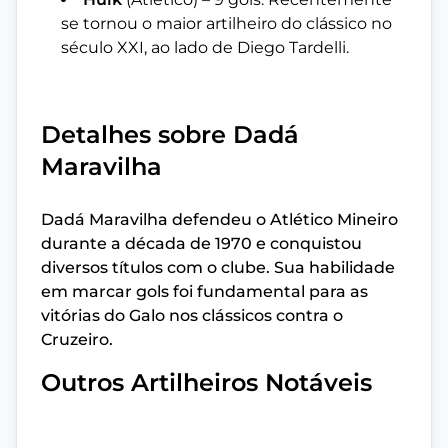
se tornou o maior artilheiro do clássico no
século XXI, ao lado de Diego Tardelli.
Detalhes sobre Dadá
Maravilha
Dadá Maravilha defendeu o Atlético Mineiro
durante a década de 1970 e conquistou
diversos títulos com o clube. Sua habilidade
em marcar gols foi fundamental para as
vitórias do Galo nos clássicos contra o
Cruzeiro.
Outros Artilheiros Notáveis