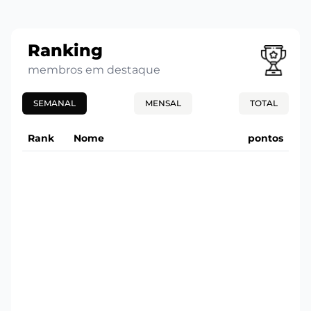
Ranking
membros em destaque
SEMANAL
MENSAL
TOTAL
Rank
Nome
pontos