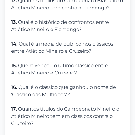
12.
Quantos títulos do Campeonato Brasileiro o
Atlético Mineiro tem contra o Flamengo?
13.
Qual é o histórico de confrontos entre
Atlético Mineiro e Flamengo?
14.
Qual é a média de público nos clássicos
entre Atlético Mineiro e Cruzeiro?
15.
Quem venceu o último clássico entre
Atlético Mineiro e Cruzeiro?
16.
Qual é o clássico que ganhou o nome de
'Clássico das Multidões'?
17.
Quantos títulos do Campeonato Mineiro o
Atlético Mineiro tem em clássicos contra o
Cruzeiro?