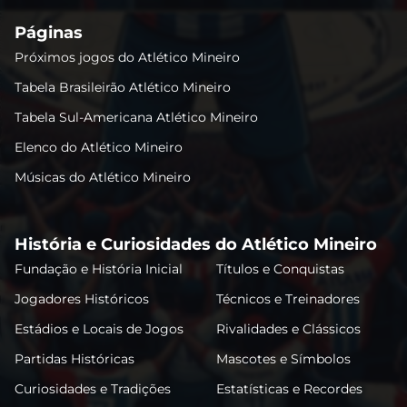
Páginas
Próximos jogos do Atlético Mineiro
Tabela Brasileirão Atlético Mineiro
Tabela Sul-Americana Atlético Mineiro
Elenco do Atlético Mineiro
Músicas do Atlético Mineiro
História e Curiosidades do Atlético Mineiro
Fundação e História Inicial
Títulos e Conquistas
Jogadores Históricos
Técnicos e Treinadores
Estádios e Locais de Jogos
Rivalidades e Clássicos
Partidas Históricas
Mascotes e Símbolos
Curiosidades e Tradições
Estatísticas e Recordes