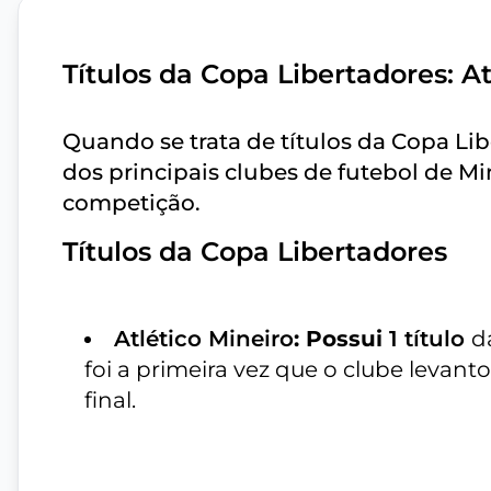
Títulos da Copa Libertadores: At
Quando se trata de títulos da Copa Libe
dos principais clubes de futebol de Mi
competição.
Títulos da Copa Libertadores
Atlético Mineiro
: Possui
1 título
d
foi a primeira vez que o clube levan
final.