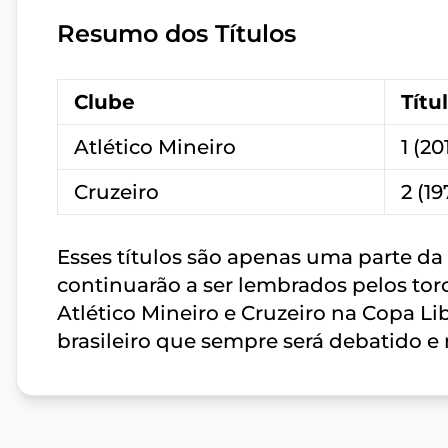
Resumo dos Títulos
Clube
Títu
Atlético Mineiro
1 (20
Cruzeiro
2 (19
Esses títulos são apenas uma parte da 
continuarão a ser lembrados pelos tor
Atlético Mineiro e Cruzeiro na Copa L
brasileiro que sempre será debatido e