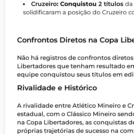
Cruzeiro
: Conquistou
2 títulos
da
solidificaram a posição do Cruzeiro c
Confrontos Diretos na Copa Lib
Não há registros de confrontos diretos
Libertadores que tenham resultado em 
equipe conquistou seus títulos em edi
Rivalidade e Histórico
A rivalidade entre Atlético Mineiro e 
estadual, com o Clássico Mineiro send
na Copa Libertadores, as conquistas d
próprias trajetórias de sucesso na com