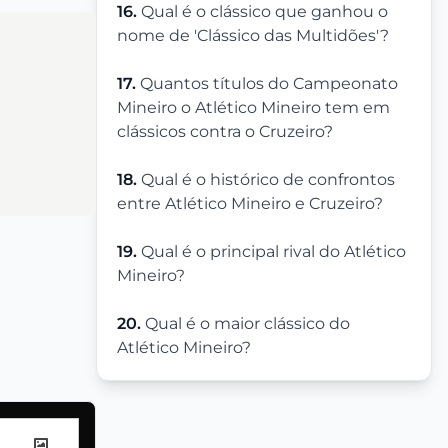
16.
Qual é o clássico que ganhou o
nome de 'Clássico das Multidões'?
17.
Quantos títulos do Campeonato
Mineiro o Atlético Mineiro tem em
clássicos contra o Cruzeiro?
18.
Qual é o histórico de confrontos
entre Atlético Mineiro e Cruzeiro?
19.
Qual é o principal rival do Atlético
Mineiro?
20.
Qual é o maior clássico do
Atlético Mineiro?