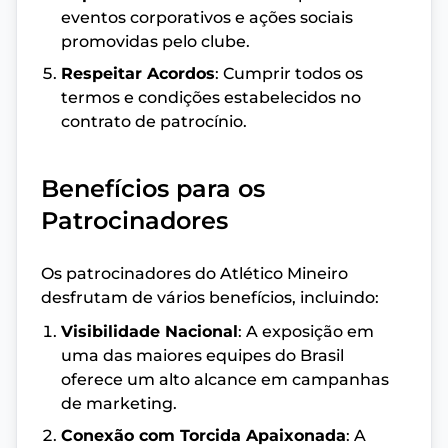
eventos corporativos e ações sociais
promovidas pelo clube.
Respeitar Acordos
: Cumprir todos os
termos e condições estabelecidos no
contrato de patrocínio.
Benefícios para os
Patrocinadores
Os patrocinadores do Atlético Mineiro
desfrutam de vários benefícios, incluindo:
Visibilidade Nacional
: A exposição em
uma das maiores equipes do Brasil
oferece um alto alcance em campanhas
de marketing.
Conexão com Torcida Apaixonada
: A