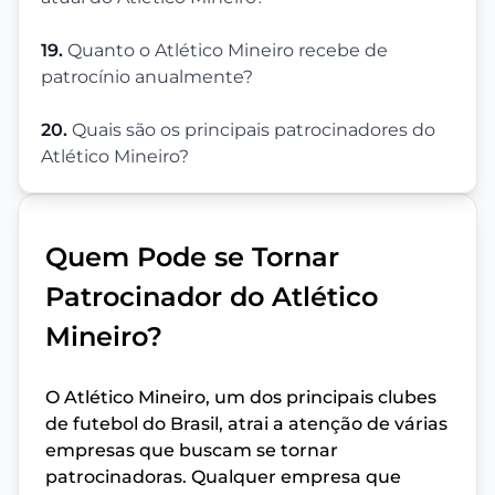
19.
Quanto o Atlético Mineiro recebe de
patrocínio anualmente?
20.
Quais são os principais patrocinadores do
Atlético Mineiro?
Quem Pode se Tornar
Patrocinador do Atlético
Mineiro?
O Atlético Mineiro, um dos principais clubes
de futebol do Brasil, atrai a atenção de várias
empresas que buscam se tornar
patrocinadoras. Qualquer empresa que