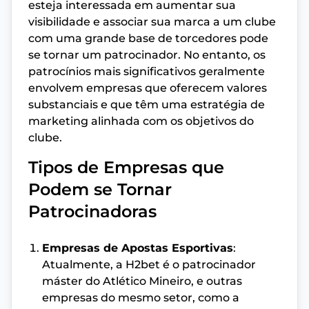
esteja interessada em aumentar sua
visibilidade e associar sua marca a um clube
com uma grande base de torcedores pode
se tornar um patrocinador. No entanto, os
patrocínios mais significativos geralmente
envolvem empresas que oferecem valores
substanciais e que têm uma estratégia de
marketing alinhada com os objetivos do
clube.
Tipos de Empresas que
Podem se Tornar
Patrocinadoras
Empresas de Apostas Esportivas
:
Atualmente, a H2bet é o patrocinador
máster do Atlético Mineiro, e outras
empresas do mesmo setor, como a