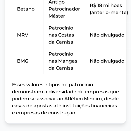
Antigo
R$ 18 milhões
Betano
Patrocinador
(anteriormente)
Máster
Patrocínio
MRV
nas Costas
Não divulgado
da Camisa
Patrocínio
BMG
nas Mangas
Não divulgado
da Camisa
Esses valores e tipos de patrocínio
demonstram a diversidade de empresas que
podem se associar ao Atlético Mineiro, desde
casas de apostas até instituições financeiras
e empresas de construção.