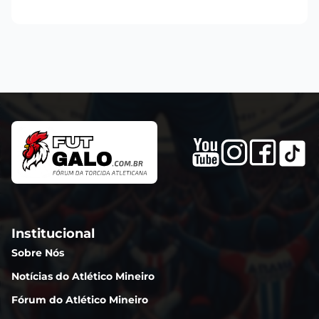
Institucional
Sobre Nós
Notícias do Atlético Mineiro
Fórum do Atlético Mineiro