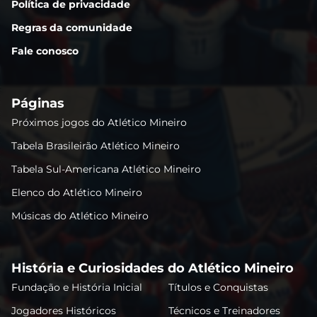
Política de privacidade
Regras da comunidade
Fale conosco
Páginas
Próximos jogos do Atlético Mineiro
Tabela Brasileirão Atlético Mineiro
Tabela Sul-Americana Atlético Mineiro
Elenco do Atlético Mineiro
Músicas do Atlético Mineiro
História e Curiosidades do Atlético Mineiro
Fundação e História Inicial
Títulos e Conquistas
Jogadores Históricos
Técnicos e Treinadores