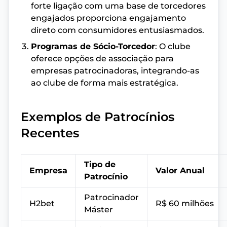
forte ligação com uma base de torcedores
engajados proporciona engajamento
direto com consumidores entusiasmados.
Programas de Sócio-Torcedor
: O clube
oferece opções de associação para
empresas patrocinadoras, integrando-as
ao clube de forma mais estratégica.
Exemplos de Patrocínios
Recentes
Tipo de
Empresa
Valor Anual
Patrocínio
Patrocinador
H2bet
R$ 60 milhões
Máster