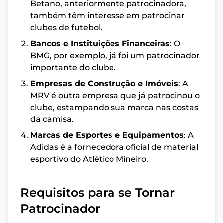
Betano, anteriormente patrocinadora,
também têm interesse em patrocinar
clubes de futebol.
Bancos e Instituições Financeiras
: O
BMG, por exemplo, já foi um patrocinador
importante do clube.
Empresas de Construção e Imóveis
: A
MRV é outra empresa que já patrocinou o
clube, estampando sua marca nas costas
da camisa.
Marcas de Esportes e Equipamentos
: A
Adidas é a fornecedora oficial de material
esportivo do Atlético Mineiro.
Requisitos para se Tornar
Patrocinador