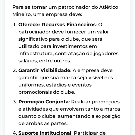
Para se tornar um patrocinador do Atlético
Mineiro, uma empresa deve:
Oferecer Recursos Financeiros
: O
patrocinador deve fornecer um valor
significativo para o clube, que será
utilizado para investimentos em
infraestrutura, contratação de jogadores,
salários, entre outros.
Garantir Visibilidade
: A empresa deve
garantir que sua marca seja visível nos
uniformes, estádios e eventos
promocionais do clube.
Promoção Conjunta
: Realizar promoções
e atividades que envolvam tanto a marca
quanto o clube, aumentando a exposição
de ambas as partes.
Suporte Institucional
: Participar de