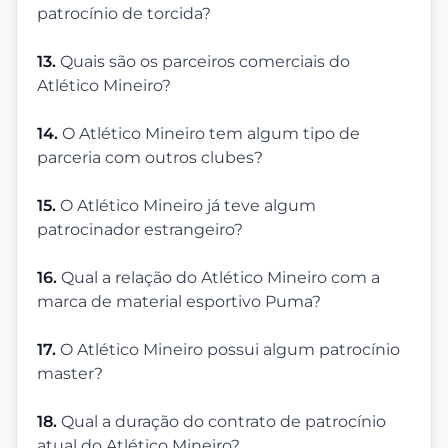
patrocínio de torcida?
13.
Quais são os parceiros comerciais do
Atlético Mineiro?
14.
O Atlético Mineiro tem algum tipo de
parceria com outros clubes?
15.
O Atlético Mineiro já teve algum
patrocinador estrangeiro?
16.
Qual a relação do Atlético Mineiro com a
marca de material esportivo Puma?
17.
O Atlético Mineiro possui algum patrocínio
master?
18.
Qual a duração do contrato de patrocínio
atual do Atlético Mineiro?