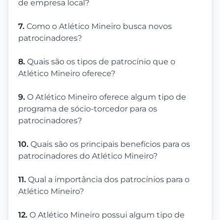
de empresa local?
7.
Como o Atlético Mineiro busca novos
patrocinadores?
8.
Quais são os tipos de patrocínio que o
Atlético Mineiro oferece?
9.
O Atlético Mineiro oferece algum tipo de
programa de sócio-torcedor para os
patrocinadores?
10.
Quais são os principais benefícios para os
patrocinadores do Atlético Mineiro?
11.
Qual a importância dos patrocínios para o
Atlético Mineiro?
12.
O Atlético Mineiro possui algum tipo de