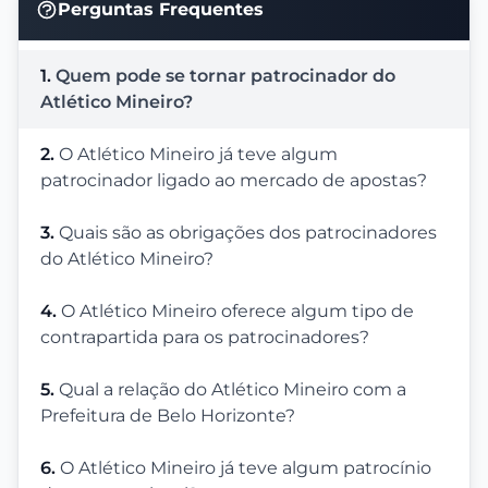
Perguntas Frequentes
1.
Quem pode se tornar patrocinador do
Atlético Mineiro?
2.
O Atlético Mineiro já teve algum
patrocinador ligado ao mercado de apostas?
3.
Quais são as obrigações dos patrocinadores
do Atlético Mineiro?
4.
O Atlético Mineiro oferece algum tipo de
contrapartida para os patrocinadores?
5.
Qual a relação do Atlético Mineiro com a
Prefeitura de Belo Horizonte?
6.
O Atlético Mineiro já teve algum patrocínio