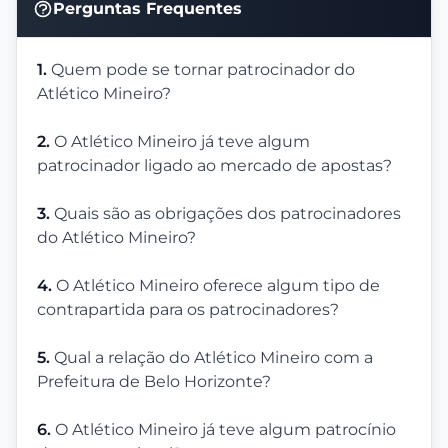
Perguntas Frequentes
1.
Quem pode se tornar patrocinador do
Atlético Mineiro?
2.
O Atlético Mineiro já teve algum
patrocinador ligado ao mercado de apostas?
3.
Quais são as obrigações dos patrocinadores
do Atlético Mineiro?
4.
O Atlético Mineiro oferece algum tipo de
contrapartida para os patrocinadores?
5.
Qual a relação do Atlético Mineiro com a
Prefeitura de Belo Horizonte?
6.
O Atlético Mineiro já teve algum patrocínio