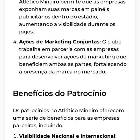
Atlético Mineiro permite que as empresas
exponham suas marcas em painéis
publicitários dentro do estádio,
aumentando a visibilidade durante os
jogos.
Ações de Marketing Conjuntas
: O clube
trabalha em parceria com as empresas
para desenvolver ações de marketing que
beneficiem ambas as partes, fortalecendo
a presença da marca no mercado.
Benefícios do Patrocínio
Os patrocínios no Atlético Mineiro oferecem
uma série de benefícios para as empresas
parceiras, incluindo:
Visibilidade Nacional e Internacional
: