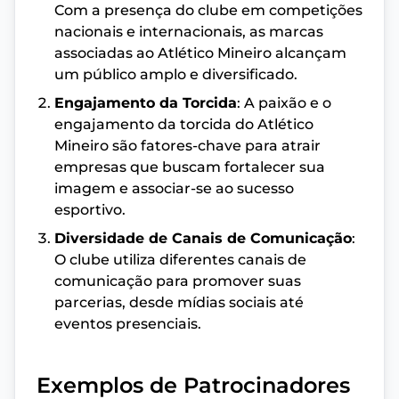
Com a presença do clube em competições
nacionais e internacionais, as marcas
associadas ao Atlético Mineiro alcançam
um público amplo e diversificado.
Engajamento da Torcida
: A paixão e o
engajamento da torcida do Atlético
Mineiro são fatores-chave para atrair
empresas que buscam fortalecer sua
imagem e associar-se ao sucesso
esportivo.
Diversidade de Canais de Comunicação
:
O clube utiliza diferentes canais de
comunicação para promover suas
parcerias, desde mídias sociais até
eventos presenciais.
Exemplos de Patrocinadores