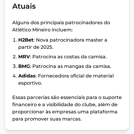
Atuais
Alguns dos principais patrocinadores do
Atlético Mineiro incluem:
H2Bet
: Nova patrocinadora master a
partir de 2025.
MRV
: Patrocina as costas da camisa.
BMG
: Patrocina as mangas da camisa.
Adidas
: Fornecedora oficial de material
esportivo.
Essas parcerias são essenciais para o suporte
financeiro e a visibilidade do clube, além de
proporcionar às empresas uma plataforma
para promover suas marcas.