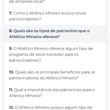
de empresa local?
7.
Como o Atlético Mineiro busca novos
patrocinadores?
8.
Quais são os tipos de patrocínio que o
Atlético Mineiro oferece?
9.
O Atlético Mineiro oferece algum tipo de
programa de sócio-torcedor para os
patrocinadores?
10.
Quais são os principais benefícios para os
patrocinadores do Atlético Mineiro?
11.
Qual a importância dos patrocínios para o
Atlético Mineiro?
12.
O Atlético Mineiro possui algum tipo de