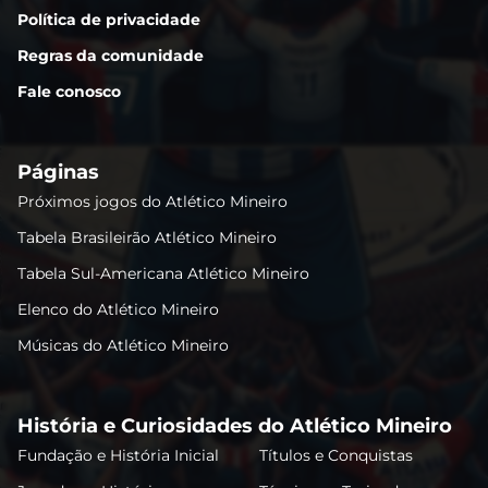
Política de privacidade
Regras da comunidade
Fale conosco
Páginas
Próximos jogos do Atlético Mineiro
Tabela Brasileirão Atlético Mineiro
Tabela Sul-Americana Atlético Mineiro
Elenco do Atlético Mineiro
Músicas do Atlético Mineiro
História e Curiosidades do Atlético Mineiro
Fundação e História Inicial
Títulos e Conquistas