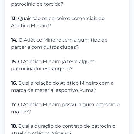
patrocínio de torcida?
13.
Quais são os parceiros comerciais do
Atlético Mineiro?
14.
O Atlético Mineiro tem algum tipo de
parceria com outros clubes?
15.
O Atlético Mineiro já teve algum
patrocinador estrangeiro?
16.
Qual a relação do Atlético Mineiro com a
marca de material esportivo Puma?
17.
O Atlético Mineiro possui algum patrocínio
master?
18.
Qual a duração do contrato de patrocínio
atual do Atlético Mineiro?