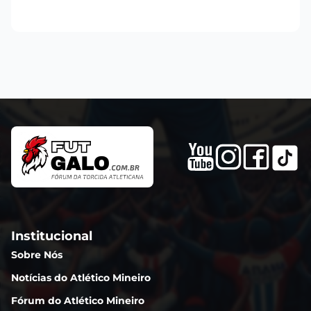
Institucional
Sobre Nós
Notícias do Atlético Mineiro
Fórum do Atlético Mineiro