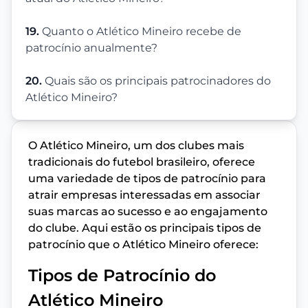
19.
Quanto o Atlético Mineiro recebe de
patrocínio anualmente?
20.
Quais são os principais patrocinadores do
Atlético Mineiro?
O Atlético Mineiro, um dos clubes mais
tradicionais do futebol brasileiro, oferece
uma variedade de tipos de patrocínio para
atrair empresas interessadas em associar
suas marcas ao sucesso e ao engajamento
do clube. Aqui estão os principais tipos de
patrocínio que o Atlético Mineiro oferece:
Tipos de Patrocínio do
Atlético Mineiro