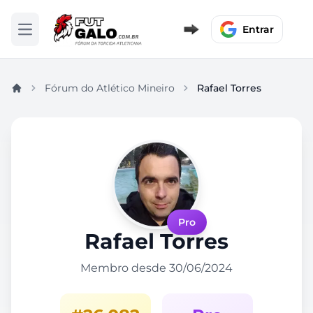
Entrar
Abrir menu
Fórum do Atlético Mineiro
Rafael Torres
Pro
Rafael Torres
Membro desde 30/06/2024