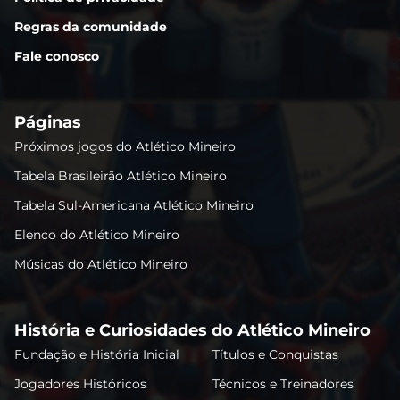
Regras da comunidade
Fale conosco
Páginas
Próximos jogos do Atlético Mineiro
Tabela Brasileirão Atlético Mineiro
Tabela Sul-Americana Atlético Mineiro
Elenco do Atlético Mineiro
Músicas do Atlético Mineiro
História e Curiosidades do Atlético Mineiro
Fundação e História Inicial
Títulos e Conquistas
Jogadores Históricos
Técnicos e Treinadores