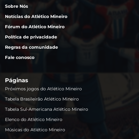
Sobre Nós
Notícias do Atlético Mineiro
Fórum do Atlético Mineiro
Política de privacidade
Regras da comunidade
Fale conosco
Páginas
Próximos jogos do Atlético Mineiro
Tabela Brasileirão Atlético Mineiro
Tabela Sul-Americana Atlético Mineiro
Elenco do Atlético Mineiro
Músicas do Atlético Mineiro