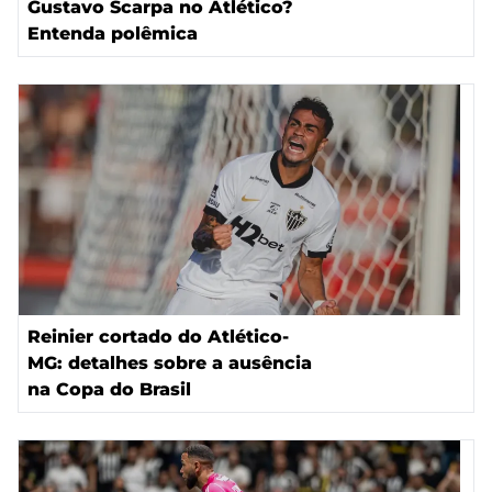
Gustavo Scarpa no Atlético?
Entenda polêmica
Reinier cortado do Atlético-
MG: detalhes sobre a ausência
na Copa do Brasil