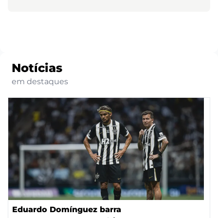
Notícias
em destaques
Eduardo Domínguez barra