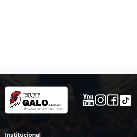
Institucional