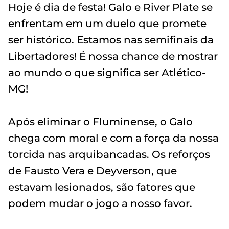
Hoje é dia de festa! Galo e River Plate se
enfrentam em um duelo que promete
ser histórico. Estamos nas semifinais da
Libertadores! É nossa chance de mostrar
ao mundo o que significa ser Atlético-
MG!
Após eliminar o Fluminense, o Galo
chega com moral e com a força da nossa
torcida nas arquibancadas. Os reforços
de Fausto Vera e Deyverson, que
estavam lesionados, são fatores que
podem mudar o jogo a nosso favor.