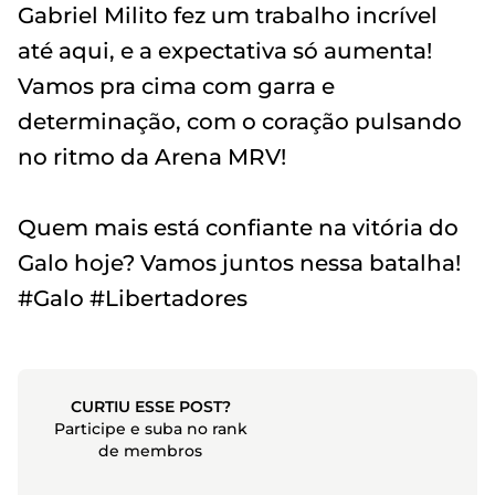
Gabriel Milito fez um trabalho incrível
até aqui, e a expectativa só aumenta!
Vamos pra cima com garra e
determinação, com o coração pulsando
no ritmo da Arena MRV!
Quem mais está confiante na vitória do
Galo hoje? Vamos juntos nessa batalha!
#Galo #Libertadores
CURTIU ESSE POST?
Participe e suba no rank
de membros