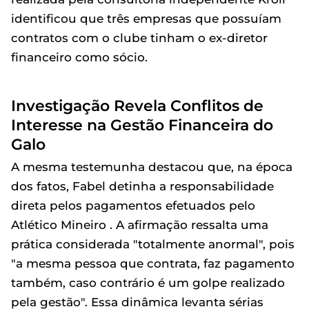
identificou que três empresas que possuíam
contratos com o clube tinham o ex-diretor
financeiro como sócio.
Investigação Revela Conflitos de
Interesse na Gestão Financeira do
Galo
A mesma testemunha destacou que, na época
dos fatos, Fabel detinha a responsabilidade
direta pelos pagamentos efetuados pelo
Atlético Mineiro . A afirmação ressalta uma
prática considerada "totalmente anormal", pois
"a mesma pessoa que contrata, faz pagamento
também, caso contrário é um golpe realizado
pela gestão". Essa dinâmica levanta sérias