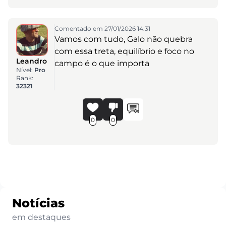
Comentado em 27/01/2026 14:31
Vamos com tudo, Galo não quebra
com essa treta, equilíbrio e foco no
Leandro
campo é o que importa
Nível:
Pro
Rank:
32321
0
0
Notícias
em destaques