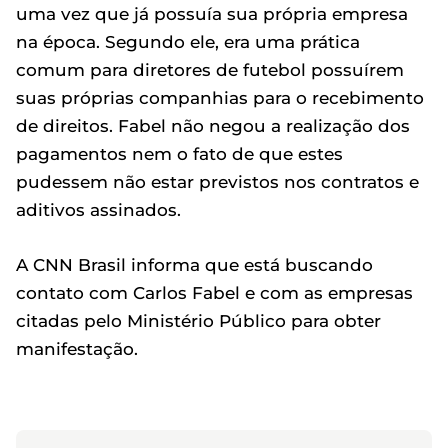
uma vez que já possuía sua própria empresa
na época. Segundo ele, era uma prática
comum para diretores de futebol possuírem
suas próprias companhias para o recebimento
de direitos. Fabel não negou a realização dos
pagamentos nem o fato de que estes
pudessem não estar previstos nos contratos e
aditivos assinados.
A CNN Brasil informa que está buscando
contato com Carlos Fabel e com as empresas
citadas pelo Ministério Público para obter
manifestação.