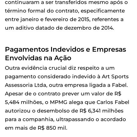
continuaram a ser transferidos mesmo após o
término formal do contrato, especificamente
entre janeiro e fevereiro de 2015, referentes a
um aditivo datado de dezembro de 2014.
Pagamentos Indevidos e Empresas
Envolvidas na Ação
Outra evidência crucial diz respeito a um
pagamento considerado indevido à Art Sports
Assessoria Ltda, outra empresa ligada a Fabel.
Apesar de o contrato prever um valor de R$
5,484 milhões, o MPMG alega que Carlos Fabel
autorizou o desembolso de R$ 6,341 milhões
para a companhia, ultrapassando o acordado
em mais de R$ 850 mil.