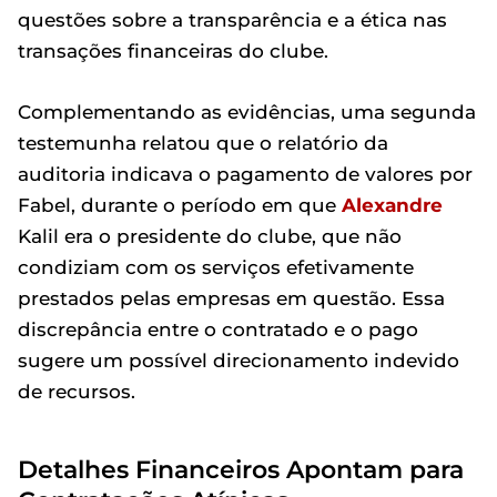
questões sobre a transparência e a ética nas
transações financeiras do clube.
Complementando as evidências, uma segunda
testemunha relatou que o relatório da
auditoria indicava o pagamento de valores por
Fabel, durante o período em que
Alexandre
Kalil era o presidente do clube, que não
condiziam com os serviços efetivamente
prestados pelas empresas em questão. Essa
discrepância entre o contratado e o pago
sugere um possível direcionamento indevido
de recursos.
Detalhes Financeiros Apontam para