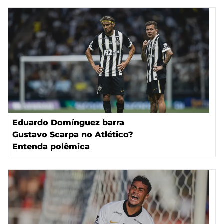
Eduardo Domínguez barra
Gustavo Scarpa no Atlético?
Entenda polêmica