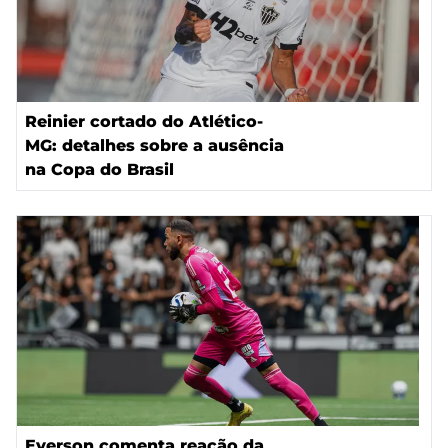
Reinier cortado do Atlético-
MG: detalhes sobre a ausência
na Copa do Brasil
Everson comenta reação da