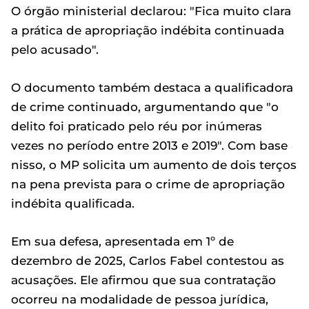
O órgão ministerial declarou: "Fica muito clara
a prática de apropriação indébita continuada
pelo acusado".
O documento também destaca a qualificadora
de crime continuado, argumentando que "o
delito foi praticado pelo réu por inúmeras
vezes no período entre 2013 e 2019". Com base
nisso, o MP solicita um aumento de dois terços
na pena prevista para o crime de apropriação
indébita qualificada.
Em sua defesa, apresentada em 1º de
dezembro de 2025, Carlos Fabel contestou as
acusações. Ele afirmou que sua contratação
ocorreu na modalidade de pessoa jurídica,