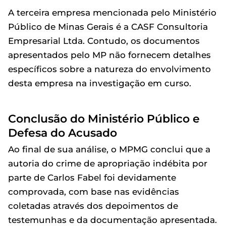
A terceira empresa mencionada pelo Ministério
Público de Minas Gerais é a CASF Consultoria
Empresarial Ltda. Contudo, os documentos
apresentados pelo MP não fornecem detalhes
específicos sobre a natureza do envolvimento
desta empresa na investigação em curso.
Conclusão do Ministério Público e
Defesa do Acusado
Ao final de sua análise, o MPMG conclui que a
autoria do crime de apropriação indébita por
parte de Carlos Fabel foi devidamente
comprovada, com base nas evidências
coletadas através dos depoimentos de
testemunhas e da documentação apresentada.