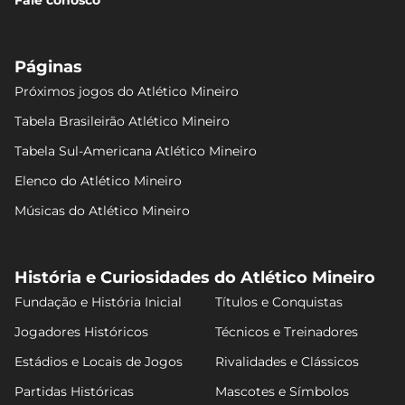
Páginas
Próximos jogos do Atlético Mineiro
Tabela Brasileirão Atlético Mineiro
Tabela Sul-Americana Atlético Mineiro
Elenco do Atlético Mineiro
Músicas do Atlético Mineiro
História e Curiosidades do Atlético Mineiro
Fundação e História Inicial
Títulos e Conquistas
Jogadores Históricos
Técnicos e Treinadores
Estádios e Locais de Jogos
Rivalidades e Clássicos
Partidas Históricas
Mascotes e Símbolos