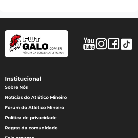
Institucional
Sobre Nós
Notícias do Atlético Mineiro
Fórum do Atlético Mineiro
Política de privacidade
Regras da comunidade
Fale conosco