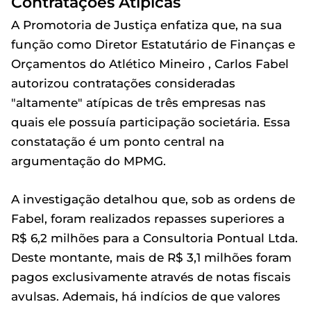
Contratações Atípicas
A Promotoria de Justiça enfatiza que, na sua
função como Diretor Estatutário de Finanças e
Orçamentos do Atlético Mineiro , Carlos Fabel
autorizou contratações consideradas
"altamente" atípicas de três empresas nas
quais ele possuía participação societária. Essa
constatação é um ponto central na
argumentação do MPMG.
A investigação detalhou que, sob as ordens de
Fabel, foram realizados repasses superiores a
R$ 6,2 milhões para a Consultoria Pontual Ltda.
Deste montante, mais de R$ 3,1 milhões foram
pagos exclusivamente através de notas fiscais
avulsas. Ademais, há indícios de que valores