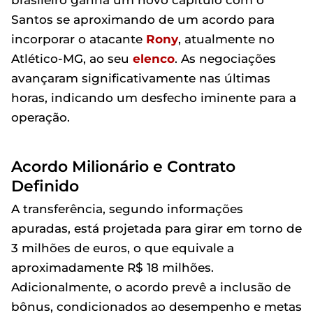
brasileiro ganha um novo capítulo com o
Santos se aproximando de um acordo para
incorporar o atacante
Rony
, atualmente no
Atlético-MG, ao seu
elenco
. As negociações
avançaram significativamente nas últimas
horas, indicando um desfecho iminente para a
operação.
Acordo Milionário e Contrato
Definido
A transferência, segundo informações
apuradas, está projetada para girar em torno de
3 milhões de euros, o que equivale a
aproximadamente R$ 18 milhões.
Adicionalmente, o acordo prevê a inclusão de
bônus, condicionados ao desempenho e metas