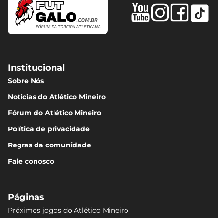
Institucional
Sobre Nós
Notícias do Atlético Mineiro
Fórum do Atlético Mineiro
Política de privacidade
Regras da comunidade
Fale conosco
Páginas
Próximos jogos do Atlético Mineiro