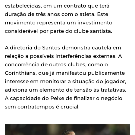
estabelecidas, em um contrato que terá
duração de três anos com o atleta. Este
movimento representa um investimento
considerável por parte do clube santista.
A diretoria do Santos demonstra cautela em
relação a possíveis interferências externas. A
concorrência de outros clubes, como o
Corinthians, que já manifestou publicamente
interesse em monitorar a situação do jogador,
adiciona um elemento de tensão às tratativas.
A capacidade do Peixe de finalizar o negócio
sem contratempos é crucial.