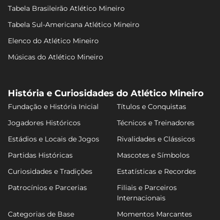
Tabela Brasileirão Atlético Mineiro
Tabela Sul-Americana Atlético Mineiro
Elenco do Atlético Mineiro
Músicas do Atlético Mineiro
História e Curiosidades do Atlético Mineiro
Fundação e História Inicial
Títulos e Conquistas
Jogadores Históricos
Técnicos e Treinadores
Estádios e Locais de Jogos
Rivalidades e Clássicos
Partidas Históricas
Mascotes e Símbolos
Curiosidades e Tradições
Estatísticas e Recordes
Patrocínios e Parcerias
Filiais e Parceiros
Internacionais
Categorias de Base
Momentos Marcantes