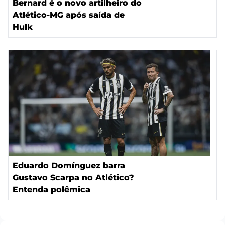
Bernard é o novo artilheiro do
Atlético-MG após saída de
Hulk
Eduardo Domínguez barra
Gustavo Scarpa no Atlético?
Entenda polêmica