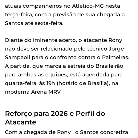
atuais companheiros no Atlético-MG nesta
terça-feira, com a previsão de sua chegada a
Santos até sexta-feira.
Diante do iminente acerto, o atacante Rony
não deve ser relacionado pelo técnico Jorge
Sampaoli para o confronto contra o Palmeiras.
A partida, que marca a estreia do Brasileirão
para ambas as equipes, está agendada para
quarta-feira, às 19h (horário de Brasília), na
moderna Arena MRV.
Reforço para 2026 e Perfil do
Atacante
Com a chegada de Rony , o Santos concretiza