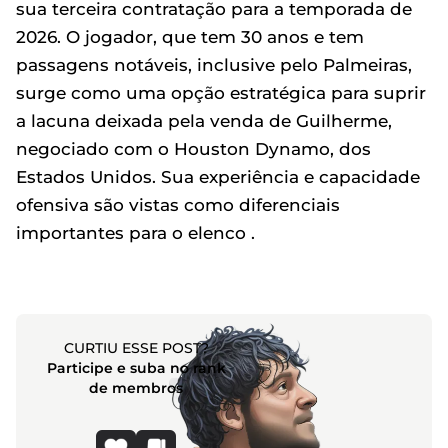
sua terceira contratação para a temporada de
2026. O jogador, que tem 30 anos e tem
passagens notáveis, inclusive pelo Palmeiras,
surge como uma opção estratégica para suprir
a lacuna deixada pela venda de Guilherme,
negociado com o Houston Dynamo, dos
Estados Unidos. Sua experiência e capacidade
ofensiva são vistas como diferenciais
importantes para o elenco .
CURTIU ESSE POST?
Participe e suba no rank
de membros