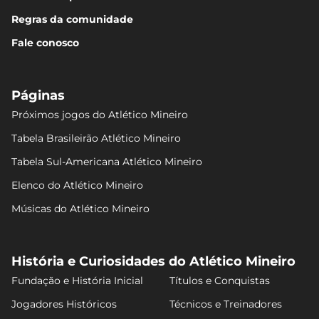
Regras da comunidade
Fale conosco
Páginas
Próximos jogos do Atlético Mineiro
Tabela Brasileirão Atlético Mineiro
Tabela Sul-Americana Atlético Mineiro
Elenco do Atlético Mineiro
Músicas do Atlético Mineiro
História e Curiosidades do Atlético Mineiro
Fundação e História Inicial
Títulos e Conquistas
Jogadores Históricos
Técnicos e Treinadores