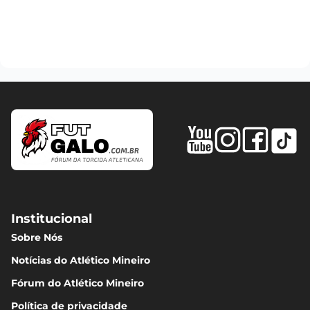
Institucional
Sobre Nós
Notícias do Atlético Mineiro
Fórum do Atlético Mineiro
Política de privacidade