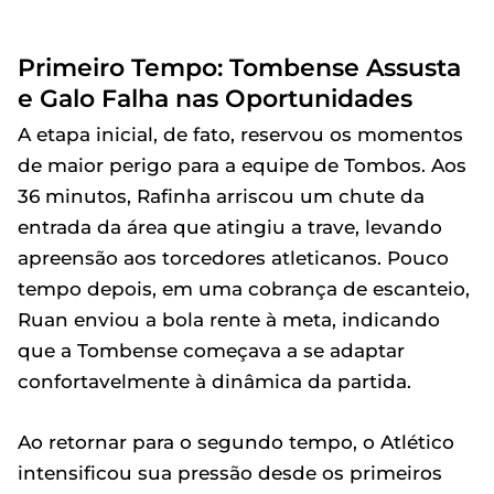
Primeiro Tempo: Tombense Assusta
e Galo Falha nas Oportunidades
A etapa inicial, de fato, reservou os momentos
de maior perigo para a equipe de Tombos. Aos
36 minutos, Rafinha arriscou um chute da
entrada da área que atingiu a trave, levando
apreensão aos torcedores atleticanos. Pouco
tempo depois, em uma cobrança de escanteio,
Ruan enviou a bola rente à meta, indicando
que a Tombense começava a se adaptar
confortavelmente à dinâmica da partida.
Ao retornar para o segundo tempo, o Atlético
intensificou sua pressão desde os primeiros