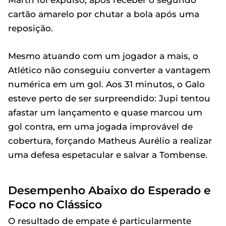
Marth foi expulso, após receber o segundo
cartão amarelo por chutar a bola após uma
reposição.
Mesmo atuando com um jogador a mais, o
Atlético não conseguiu converter a vantagem
numérica em um gol. Aos 31 minutos, o Galo
esteve perto de ser surpreendido: Jupi tentou
afastar um lançamento e quase marcou um
gol contra, em uma jogada improvável de
cobertura, forçando Matheus Aurélio a realizar
uma defesa espetacular e salvar a Tombense.
Desempenho Abaixo do Esperado e
Foco no Clássico
O resultado de empate é particularmente