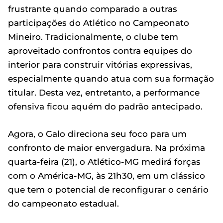
frustrante quando comparado a outras
participações do Atlético no Campeonato
Mineiro. Tradicionalmente, o clube tem
aproveitado confrontos contra equipes do
interior para construir vitórias expressivas,
especialmente quando atua com sua formação
titular. Desta vez, entretanto, a performance
ofensiva ficou aquém do padrão antecipado.
Agora, o Galo direciona seu foco para um
confronto de maior envergadura. Na próxima
quarta-feira (21), o Atlético-MG medirá forças
com o América-MG, às 21h30, em um clássico
que tem o potencial de reconfigurar o cenário
do campeonato estadual.