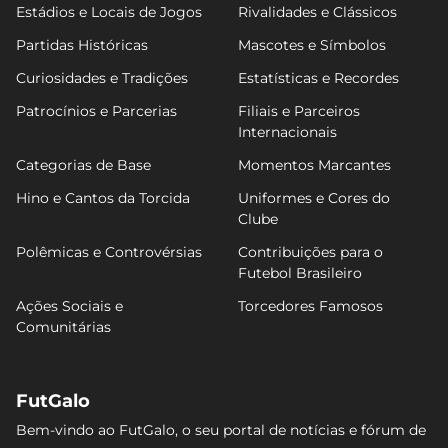
Estádios e Locais de Jogos
Rivalidades e Clássicos
Partidas Históricas
Mascotes e Símbolos
Curiosidades e Tradições
Estatísticas e Recordes
Patrocínios e Parcerias
Filiais e Parceiros
Internacionais
Categorias de Base
Momentos Marcantes
Hino e Cantos da Torcida
Uniformes e Cores do
Clube
Polêmicas e Controvérsias
Contribuições para o
Futebol Brasileiro
Ações Sociais e
Torcedores Famosos
Comunitárias
FutGalo
Bem-vindo ao FutGalo, o seu portal de notícias e fórum de