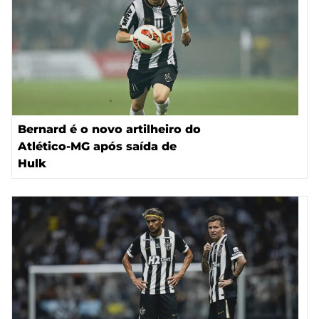
Bernard é o novo artilheiro do
Atlético-MG após saída de
Hulk