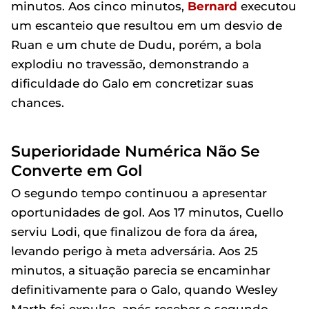
minutos. Aos cinco minutos,
Bernard
executou
um escanteio que resultou em um desvio de
Ruan e um chute de Dudu, porém, a bola
explodiu no travessão, demonstrando a
dificuldade do Galo em concretizar suas
chances.
Superioridade Numérica Não Se
Converte em Gol
O segundo tempo continuou a apresentar
oportunidades de gol. Aos 17 minutos, Cuello
serviu Lodi, que finalizou de fora da área,
levando perigo à meta adversária. Aos 25
minutos, a situação parecia se encaminhar
definitivamente para o Galo, quando Wesley