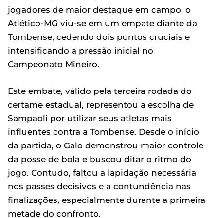
jogadores de maior destaque em campo, o
Atlético-MG viu-se em um empate diante da
Tombense, cedendo dois pontos cruciais e
intensificando a pressão inicial no
Campeonato Mineiro.
Este embate, válido pela terceira rodada do
certame estadual, representou a escolha de
Sampaoli por utilizar seus atletas mais
influentes contra a Tombense. Desde o início
da partida, o Galo demonstrou maior controle
da posse de bola e buscou ditar o ritmo do
jogo. Contudo, faltou a lapidação necessária
nos passes decisivos e a contundência nas
finalizações, especialmente durante a primeira
metade do confronto.