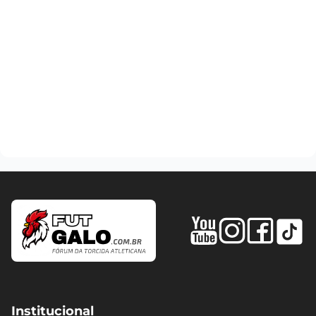
Institucional