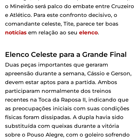
o Mineirão será palco do embate entre Cruzeiro
e Atlético. Para este confronto decisivo, o
comandante celeste, Tite, parece ter boas
notícias
em relação ao seu
elenco
.
Elenco Celeste para a Grande Final
Duas peças importantes que geraram
apreensão durante a semana, Cássio e Gerson,
devem estar aptos para a partida. Ambos
participaram normalmente dos treinos
recentes na Toca da Raposa II, indicando que
as preocupações iniciais com suas condições
físicas foram dissipadas. A dupla havia sido
substituída com queixas durante a vitória
sobre o Pouso Alegre, com o goleiro sofrendo