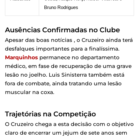
Bruno Rodrigues
Ausências Confirmadas no Clube
Apesar das boas notícias , o Cruzeiro ainda terá
desfalques importantes para a finalíssima.
Marquinhos
permanece no departamento
médico, em fase de recuperação de uma grave
lesão no joelho. Luis Sinisterra também está
fora de combate, ainda tratando uma lesão
muscular na coxa.
Trajetórias na Competição
O Cruzeiro chega a esta decisão com o objetivo
claro de encerrar um jejum de sete anos sem