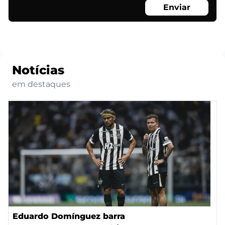
Enviar
Notícias
em destaques
Eduardo Domínguez barra