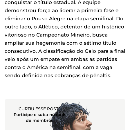
conquistar o título estadual. A equipe
demonstrou força ao liderar a primeira fase e
eliminar o Pouso Alegre na etapa semifinal. Do
outro lado, o Atlético, detentor de um histórico
vitorioso no Campeonato Mineiro, busca
ampliar sua hegemonia com o sétimo título
consecutivo. A classificação do Galo para a final
veio após um empate em ambas as partidas
contra o América na semifinal, com a vaga
sendo definida nas cobranças de pênaltis.
CURTIU ESSE POST?
Participe e suba no rank
de membros