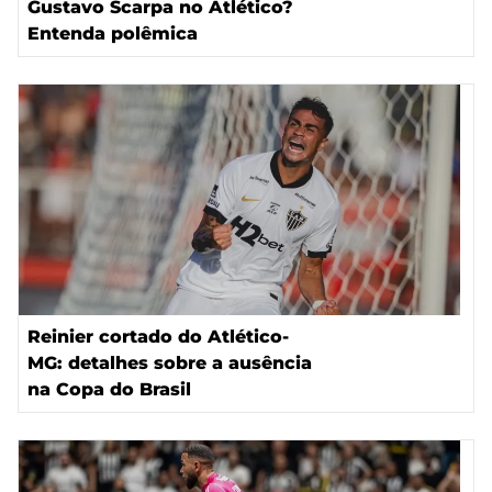
Gustavo Scarpa no Atlético?
Entenda polêmica
Reinier cortado do Atlético-
MG: detalhes sobre a ausência
na Copa do Brasil