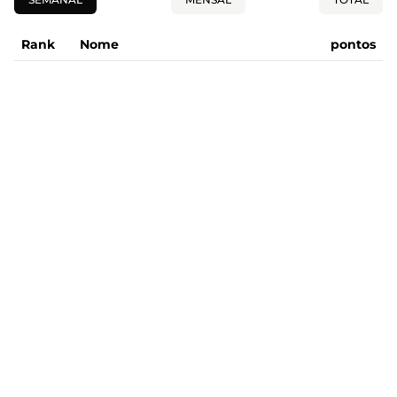
Rank
Nome
pontos