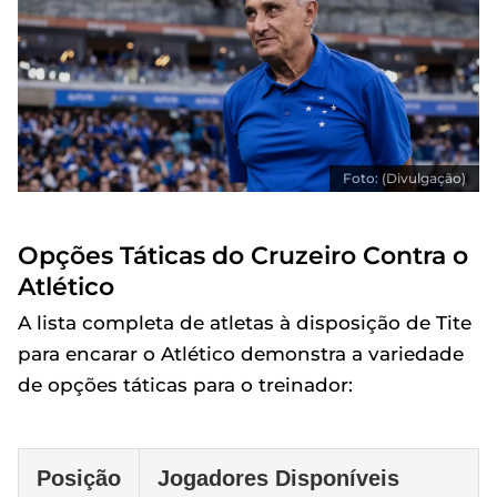
Foto: (Divulgação)
Opções Táticas do Cruzeiro Contra o
Atlético
A lista completa de atletas à disposição de Tite
para encarar o Atlético demonstra a variedade
de opções táticas para o treinador:
Posição
Jogadores Disponíveis