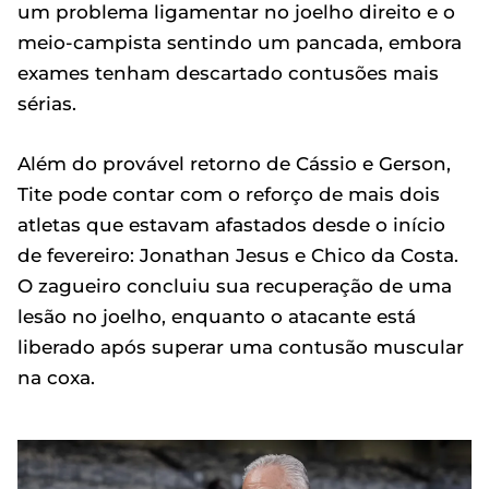
um problema ligamentar no joelho direito e o
meio-campista sentindo um pancada, embora
exames tenham descartado contusões mais
sérias.
Além do provável retorno de Cássio e Gerson,
Tite pode contar com o reforço de mais dois
atletas que estavam afastados desde o início
de fevereiro: Jonathan Jesus e Chico da Costa.
O zagueiro concluiu sua recuperação de uma
lesão no joelho, enquanto o atacante está
liberado após superar uma contusão muscular
na coxa.