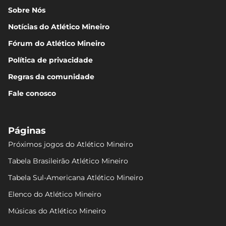
Sobre Nós
Notícias do Atlético Mineiro
Fórum do Atlético Mineiro
Política de privacidade
Regras da comunidade
Fale conosco
Páginas
Próximos jogos do Atlético Mineiro
Tabela Brasileirão Atlético Mineiro
Tabela Sul-Americana Atlético Mineiro
Elenco do Atlético Mineiro
Músicas do Atlético Mineiro