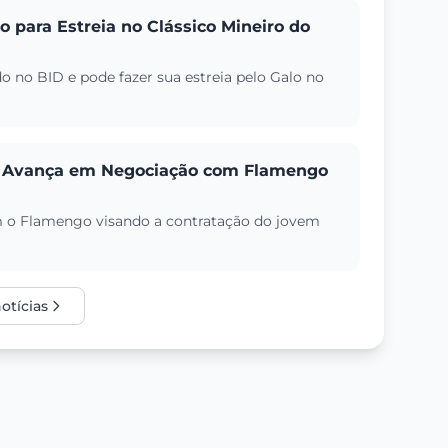
o para Estreia no Clássico Mineiro do
 no BID e pode fazer sua estreia pelo Galo no
lo Avança em Negociação com Flamengo
om o Flamengo visando a contratação do jovem
.
otícias