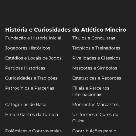
História e Curiosidades do Atlético Mineiro
Fundação e História Inicial
Títulos e Conquistas
Jogadores Históricos
Técnicos e Treinadores
Estádios e Locais de Jogos
Rivalidades e Clássicos
Partidas Históricas
Mascotes e Símbolos
Curiosidades e Tradições
Estatísticas e Recordes
Patrocínios e Parcerias
Filiais e Parceiros
Internacionais
Categorias de Base
Momentos Marcantes
Hino e Cantos da Torcida
Uniformes e Cores do
Clube
Polêmicas e Controvérsias
Contribuições para o