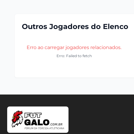
Outros Jogadores do Elenco
Erro ao carregar jogadores relacionados.
Erro: Failed to fetch