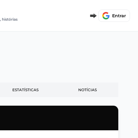
E
Entrar
, histórias
ESTATÍSTICAS
NOTÍCIAS