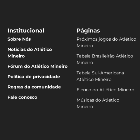
Institucional
Páginas
Sobre Nós
Próximos jogos do Atlético
Mineiro
Notícias do Atlético
Mineiro
Tabela Brasileirão Atlético
Mineiro
Fórum do Atlético Mineiro
Tabela Sul-Americana
Política de privacidade
Atlético Mineiro
Regras da comunidade
Elenco do Atlético Mineiro
Fale conosco
Músicas do Atlético
Mineiro