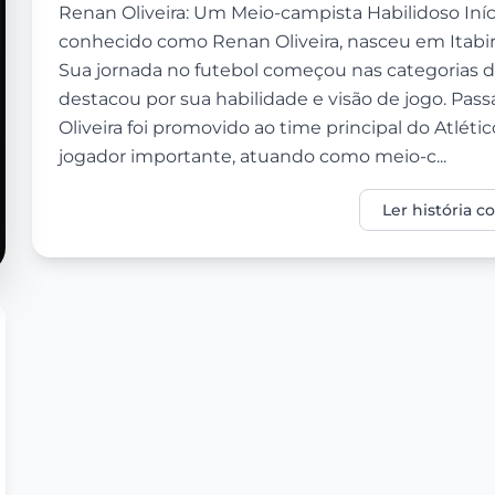
Renan Oliveira: Um Meio-campista Habilidoso Iníci
conhecido como Renan Oliveira, nasceu em Itabir
Sua jornada no futebol começou nas categorias d
destacou por sua habilidade e visão de jogo. Pa
Oliveira foi promovido ao time principal do Atlét
jogador importante, atuando como meio-c...
Ler história 