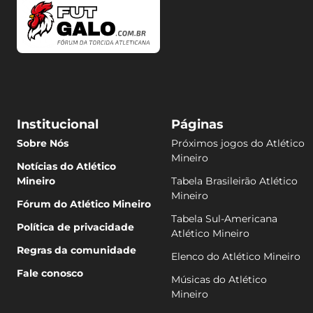
Institucional
Páginas
Sobre Nós
Próximos jogos do Atlético
Mineiro
Notícias do Atlético
Mineiro
Tabela Brasileirão Atlético
Mineiro
Fórum do Atlético Mineiro
Tabela Sul-Americana
Política de privacidade
Atlético Mineiro
Regras da comunidade
Elenco do Atlético Mineiro
Fale conosco
Músicas do Atlético
Mineiro