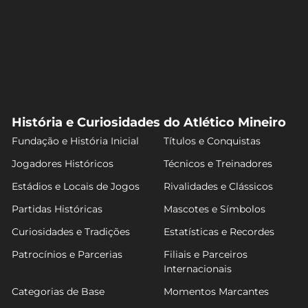
História e Curiosidades do Atlético Mineiro
Fundação e História Inicial
Títulos e Conquistas
Jogadores Históricos
Técnicos e Treinadores
Estádios e Locais de Jogos
Rivalidades e Clássicos
Partidas Históricas
Mascotes e Símbolos
Curiosidades e Tradições
Estatísticas e Recordes
Patrocínios e Parcerias
Filiais e Parceiros
Internacionais
Categorias de Base
Momentos Marcantes