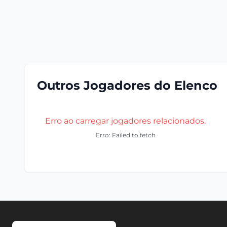
Outros Jogadores do Elenco
Erro ao carregar jogadores relacionados.
Erro: Failed to fetch