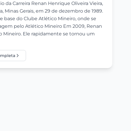
o da Carreira Renan Henrique Oliveira Vieira,
a, Minas Gerais, em 29 de dezembro de 1989.
e base do Clube Atlético Mineiro, onde se
ssagem pelo Atlético Mineiro Em 2009, Renan
ico Mineiro. Ele rapidamente se tornou um
completa