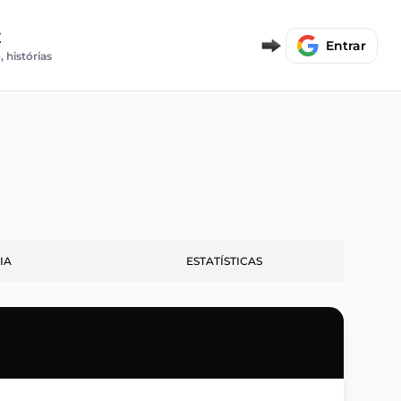
E
Entrar
, histórias
IA
ESTATÍSTICAS