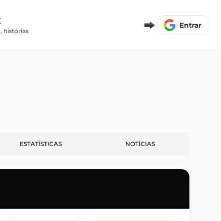
E
Entrar
, histórias
ESTATÍSTICAS
NOTÍCIAS