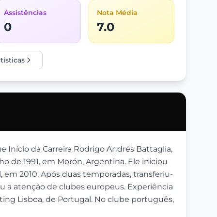
Assistências
Nota Média
0
7.0
tísticas
Início da Carreira Rodrigo Andrés Battaglia,
o de 1991, em Morón, Argentina. Ele iniciou
l, em 2010. Após duas temporadas, transferiu-
u a atenção de clubes europeus. Experiência
ing Lisboa, de Portugal. No clube português,