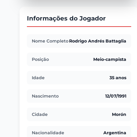
Informações do Jogador
Nome Completo
Rodrigo Andrés Battaglia
Posição
Meio-campista
Idade
35 anos
Nascimento
12/07/1991
Cidade
Morón
Nacionalidade
Argentina