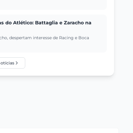
 do Atlético: Battaglia e Zaracho na
racho, despertam interesse de Racing e Boca
otícias