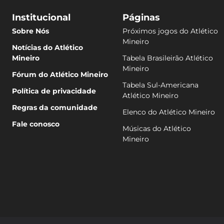
Institucional
Páginas
Sobre Nós
Próximos jogos do Atlético
Mineiro
Notícias do Atlético
Mineiro
Tabela Brasileirão Atlético
Mineiro
Fórum do Atlético Mineiro
Tabela Sul-Americana
Política de privacidade
Atlético Mineiro
Regras da comunidade
Elenco do Atlético Mineiro
Fale conosco
Músicas do Atlético
Mineiro