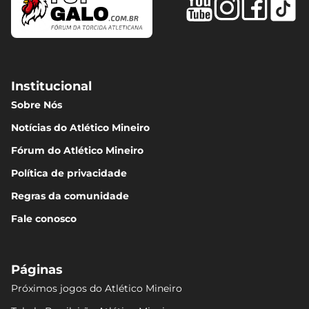
Institucional
Sobre Nós
Notícias do Atlético Mineiro
Fórum do Atlético Mineiro
Política de privacidade
Regras da comunidade
Fale conosco
Páginas
Próximos jogos do Atlético Mineiro