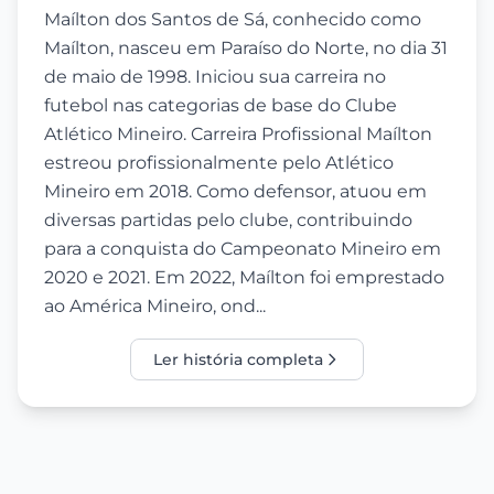
Maílton dos Santos de Sá, conhecido como
Maílton, nasceu em Paraíso do Norte, no dia 31
de maio de 1998. Iniciou sua carreira no
futebol nas categorias de base do Clube
Atlético Mineiro. Carreira Profissional Maílton
estreou profissionalmente pelo Atlético
Mineiro em 2018. Como defensor, atuou em
diversas partidas pelo clube, contribuindo
para a conquista do Campeonato Mineiro em
2020 e 2021. Em 2022, Maílton foi emprestado
ao América Mineiro, ond...
Ler história completa