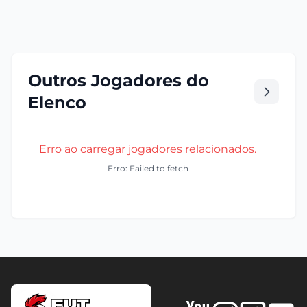
Outros Jogadores do
Elenco
Erro ao carregar jogadores relacionados.
Erro: Failed to fetch