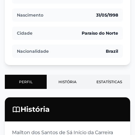
Nascimento
31/05/1998
Cidade
Paraíso do Norte
Nacionalidade
Brazil
PERFIL
HISTÓRIA
ESTATÍSTICAS
História
Maílton dos Santos de Sá Início da Carreira