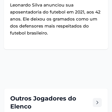
Leonardo Silva anunciou sua
aposentadoria do futebol em 2021, aos 42
anos. Ele deixou os gramados como um
dos defensores mais respeitados do
futebol brasileiro.
Outros Jogadores do
Elenco