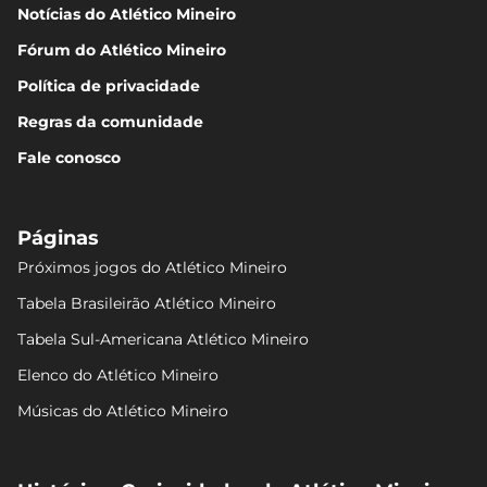
Notícias do Atlético Mineiro
Fórum do Atlético Mineiro
Política de privacidade
Regras da comunidade
Fale conosco
Páginas
Próximos jogos do Atlético Mineiro
Tabela Brasileirão Atlético Mineiro
Tabela Sul-Americana Atlético Mineiro
Elenco do Atlético Mineiro
Músicas do Atlético Mineiro