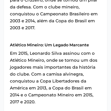
para o Cruzeiro, onde se tornou um pilar
da defesa. Com o clube mineiro,
conquistou o Campeonato Brasileiro em
2003 e 2014, além da Copa do Brasil em
2003 e 2017.
Atlético Mineiro: Um Legado Marcante
Em 2015, Leonardo Silva assinou com o
Atlético Mineiro, onde se tornou um dos
jogadores mais importantes da história
do clube. Com a camisa alvinegra,
conquistou a Copa Libertadores da
América em 2013, a Copa do Brasil em
2014 e o Campeonato Mineiro em 2015,
2017 e 2020.