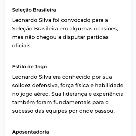
Seleção Brasileira
Leonardo Silva foi convocado para a
Seleção Brasileira em algumas ocasiões,
mas não chegou a disputar partidas
oficiais.
Estilo de Jogo
Leonardo Silva era conhecido por sua
solidez defensiva, força física e habilidade
no jogo aéreo. Sua liderança e experiência
também foram fundamentais para o
sucesso das equipes por onde passou.
Aposentadoria