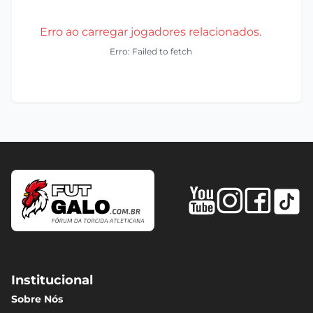
Erro ao carregar jogadores relacionados.
Erro: Failed to fetch
Institucional
Sobre Nós