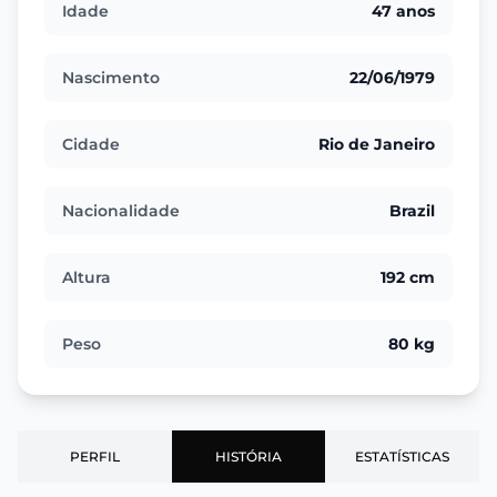
Idade
47 anos
Nascimento
22/06/1979
Cidade
Rio de Janeiro
Nacionalidade
Brazil
Altura
192 cm
Peso
80 kg
PERFIL
HISTÓRIA
ESTATÍSTICAS