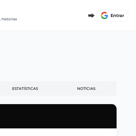
E
Entrar
 histórias
ESTATÍSTICAS
NOTÍCIAS