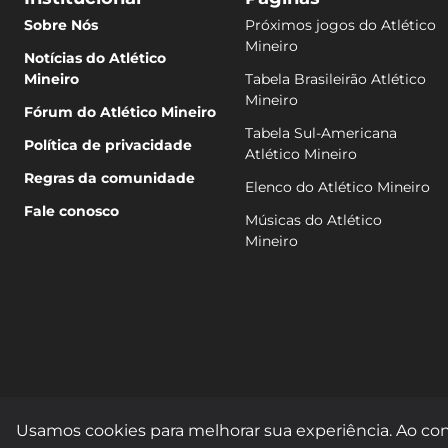
Sobre Nós
Próximos jogos do Atlético
Mineiro
Notícias do Atlético
Mineiro
Tabela Brasileirão Atlético
Mineiro
Fórum do Atlético Mineiro
Tabela Sul-Americana
Política de privacidade
Atlético Mineiro
Regras da comunidade
Elenco do Atlético Mineiro
Fale conosco
Músicas do Atlético
Mineiro
Usamos cookies para melhorar sua experiência. Ao con