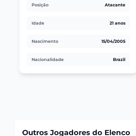
Posição
Atacante
Idade
21 anos
Nascimento
15/04/2005
Nacionalidade
Brazil
Outros Jogadores do Elenco