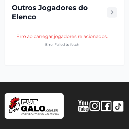
Outros Jogadores do
Elenco
Erro ao carregar jogadores relacionados.
Erro: Failed to fetch