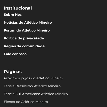
Institucional
Sobre Nós
Notícias do Atlético Mineiro
Fórum do Atlético Mineiro
Política de privacidade
Regras da comunidade
Fale conosco
Páginas
Próximos jogos do Atlético Mineiro
Tabela Brasileirão Atlético Mineiro
Tabela Sul-Americana Atlético Mineiro
Elenco do Atlético Mineiro