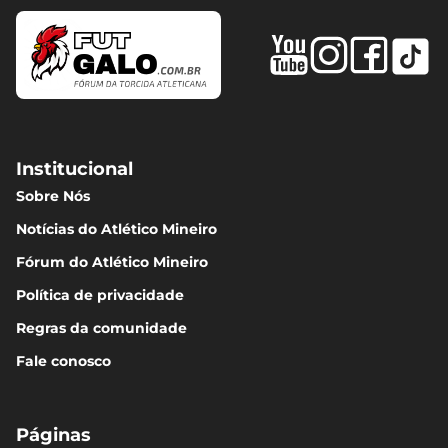
Institucional
Sobre Nós
Notícias do Atlético Mineiro
Fórum do Atlético Mineiro
Política de privacidade
Regras da comunidade
Fale conosco
Páginas