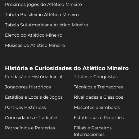
Próximos jogos do Atlético Mineiro
Tabela Brasileirão Atlético Mineiro
Tabela Sul-Americana Atlético Mineiro
Elenco do Atlético Mineiro
Músicas do Atlético Mineiro
História e Curiosidades do Atlético Mineiro
Fundação e História Inicial
Títulos e Conquistas
Jogadores Históricos
Técnicos e Treinadores
Estádios e Locais de Jogos
Rivalidades e Clássicos
Partidas Históricas
Mascotes e Símbolos
Curiosidades e Tradições
Estatísticas e Recordes
Patrocínios e Parcerias
Filiais e Parceiros
Internacionais