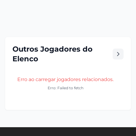
Outros Jogadores do
Elenco
Erro ao carregar jogadores relacionados.
Erro: Failed to fetch