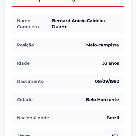
Nome
Bernard Anício Caldeira
Completo
Duarte
Posição
Meio-campista
Idade
33 anos
Nascimento
08/09/1992
Cidade
Belo Horizonte
Nacionalidade
Brazil