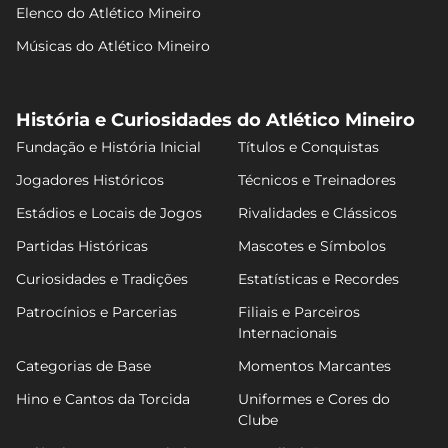
Elenco do Atlético Mineiro
Músicas do Atlético Mineiro
História e Curiosidades do Atlético Mineiro
Fundação e História Inicial
Títulos e Conquistas
Jogadores Históricos
Técnicos e Treinadores
Estádios e Locais de Jogos
Rivalidades e Clássicos
Partidas Históricas
Mascotes e Símbolos
Curiosidades e Tradições
Estatísticas e Recordes
Patrocínios e Parcerias
Filiais e Parceiros
Internacionais
Categorias de Base
Momentos Marcantes
Hino e Cantos da Torcida
Uniformes e Cores do
Clube