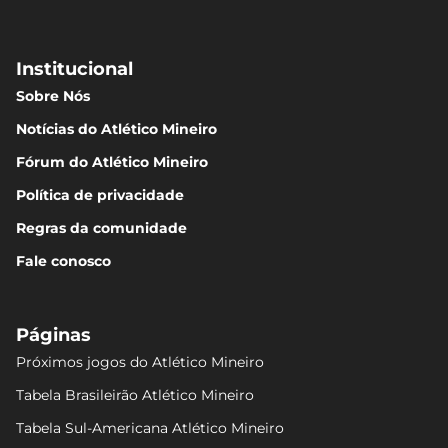
Institucional
Sobre Nós
Notícias do Atlético Mineiro
Fórum do Atlético Mineiro
Política de privacidade
Regras da comunidade
Fale conosco
Páginas
Próximos jogos do Atlético Mineiro
Tabela Brasileirão Atlético Mineiro
Tabela Sul-Americana Atlético Mineiro