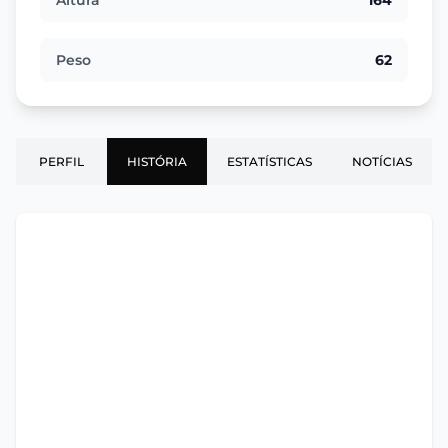
Altura
164
Peso
62
PERFIL
HISTÓRIA
ESTATÍSTICAS
NOTÍCIAS