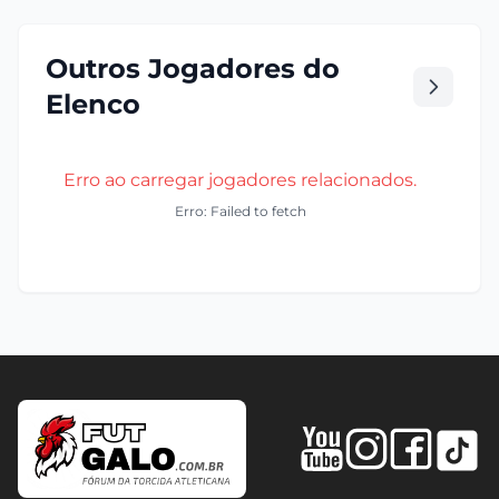
Outros Jogadores do
Elenco
Erro ao carregar jogadores relacionados.
Erro: Failed to fetch