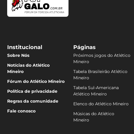
Institucional
Páginas
Sobre Nós
Próximos jogos do Atlético
Mineiro
Notícias do Atlético
Mineiro
Tabela Brasileirão Atlético
Mineiro
Fórum do Atlético Mineiro
Tabela Sul-Americana
Política de privacidade
Atlético Mineiro
Regras da comunidade
Elenco do Atlético Mineiro
Fale conosco
Músicas do Atlético
Mineiro