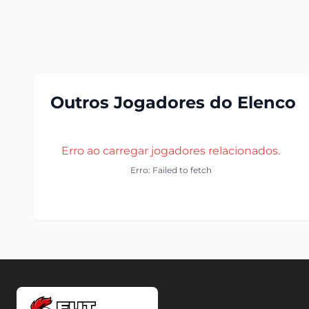
Outros Jogadores do Elenco
Erro ao carregar jogadores relacionados.
Erro: Failed to fetch