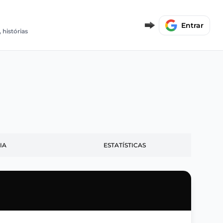
E
Entrar
 histórias
IA
ESTATÍSTICAS