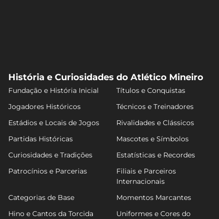
História e Curiosidades do Atlético Mineiro
Fundação e História Inicial
Títulos e Conquistas
Jogadores Históricos
Técnicos e Treinadores
Estádios e Locais de Jogos
Rivalidades e Clássicos
Partidas Históricas
Mascotes e Símbolos
Curiosidades e Tradições
Estatísticas e Recordes
Patrocínios e Parcerias
Filiais e Parceiros
Internacionais
Categorias de Base
Momentos Marcantes
Hino e Cantos da Torcida
Uniformes e Cores do