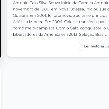
Antonio Caio Silva Souza Início da Carreira Antoni
novembro de 1980, em Nova Odessa, iniciou sua ca
Guarani. Em 2001, foi promovido ao time principal 
Atlético Mineiro Em 2004, Caio se transferiu para
como meio-campista. Com o Galo, conquistou o
Libertadores da América em 2013. Seleção Brasi...
Ler história 