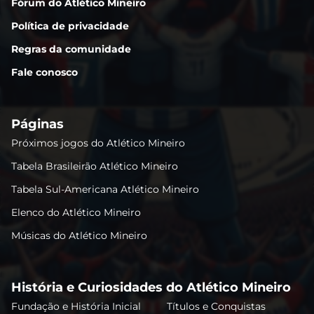
Fórum do Atlético Mineiro
Política de privacidade
Regras da comunidade
Fale conosco
Páginas
Próximos jogos do Atlético Mineiro
Tabela Brasileirão Atlético Mineiro
Tabela Sul-Americana Atlético Mineiro
Elenco do Atlético Mineiro
Músicas do Atlético Mineiro
História e Curiosidades do Atlético Mineiro
Fundação e História Inicial
Títulos e Conquistas