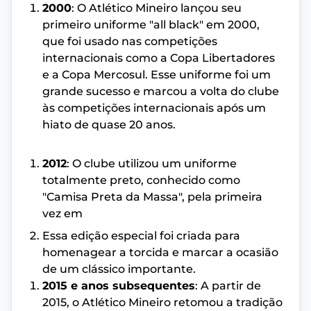
2000
: O Atlético Mineiro lançou seu
primeiro uniforme "all black" em 2000,
que foi usado nas competições
internacionais como a Copa Libertadores
e a Copa Mercosul. Esse uniforme foi um
grande sucesso e marcou a volta do clube
às competições internacionais após um
hiato de quase 20 anos.
2012
: O clube utilizou um uniforme
totalmente preto, conhecido como
"Camisa Preta da Massa", pela primeira
vez em
Essa edição especial foi criada para
homenagear a torcida e marcar a ocasião
de um clássico importante.
2015 e anos subsequentes
: A partir de
2015, o Atlético Mineiro retomou a tradição