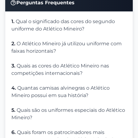
Perguntas Frequentes
1.
Qual o significado das cores do segundo
uniforme do Atlético Mineiro?
2.
O Atlético Mineiro já utilizou uniforme com
faixas horizontais?
3.
Quais as cores do Atlético Mineiro nas
competições internacionais?
4.
Quantas camisas alvinegras o Atlético
Mineiro possui em sua história?
5.
Quais são os uniformes especiais do Atlético
Mineiro?
6.
Quais foram os patrocinadores mais