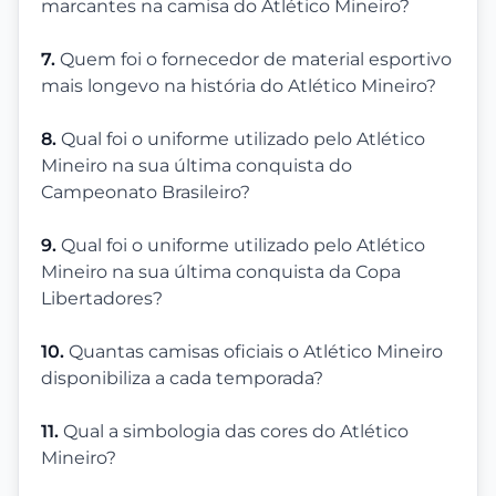
marcantes na camisa do Atlético Mineiro?
7.
Quem foi o fornecedor de material esportivo
mais longevo na história do Atlético Mineiro?
8.
Qual foi o uniforme utilizado pelo Atlético
Mineiro na sua última conquista do
Campeonato Brasileiro?
9.
Qual foi o uniforme utilizado pelo Atlético
Mineiro na sua última conquista da Copa
Libertadores?
10.
Quantas camisas oficiais o Atlético Mineiro
disponibiliza a cada temporada?
11.
Qual a simbologia das cores do Atlético
Mineiro?