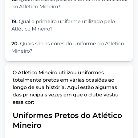
do Atlético Mineiro?
19.
Qual o primeiro uniforme utilizado pelo
Atlético Mineiro?
20.
Quais são as cores do uniforme do Atlético
Mineiro?
O Atlético Mineiro utilizou uniformes
totalmente pretos em várias ocasiões ao
longo de sua história. Aqui estão algumas
das principais vezes em que o clube vestiu
essa cor:
Uniformes Pretos do Atlético
Mineiro