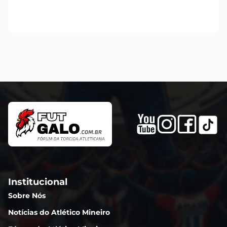
Institucional
Sobre Nós
Notícias do Atlético Mineiro