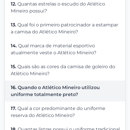
12.
Quantas estrelas o escudo do Atlético
Mineiro possui?
13.
Qual foi o primeiro patrocinador a estampar
a camisa do Atlético Mineiro?
14.
Qual marca de material esportivo
atualmente veste o Atlético Mineiro?
15.
Quais são as cores da camisa de goleiro do
Atlético Mineiro?
16.
Quando o Atlético Mineiro utilizou
uniforme totalmente preto?
17.
Qual a cor predominante do uniforme
reserva do Atlético Mineiro?
18.
Quantas listras possui o uniforme tradicional