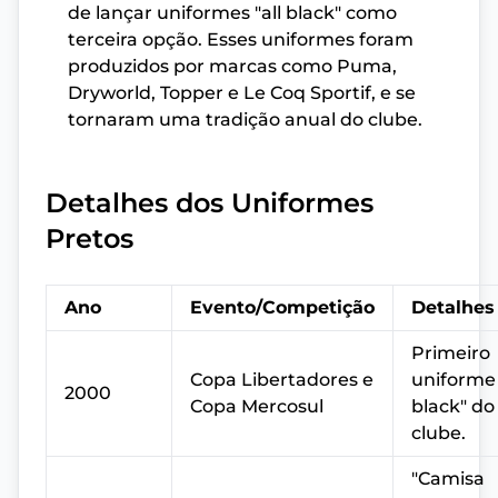
de lançar uniformes "all black" como
terceira opção. Esses uniformes foram
produzidos por marcas como Puma,
Dryworld, Topper e Le Coq Sportif, e se
tornaram uma tradição anual do clube.
Detalhes dos Uniformes
Pretos
Ano
Evento/Competição
Detalhes
Primeiro
Copa Libertadores e
uniforme 
2000
Copa Mercosul
black" do
clube.
"Camisa