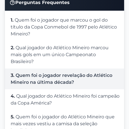
Perguntas Frequentes
1.
Quem foi o jogador que marcou o gol do
título da Copa Conmebol de 1997 pelo Atlético
Mineiro?
2.
Qual jogador do Atlético Mineiro marcou
mais gols em um único Campeonato
Brasileiro?
3.
Quem foi o jogador revelação do Atlético
Mineiro na última década?
4.
Qual jogador do Atlético Mineiro foi campeão
da Copa América?
5.
Quem foi o jogador do Atlético Mineiro que
mais vezes vestiu a camisa da seleção