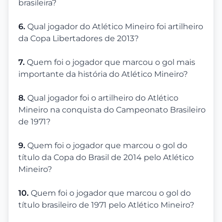
brasileira?
6.
Qual jogador do Atlético Mineiro foi artilheiro
da Copa Libertadores de 2013?
7.
Quem foi o jogador que marcou o gol mais
importante da história do Atlético Mineiro?
8.
Qual jogador foi o artilheiro do Atlético
Mineiro na conquista do Campeonato Brasileiro
de 1971?
9.
Quem foi o jogador que marcou o gol do
título da Copa do Brasil de 2014 pelo Atlético
Mineiro?
10.
Quem foi o jogador que marcou o gol do
título brasileiro de 1971 pelo Atlético Mineiro?