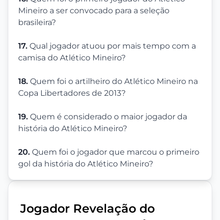
Mineiro a ser convocado para a seleção
brasileira?
17.
Qual jogador atuou por mais tempo com a
camisa do Atlético Mineiro?
18.
Quem foi o artilheiro do Atlético Mineiro na
Copa Libertadores de 2013?
19.
Quem é considerado o maior jogador da
história do Atlético Mineiro?
20.
Quem foi o jogador que marcou o primeiro
gol da história do Atlético Mineiro?
Jogador Revelação do