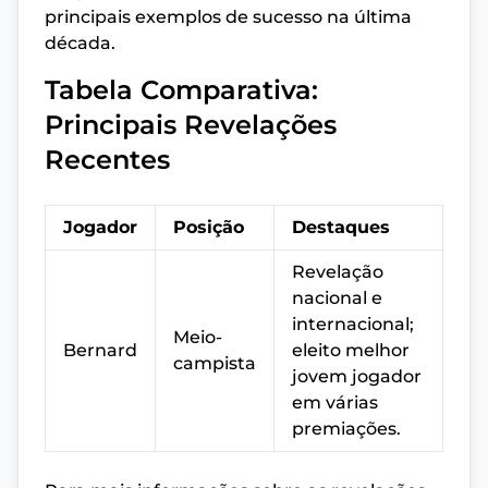
principais exemplos de sucesso na última
década.
Tabela Comparativa:
Principais Revelações
Recentes
Jogador
Posição
Destaques
Revelação
nacional e
internacional;
Meio-
Bernard
eleito melhor
campista
jovem jogador
em várias
premiações.