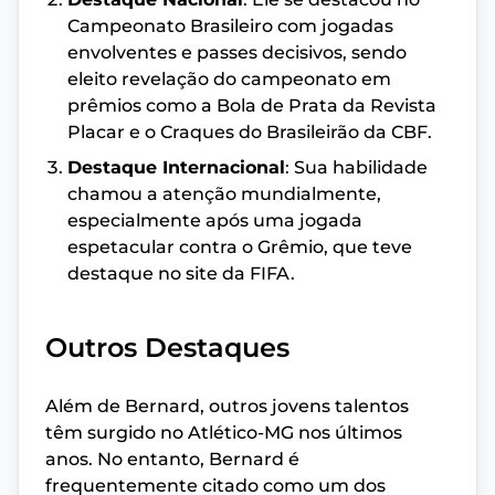
Campeonato Brasileiro com jogadas
envolventes e passes decisivos, sendo
eleito revelação do campeonato em
prêmios como a Bola de Prata da Revista
Placar e o Craques do Brasileirão da CBF.
Destaque Internacional
: Sua habilidade
chamou a atenção mundialmente,
especialmente após uma jogada
espetacular contra o Grêmio, que teve
destaque no site da FIFA.
Outros Destaques
Além de Bernard, outros jovens talentos
têm surgido no Atlético-MG nos últimos
anos. No entanto, Bernard é
frequentemente citado como um dos