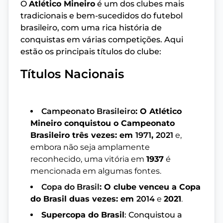
O
Atlético Mineiro
é um dos clubes mais
tradicionais e bem-sucedidos do futebol
brasileiro, com uma rica história de
conquistas em várias competições. Aqui
estão os principais títulos do clube:
Títulos Nacionais
Campeonato Brasileiro
: O Atlético
Mineiro conquistou o Campeonato
Brasileiro três vezes: em
1971
,
2021
e,
embora não seja amplamente
reconhecido, uma vitória em
1937
é
mencionada em algumas fontes.
Copa do Brasil
: O clube venceu a Copa
do Brasil duas vezes: em
2014
e
2021
.
Supercopa do Brasil
: Conquistou a