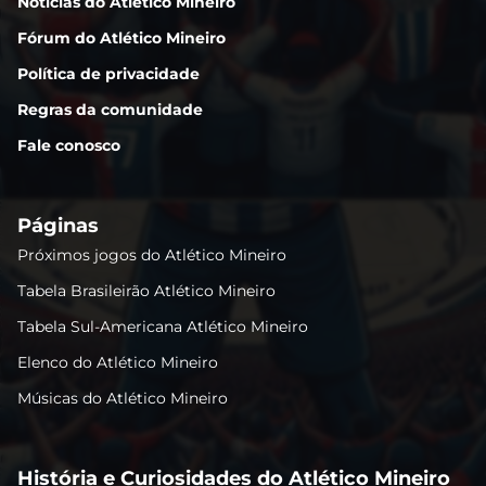
Notícias do Atlético Mineiro
Fórum do Atlético Mineiro
Política de privacidade
Regras da comunidade
Fale conosco
Páginas
Próximos jogos do Atlético Mineiro
Tabela Brasileirão Atlético Mineiro
Tabela Sul-Americana Atlético Mineiro
Elenco do Atlético Mineiro
Músicas do Atlético Mineiro
História e Curiosidades do Atlético Mineiro