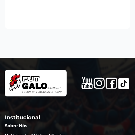
Institucional
Sobre Nós