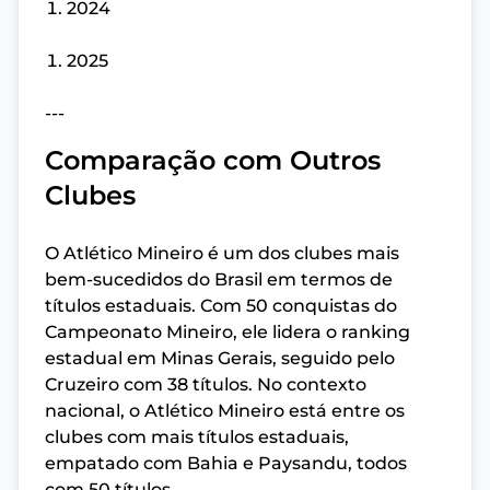
2024
2025
---
Comparação com Outros
Clubes
O Atlético Mineiro é um dos clubes mais
bem-sucedidos do Brasil em termos de
títulos estaduais. Com 50 conquistas do
Campeonato Mineiro, ele lidera o ranking
estadual em Minas Gerais, seguido pelo
Cruzeiro com 38 títulos. No contexto
nacional, o Atlético Mineiro está entre os
clubes com mais títulos estaduais,
empatado com Bahia e Paysandu, todos
com 50 títulos.