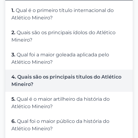
1.
Qual é o primeiro título internacional do
Atlético Mineiro?
2.
Quais são os principais ídolos do Atlético
Mineiro?
3.
Qual foi a maior goleada aplicada pelo
Atlético Mineiro?
4.
Quais são os principais títulos do Atlético
Mineiro?
5.
Qual é o maior artilheiro da história do
Atlético Mineiro?
6.
Qual foi o maior público da história do
Atlético Mineiro?