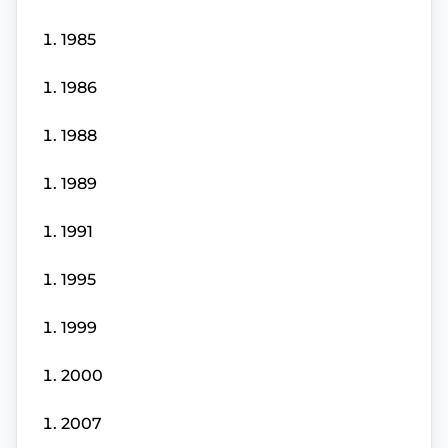
1985
1986
1988
1989
1991
1995
1999
2000
2007