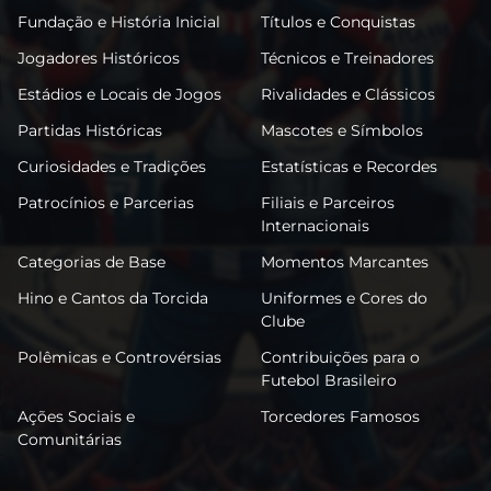
Fundação e História Inicial
Títulos e Conquistas
Jogadores Históricos
Técnicos e Treinadores
Estádios e Locais de Jogos
Rivalidades e Clássicos
Partidas Históricas
Mascotes e Símbolos
Curiosidades e Tradições
Estatísticas e Recordes
Patrocínios e Parcerias
Filiais e Parceiros
Internacionais
Categorias de Base
Momentos Marcantes
Hino e Cantos da Torcida
Uniformes e Cores do
Clube
Polêmicas e Controvérsias
Contribuições para o
Futebol Brasileiro
Ações Sociais e
Torcedores Famosos
Comunitárias