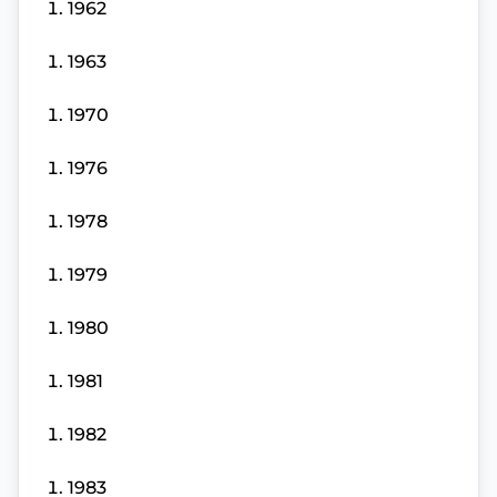
1962
1963
1970
1976
1978
1979
1980
1981
1982
1983