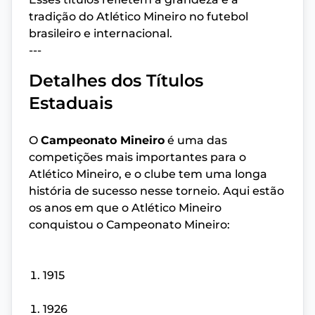
tradição do Atlético Mineiro no futebol
brasileiro e internacional.
---
Detalhes dos Títulos
Estaduais
O
Campeonato Mineiro
é uma das
competições mais importantes para o
Atlético Mineiro, e o clube tem uma longa
história de sucesso nesse torneio. Aqui estão
os anos em que o Atlético Mineiro
conquistou o Campeonato Mineiro:
1915
1926