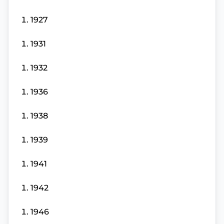
1927
1931
1932
1936
1938
1939
1941
1942
1946