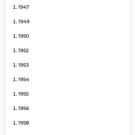
1947
1949
1950
1952
1953
1954
1955
1956
1958