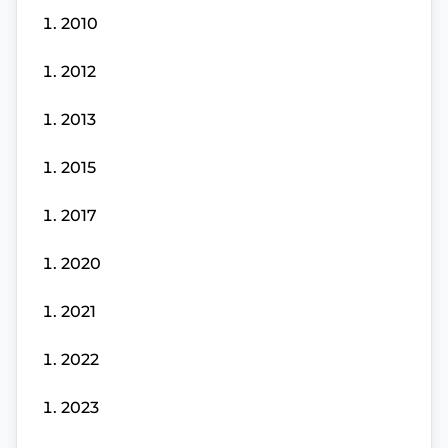
2010
2012
2013
2015
2017
2020
2021
2022
2023