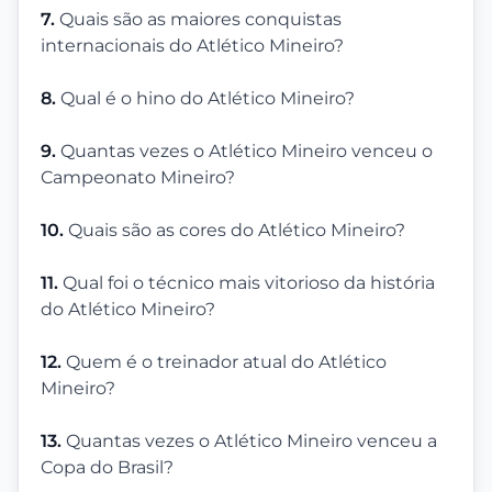
7.
Quais são as maiores conquistas
internacionais do Atlético Mineiro?
8.
Qual é o hino do Atlético Mineiro?
9.
Quantas vezes o Atlético Mineiro venceu o
Campeonato Mineiro?
10.
Quais são as cores do Atlético Mineiro?
11.
Qual foi o técnico mais vitorioso da história
do Atlético Mineiro?
12.
Quem é o treinador atual do Atlético
Mineiro?
13.
Quantas vezes o Atlético Mineiro venceu a
Copa do Brasil?