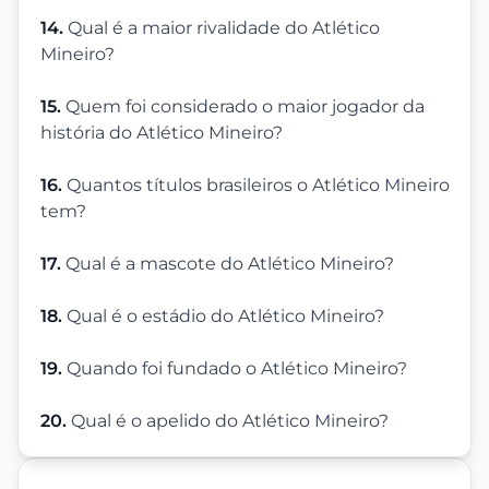
14.
Qual é a maior rivalidade do Atlético
Mineiro?
15.
Quem foi considerado o maior jogador da
história do Atlético Mineiro?
16.
Quantos títulos brasileiros o Atlético Mineiro
tem?
17.
Qual é a mascote do Atlético Mineiro?
18.
Qual é o estádio do Atlético Mineiro?
19.
Quando foi fundado o Atlético Mineiro?
20.
Qual é o apelido do Atlético Mineiro?