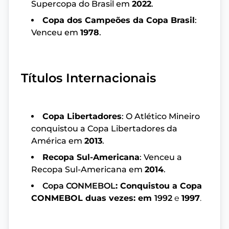
Supercopa do Brasil em
2022
.
Copa dos Campeões da Copa Brasil
:
Venceu em
1978
.
Títulos Internacionais
Copa Libertadores
: O Atlético Mineiro
conquistou a Copa Libertadores da
América em
2013
.
Recopa Sul-Americana
: Venceu a
Recopa Sul-Americana em
2014
.
Copa CONMEBOL
: Conquistou a Copa
CONMEBOL duas vezes: em
1992
e
1997
.