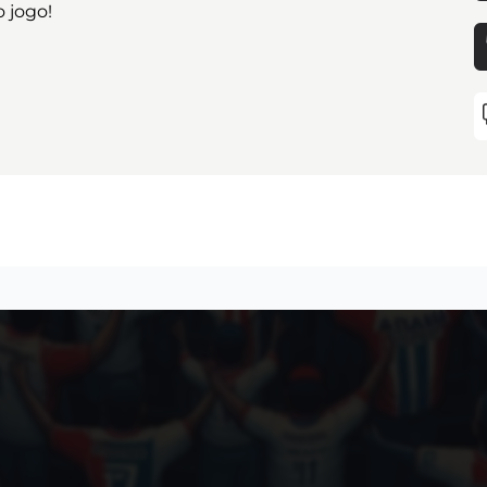
 jogo!