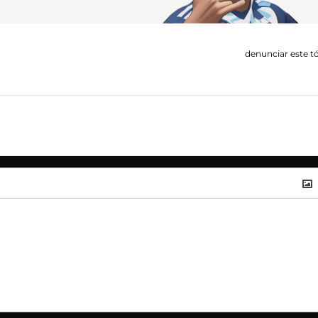
denunciar este t