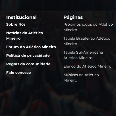
Institucional
Páginas
Sobre Nós
Próximos jogos do Atlético
Mineiro
Notícias do Atlético
Mineiro
Tabela Brasileirão Atlético
Mineiro
Fórum do Atlético Mineiro
Tabela Sul-Americana
Política de privacidade
Atlético Mineiro
Regras da comunidade
Elenco do Atlético Mineiro
Fale conosco
Músicas do Atlético
Mineiro