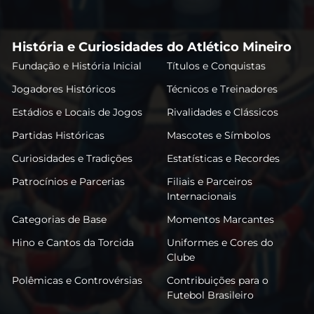
História e Curiosidades do Atlético Mineiro
Fundação e História Inicial
Títulos e Conquistas
Jogadores Históricos
Técnicos e Treinadores
Estádios e Locais de Jogos
Rivalidades e Clássicos
Partidas Históricas
Mascotes e Símbolos
Curiosidades e Tradições
Estatísticas e Recordes
Patrocínios e Parcerias
Filiais e Parceiros
Internacionais
Categorias de Base
Momentos Marcantes
Hino e Cantos da Torcida
Uniformes e Cores do
Clube
Polêmicas e Controvérsias
Contribuições para o
Futebol Brasileiro