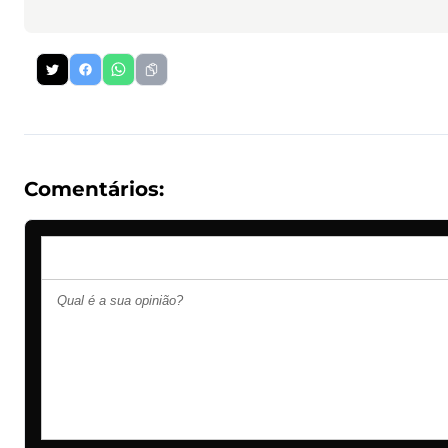
Comentários: