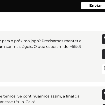
Enviar
para o próximo jogo? Precisamos manter a
am ser mais ágeis. O que esperam do Milito?
e temos! Se continuarmos assim, a final da
 esse título, Galo!