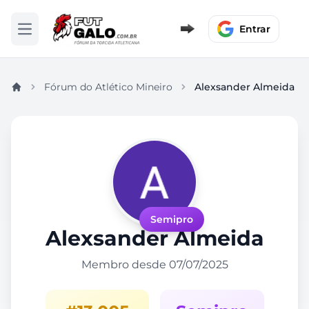
Entrar
Abrir menu
Fórum do Atlético Mineiro
Alexsander Almeida
Semipro
Alexsander Almeida
Membro desde 07/07/2025