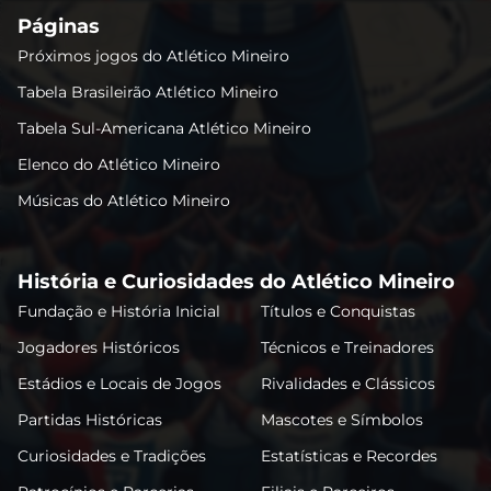
Páginas
Próximos jogos do Atlético Mineiro
Tabela Brasileirão Atlético Mineiro
Tabela Sul-Americana Atlético Mineiro
Elenco do Atlético Mineiro
Músicas do Atlético Mineiro
História e Curiosidades do Atlético Mineiro
Fundação e História Inicial
Títulos e Conquistas
Jogadores Históricos
Técnicos e Treinadores
Estádios e Locais de Jogos
Rivalidades e Clássicos
Partidas Históricas
Mascotes e Símbolos
Curiosidades e Tradições
Estatísticas e Recordes