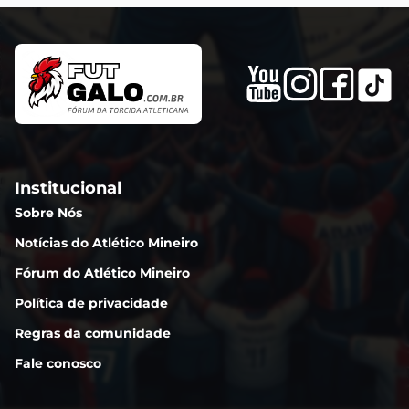
Institucional
Sobre Nós
Notícias do Atlético Mineiro
Fórum do Atlético Mineiro
Política de privacidade
Regras da comunidade
Fale conosco