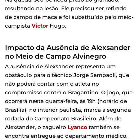
resultando na lesão. Ele precisou ser retirado
de campo de maca e foi substituído pelo meio-
campista
Victor
Hugo.
Impacto da Ausência de Alexsander
no Meio de Campo Alvinegro
A ausência de Alexsander representa um
obstáculo para o técnico Jorge Sampaoli, que
não poderá contar com o atleta no
compromisso contra o Bragantino. O jogo, que
ocorrerá nesta quarta-feira, às 19h (horário de
Brasília), no interior paulista, marca a segunda
rodada do Campeonato Brasileiro. Além de
Alexsander, o zagueiro
Lyanco
também se
encontra entregue ao departamento médico,