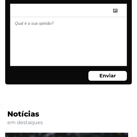
Enviar
Notícias
em destaques