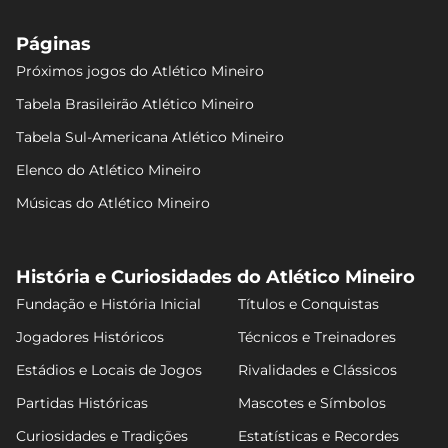
Páginas
Próximos jogos do Atlético Mineiro
Tabela Brasileirão Atlético Mineiro
Tabela Sul-Americana Atlético Mineiro
Elenco do Atlético Mineiro
Músicas do Atlético Mineiro
História e Curiosidades do Atlético Mineiro
Fundação e História Inicial
Títulos e Conquistas
Jogadores Históricos
Técnicos e Treinadores
Estádios e Locais de Jogos
Rivalidades e Clássicos
Partidas Históricas
Mascotes e Símbolos
Curiosidades e Tradições
Estatísticas e Recordes