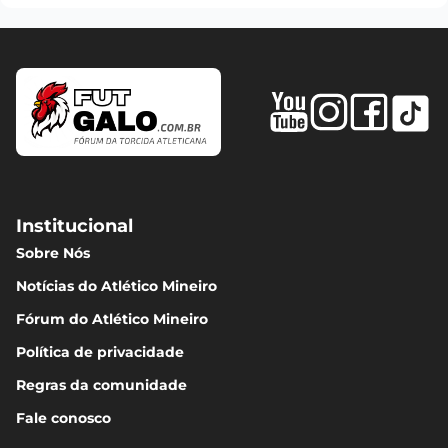
Institucional
Sobre Nós
Notícias do Atlético Mineiro
Fórum do Atlético Mineiro
Política de privacidade
Regras da comunidade
Fale conosco