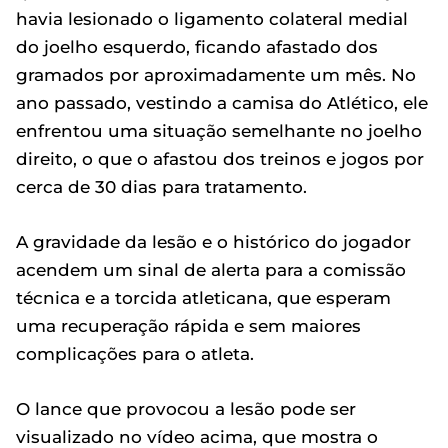
havia lesionado o ligamento colateral medial
do joelho esquerdo, ficando afastado dos
gramados por aproximadamente um mês. No
ano passado, vestindo a camisa do Atlético, ele
enfrentou uma situação semelhante no joelho
direito, o que o afastou dos treinos e jogos por
cerca de 30 dias para tratamento.
A gravidade da lesão e o histórico do jogador
acendem um sinal de alerta para a comissão
técnica e a torcida atleticana, que esperam
uma recuperação rápida e sem maiores
complicações para o atleta.
O lance que provocou a lesão pode ser
visualizado no vídeo acima, que mostra o