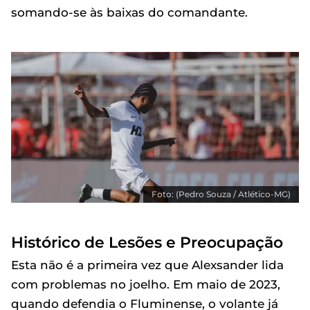
somando-se às baixas do comandante.
Foto: (Pedro Souza / Atlético-MG)
Histórico de Lesões e Preocupação
Esta não é a primeira vez que Alexsander lida
com problemas no joelho. Em maio de 2023,
quando defendia o Fluminense, o volante já