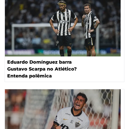
Eduardo Domínguez barra
Gustavo Scarpa no Atlético?
Entenda polêmica