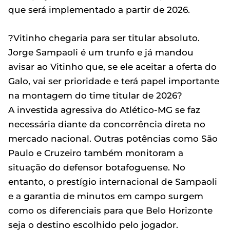
que será implementado a partir de 2026.
?Vitinho chegaria para ser titular absoluto.
Jorge Sampaoli é um trunfo e já mandou
avisar ao Vitinho que, se ele aceitar a oferta do
Galo, vai ser prioridade e terá papel importante
na montagem do time titular de 2026?
A investida agressiva do Atlético-MG se faz
necessária diante da concorrência direta no
mercado nacional. Outras potências como São
Paulo e Cruzeiro também monitoram a
situação do defensor botafoguense. No
entanto, o prestígio internacional de Sampaoli
e a garantia de minutos em campo surgem
como os diferenciais para que Belo Horizonte
seja o destino escolhido pelo jogador.