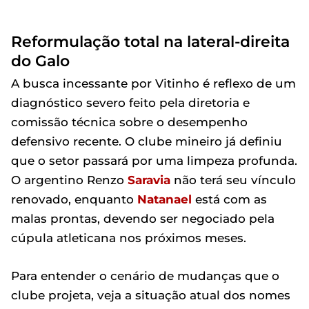
Reformulação total na lateral-direita
do Galo
A busca incessante por Vitinho é reflexo de um
diagnóstico severo feito pela diretoria e
comissão técnica sobre o desempenho
defensivo recente. O clube mineiro já definiu
que o setor passará por uma limpeza profunda.
O argentino Renzo
Saravia
não terá seu vínculo
renovado, enquanto
Natanael
está com as
malas prontas, devendo ser negociado pela
cúpula atleticana nos próximos meses.
Para entender o cenário de mudanças que o
clube projeta, veja a situação atual dos nomes