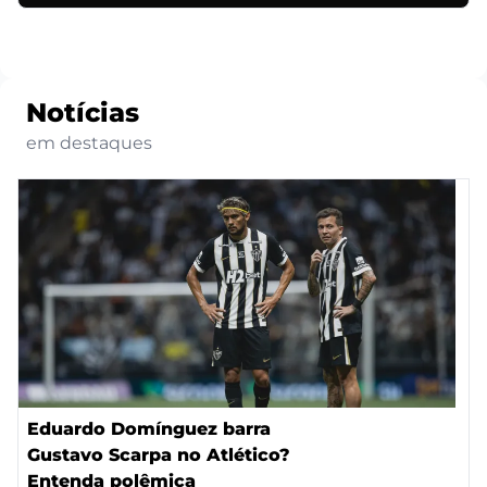
Notícias
em destaques
Eduardo Domínguez barra
Gustavo Scarpa no Atlético?
Entenda polêmica