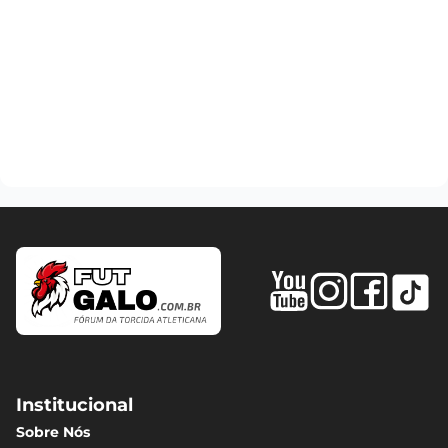
Institucional
Sobre Nós