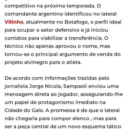
competitivo na próxima temporada. O
comandante argentino identificou no lateral
Vitinho
, atualmente no Botafogo, o perfil ideal
para ocupar o setor defensivo e já iniciou
contatos para viabilizar a transferência. O
técnico não apenas aprovou o nome, mas
tornou-se o principal argumento de venda do
projeto alvinegro para o atleta.
De acordo com informações trazidas pelo
jornalista Jorge Nicola, Sampaoli enviou uma
mensagem direta ao jogador, assegurando-lhe
um papel de protagonismo imediato na
Cidade do Galo. A promessa é de que o lateral
não chegaria para compor elenco , mas para
ser a peça central de um novo esquema tático