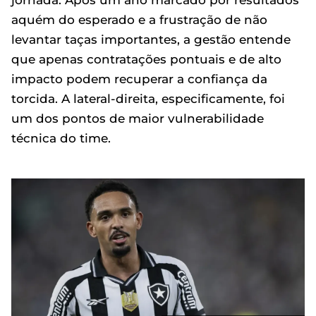
jornada. Após um ano marcado por resultados
aquém do esperado e a frustração de não
levantar taças importantes, a gestão entende
que apenas contratações pontuais e de alto
impacto podem recuperar a confiança da
torcida. A lateral-direita, especificamente, foi
um dos pontos de maior vulnerabilidade
técnica do time.