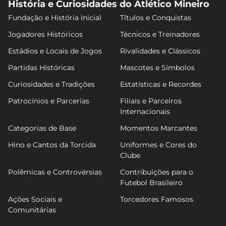
História e Curiosidades do Atlético Mineiro
Fundação e História Inicial
Títulos e Conquistas
Jogadores Históricos
Técnicos e Treinadores
Estádios e Locais de Jogos
Rivalidades e Clássicos
Partidas Históricas
Mascotes e Símbolos
Curiosidades e Tradições
Estatísticas e Recordes
Patrocínios e Parcerias
Filiais e Parceiros
Internacionais
Categorias de Base
Momentos Marcantes
Hino e Cantos da Torcida
Uniformes e Cores do
Clube
Polêmicas e Controvérsias
Contribuições para o
Futebol Brasileiro
Ações Sociais e
Torcedores Famosos
Comunitárias