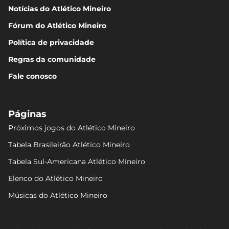
Notícias do Atlético Mineiro
Fórum do Atlético Mineiro
Política de privacidade
Regras da comunidade
Fale conosco
Páginas
Próximos jogos do Atlético Mineiro
Tabela Brasileirão Atlético Mineiro
Tabela Sul-Americana Atlético Mineiro
Elenco do Atlético Mineiro
Músicas do Atlético Mineiro