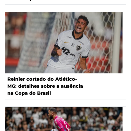
Reinier cortado do Atlético-
MG: detalhes sobre a ausência
na Copa do Brasil