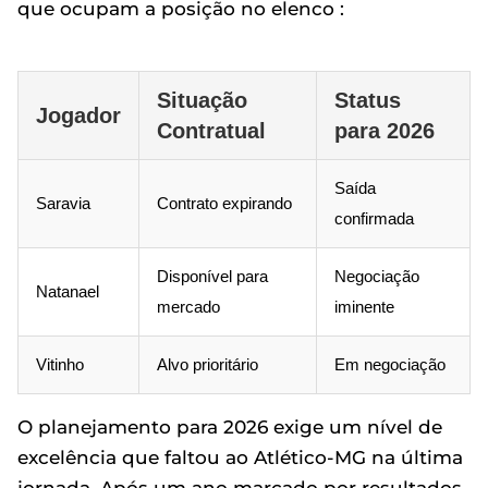
que ocupam a posição no elenco :
Situação
Status
Jogador
Contratual
para 2026
Saída
Saravia
Contrato expirando
confirmada
Disponível para
Negociação
Natanael
mercado
iminente
Vitinho
Alvo prioritário
Em negociação
O planejamento para 2026 exige um nível de
excelência que faltou ao Atlético-MG na última