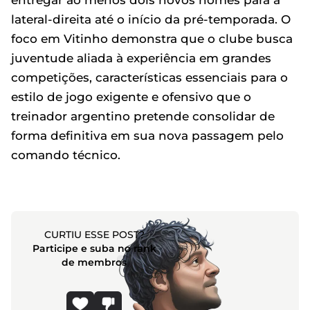
lateral-direita até o início da pré-temporada. O
foco em Vitinho demonstra que o clube busca
juventude aliada à experiência em grandes
competições, características essenciais para o
estilo de jogo exigente e ofensivo que o
treinador argentino pretende consolidar de
forma definitiva em sua nova passagem pelo
comando técnico.
CURTIU ESSE POST?
Participe e suba no rank
de membros