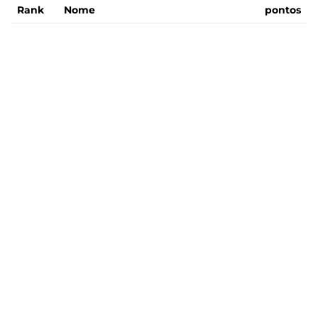
Rank
Nome
pontos