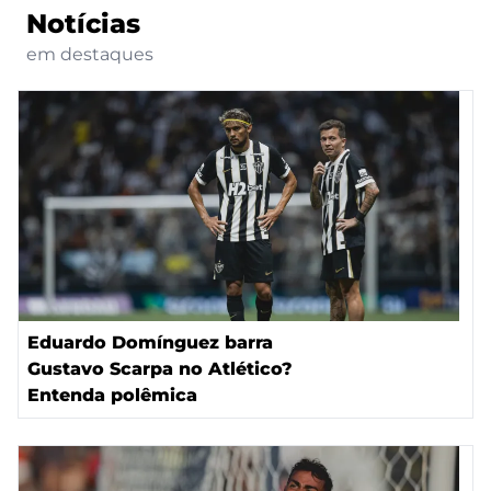
Notícias
em destaques
Eduardo Domínguez barra
Gustavo Scarpa no Atlético?
Entenda polêmica