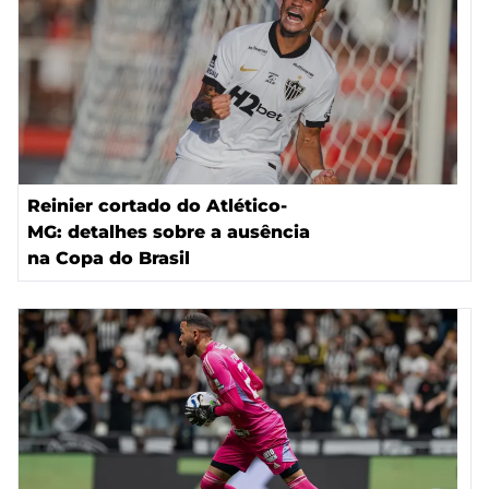
Reinier cortado do Atlético-
MG: detalhes sobre a ausência
na Copa do Brasil