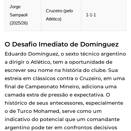
Jorge
Cruzeiro (pelo
Sampaoli
1-1-1
Atlético)
(2025/26)
O Desafio Imediato de Domínguez
Eduardo Domínguez, o sexto técnico argentino
a dirigir o Atlético, tem a oportunidade de
escrever seu nome na história do clube. Sua
estreia em clássicos contra o Cruzeiro, em uma
final de Campeonato Mineiro, adiciona uma
camada extra de pressão e expectativa. O
histórico de seus antecessores, especialmente
o de Turco Mohamed, serve como um
indicativo do potencial que um comandante
argentino pode ter em confrontos decisivos