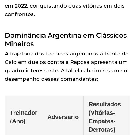
em 2022, conquistando duas vitórias em dois
confrontos.
Dominância Argentina em Clássicos
Mineiros
A trajetória dos técnicos argentinos à frente do
Galo em duelos contra a Raposa apresenta um
quadro interessante. A tabela abaixo resume o
desempenho desses comandantes:
Resultados
Treinador
(Vitórias-
Adversário
(Ano)
Empates-
Derrotas)