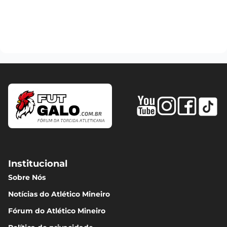
Institucional
Sobre Nós
Notícias do Atlético Mineiro
Fórum do Atlético Mineiro