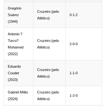
Gregório
Cruzeiro (pelo
Suárez
0-1-2
Atlético)
(1944)
Antonio ?
Turco?
Cruzeiro (pelo
2-0-0
Mohamed
Atlético)
(2022)
Eduardo
Cruzeiro (pelo
Coudet
1-1-0
Atlético)
(2023)
Gabriel Milito
Cruzeiro (pelo
1-2-0
(2024)
Atlético)