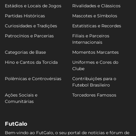
Estádios e Locais de Jogos
Rivalidades e Clássicos
Partidas Históricas
Mascotes e Símbolos
Curiosidades e Tradições
Estatísticas e Recordes
Patrocínios e Parcerias
Filiais e Parceiros
Internacionais
Categorias de Base
Momentos Marcantes
Hino e Cantos da Torcida
Uniformes e Cores do
Clube
Polêmicas e Controvérsias
Contribuições para o
Futebol Brasileiro
Ações Sociais e
Torcedores Famosos
Comunitárias
FutGalo
Bem-vindo ao FutGalo, o seu portal de notícias e fórum de