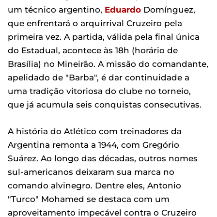
um técnico argentino,
Eduardo
Domínguez,
que enfrentará o arquirrival Cruzeiro pela
primeira vez. A partida, válida pela final única
do Estadual, acontece às 18h (horário de
Brasília) no Mineirão. A missão do comandante,
apelidado de "Barba", é dar continuidade a
uma tradição vitoriosa do clube no torneio,
que já acumula seis conquistas consecutivas.
A história do Atlético com treinadores da
Argentina remonta a 1944, com Gregório
Suárez. Ao longo das décadas, outros nomes
sul-americanos deixaram sua marca no
comando alvinegro. Dentre eles, Antonio
"Turco" Mohamed se destaca com um
aproveitamento impecável contra o Cruzeiro