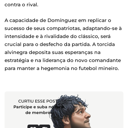
contra o rival.
A capacidade de Domínguez em replicar o
sucesso de seus compatriotas, adaptando-se à
intensidade e à rivalidade do clássico, será
crucial para o desfecho da partida. A torcida
alvinegra deposita suas esperanças na
estratégia e na liderança do novo comandante
para manter a hegemonia no futebol mineiro.
CURTIU ESSE POST?
Participe e suba no rank
de membros