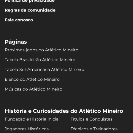
Política de privacidade
Regras da comunidade
Fale conosco
Páginas
Próximos jogos do Atlético Mineiro
Tabela Brasileirão Atlético Mineiro
Tabela Sul-Americana Atlético Mineiro
Elenco do Atlético Mineiro
Músicas do Atlético Mineiro
História e Curiosidades do Atlético Mineiro
Fundação e História Inicial
Títulos e Conquistas
Jogadores Históricos
Técnicos e Treinadores