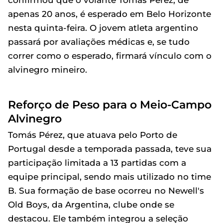
confirmou que o volante Tomás Pérez, de
apenas 20 anos, é esperado em Belo Horizonte
nesta quinta-feira. O jovem atleta argentino
passará por avaliações médicas e, se tudo
correr como o esperado, firmará vínculo com o
alvinegro mineiro.
Reforço de Peso para o Meio-Campo
Alvinegro
Tomás Pérez, que atuava pelo Porto de
Portugal desde a temporada passada, teve sua
participação limitada a 13 partidas com a
equipe principal, sendo mais utilizado no time
B. Sua formação de base ocorreu no Newell's
Old Boys, da Argentina, clube onde se
destacou. Ele também integrou a seleção