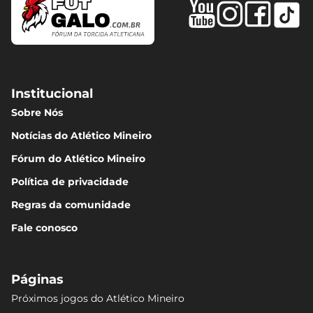
Institucional
Sobre Nós
Notícias do Atlético Mineiro
Fórum do Atlético Mineiro
Política de privacidade
Regras da comunidade
Fale conosco
Páginas
Próximos jogos do Atlético Mineiro