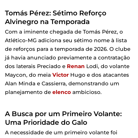
Tomás Pérez: Sétimo Reforço
Alvinegro na Temporada
Com a iminente chegada de Tomás Pérez, o
Atlético-MG adiciona seu sétimo nome à lista
de reforços para a temporada de 2026. O clube
já havia anunciado previamente a contratação
dos laterais Preciado e
Renan
Lodi, do volante
Maycon, do meia
Victor
Hugo e dos atacantes
Alan Minda e Cassierra, demonstrando um
planejamento de
elenco
ambicioso.
A Busca por um Primeiro Volante:
Uma Prioridade do Galo
A necessidade de um primeiro volante foi