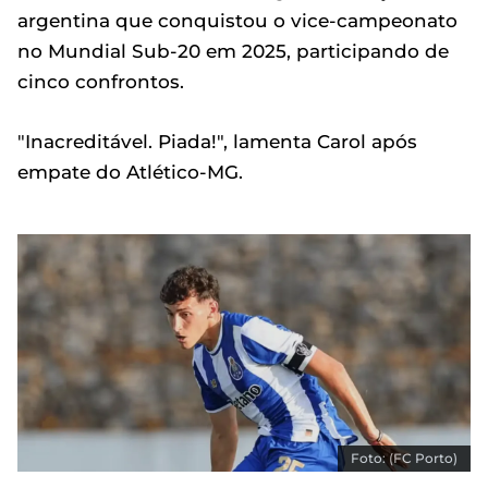
argentina que conquistou o vice-campeonato
no Mundial Sub-20 em 2025, participando de
cinco confrontos.
"Inacreditável. Piada!", lamenta Carol após
empate do Atlético-MG.
Foto: (FC Porto)