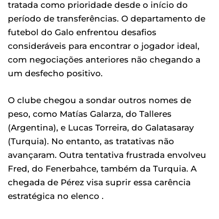
tratada como prioridade desde o início do
período de transferências. O departamento de
futebol do Galo enfrentou desafios
consideráveis para encontrar o jogador ideal,
com negociações anteriores não chegando a
um desfecho positivo.
O clube chegou a sondar outros nomes de
peso, como Matías Galarza, do Talleres
(Argentina), e Lucas Torreira, do Galatasaray
(Turquia). No entanto, as tratativas não
avançaram. Outra tentativa frustrada envolveu
Fred, do Fenerbahce, também da Turquia. A
chegada de Pérez visa suprir essa carência
estratégica no elenco .