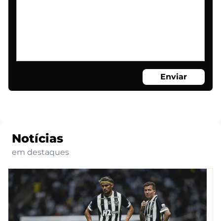
Enviar
Notícias
em destaques