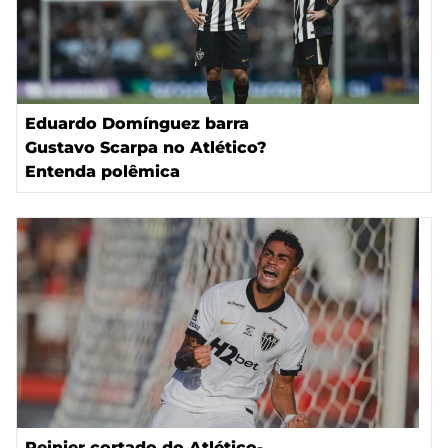
Eduardo Domínguez barra
Gustavo Scarpa no Atlético?
Entenda polêmica
Reinier cortado do Atlético-