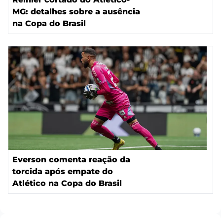
MG: detalhes sobre a ausência
na Copa do Brasil
Everson comenta reação da
torcida após empate do
Atlético na Copa do Brasil