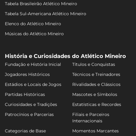
Tabela Brasileirão Atlético Mineiro
Tabela Sul-Americana Atlético Mineiro
Elenco do Atlético Mineiro
Músicas do Atlético Mineiro
História e Curiosidades do Atlético Mineiro
Fundação e História Inicial
Títulos e Conquistas
Jogadores Históricos
Técnicos e Treinadores
Estádios e Locais de Jogos
Rivalidades e Clássicos
Partidas Históricas
Mascotes e Símbolos
Curiosidades e Tradições
Estatísticas e Recordes
Patrocínios e Parcerias
Filiais e Parceiros
Internacionais
Categorias de Base
Momentos Marcantes