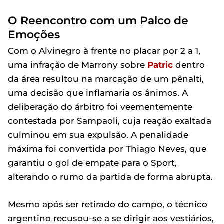
O Reencontro com um Palco de
Emoções
Com o Alvinegro à frente no placar por 2 a 1,
uma infração de Marrony sobre
Patric
dentro
da área resultou na marcação de um pênalti,
uma decisão que inflamaria os ânimos. A
deliberação do árbitro foi veementemente
contestada por Sampaoli, cuja reação exaltada
culminou em sua expulsão. A penalidade
máxima foi convertida por Thiago Neves, que
garantiu o gol de empate para o Sport,
alterando o rumo da partida de forma abrupta.
Mesmo após ser retirado do campo, o técnico
argentino recusou-se a se dirigir aos vestiários,