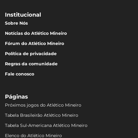
Institucional
Sobre Nós
Notícias do Atlético Mineiro
Fórum do Atlético Mineiro
Política de privacidade
Regras da comunidade
Fale conosco
Páginas
Próximos jogos do Atlético Mineiro
Tabela Brasileirão Atlético Mineiro
Tabela Sul-Americana Atlético Mineiro
Elenco do Atlético Mineiro