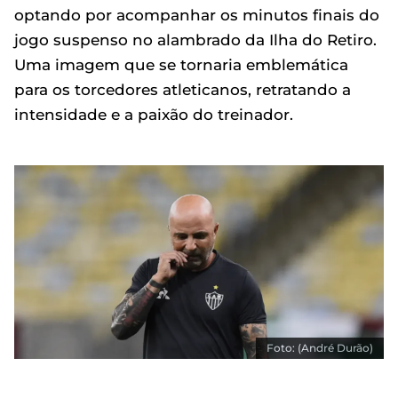
optando por acompanhar os minutos finais do
jogo suspenso no alambrado da Ilha do Retiro.
Uma imagem que se tornaria emblemática
para os torcedores atleticanos, retratando a
intensidade e a paixão do treinador.
Foto: (André Durão)