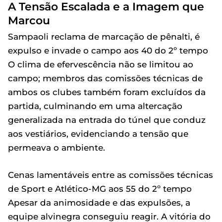
A Tensão Escalada e a Imagem que
Marcou
Sampaoli reclama de marcação de pênalti, é
expulso e invade o campo aos 40 do 2º tempo
O clima de efervescência não se limitou ao
campo; membros das comissões técnicas de
ambos os clubes também foram excluídos da
partida, culminando em uma altercação
generalizada na entrada do túnel que conduz
aos vestiários, evidenciando a tensão que
permeava o ambiente.
Cenas lamentáveis entre as comissões técnicas
de Sport e Atlético-MG aos 55 do 2º tempo
Apesar da animosidade e das expulsões, a
equipe alvinegra conseguiu reagir. A vitória do