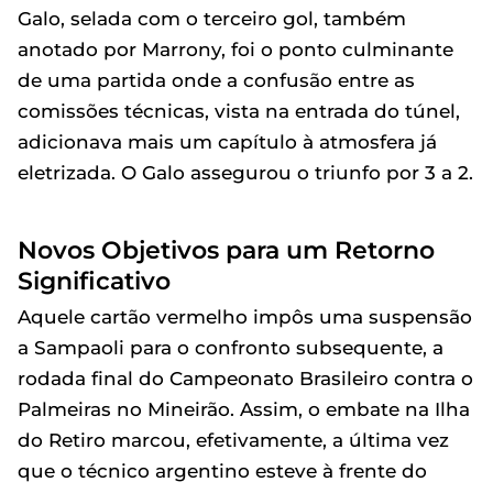
Galo, selada com o terceiro gol, também
anotado por Marrony, foi o ponto culminante
de uma partida onde a confusão entre as
comissões técnicas, vista na entrada do túnel,
adicionava mais um capítulo à atmosfera já
eletrizada. O Galo assegurou o triunfo por 3 a 2.
Novos Objetivos para um Retorno
Significativo
Aquele cartão vermelho impôs uma suspensão
a Sampaoli para o confronto subsequente, a
rodada final do Campeonato Brasileiro contra o
Palmeiras no Mineirão. Assim, o embate na Ilha
do Retiro marcou, efetivamente, a última vez
que o técnico argentino esteve à frente do