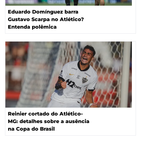
Eduardo Domínguez barra
Gustavo Scarpa no Atlético?
Entenda polêmica
Reinier cortado do Atlético-
MG: detalhes sobre a ausência
na Copa do Brasil