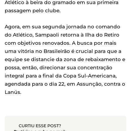
Atlético à beira do gramado em sua primeira
passagem pelo clube.
Agora, em sua segunda jornada no comando
do Atlético, Sampaoli retorna à Ilha do Retiro
com objetivos renovados. A busca por mais
uma vitória no Brasileirão é crucial para que a
equipe se distancie da zona de rebaixamento e
possa, então, direcionar sua concentração
integral para a final da Copa Sul-Americana,
agendada para o dia 22, em Assunção, contra o
Lanús.
CURTIU ESSE POST?