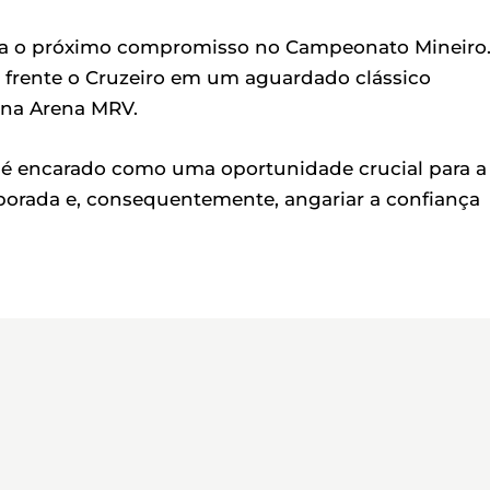
para o próximo compromisso no Campeonato Mineiro
la frente o Cruzeiro em um aguardado clássico
, na Arena MRV.
al é encarado como uma oportunidade crucial para a
mporada e, consequentemente, angariar a confiança