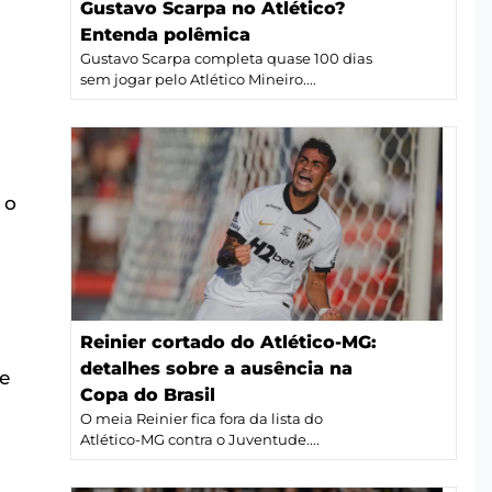
Gustavo Scarpa no Atlético?
Entenda polêmica
Gustavo Scarpa completa quase 100 dias
sem jogar pelo Atlético Mineiro....
 o
Reinier cortado do Atlético-MG:
detalhes sobre a ausência na
de
Copa do Brasil
O meia Reinier fica fora da lista do
Atlético-MG contra o Juventude....