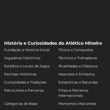
História e Curiosidades do Atlético Mineiro
Fundação e História Inicial
Títulos e Conquistas
Jogadores Históricos
Técnicos e Treinadores
Estádios e Locais de Jogos
Rivalidades e Clássicos
Partidas Históricas
Mascotes e Símbolos
Curiosidades e Tradições
Estatísticas e Recordes
Patrocínios e Parcerias
Filiais e Parceiros
Internacionais
Categorias de Base
Momentos Marcantes