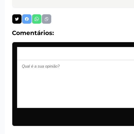
Comentários: