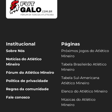
Institucional
Páginas
Sobre Nós
Próximos jogos do Atlético
Mineiro
Notícias do Atlético
Mineiro
Tabela Brasileirão Atlético
Mineiro
Fórum do Atlético Mineiro
Tabela Sul-Americana
Política de privacidade
Atlético Mineiro
Regras da comunidade
Elenco do Atlético Mineiro
Fale conosco
Músicas do Atlético
Mineiro