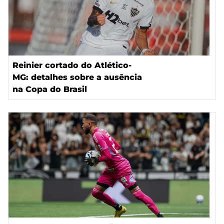
Reinier cortado do Atlético-
MG: detalhes sobre a ausência
na Copa do Brasil