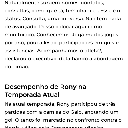
Naturalmente surgem nomes, contatos,
consultas, como que tá, tem chance... Esse é o
status. Consulta, uma conversa. Não tem nada
de avançado. Posso colocar aqui como
monitorado. Conhecemos. Joga muitos jogos
por ano, pouca lesão, participações em gols e
assistências. Acompanhamos o atleta?,
declarou o executivo, detalhando a abordagem
do Timão.
Desempenho de Rony na
Temporada Atual
Na atual temporada, Rony participou de três
partidas com a camisa do Galo, anotando um
gol. O tento foi marcado no confronto contra o