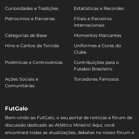
Curiosidades e Tradições
Estatísticas e Recordes
Patrocínios e Parcerias
Filiais e Parceiros
Internacionais
Categorias de Base
Momentos Marcantes
Hino e Cantos da Torcida
Uniformes e Cores do
Clube
Polêmicas e Controvérsias
Contribuições para o
Futebol Brasileiro
Ações Sociais e
Torcedores Famosos
Comunitárias
FutGalo
Bem-vindo ao FutGalo, o seu portal de notícias e fórum de
discussão dedicado ao Atlético Mineiro! Aqui, você
encontrará todas as atualizações, debates no nosso fórum e