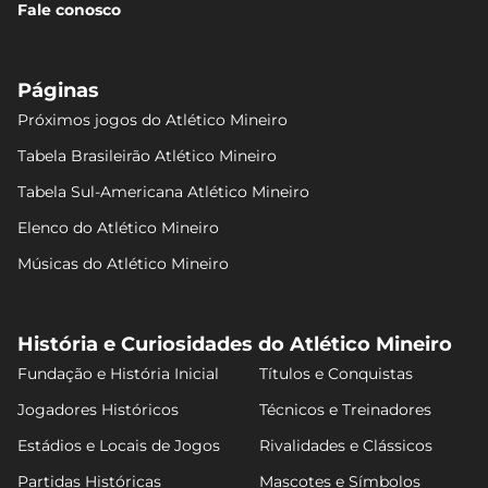
Fale conosco
Páginas
Próximos jogos do Atlético Mineiro
Tabela Brasileirão Atlético Mineiro
Tabela Sul-Americana Atlético Mineiro
Elenco do Atlético Mineiro
Músicas do Atlético Mineiro
História e Curiosidades do Atlético Mineiro
Fundação e História Inicial
Títulos e Conquistas
Jogadores Históricos
Técnicos e Treinadores
Estádios e Locais de Jogos
Rivalidades e Clássicos
Partidas Históricas
Mascotes e Símbolos