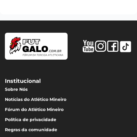
Institucional
Sobre Nós
Notícias do Atlético Mineiro
Fórum do Atlético Mineiro
Política de privacidade
Regras da comunidade