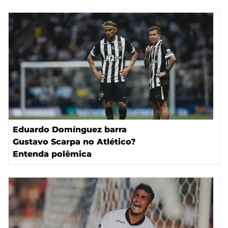
Eduardo Domínguez barra
Gustavo Scarpa no Atlético?
Entenda polêmica