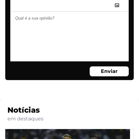
Enviar
Notícias
em destaques