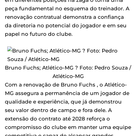
em diferentes posições na zaga o torna uma
peça fundamental no esquema do treinador. A
renovação contratual demonstra a confiança
da diretoria no potencial do jogador e em seu
papel no futuro do clube.
Bruno Fuchs; Atlético-MG ? Foto: Pedro Souza /
Atlético-MG
Com a renovação de Bruno Fuchs , o Atlético-
MG assegura a permanência de um jogador de
qualidade e experiência, que já demonstrou
seu valor dentro de campo e fora dele. A
extensão do contrato até 2028 reforça o
compromisso do clube em manter uma equipe
competitiva e capaz de alcançar grandes