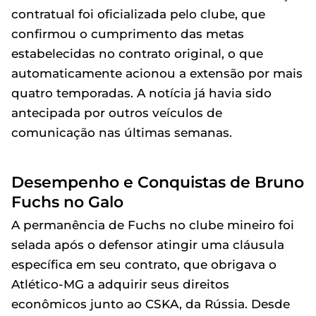
contratual foi oficializada pelo clube, que
confirmou o cumprimento das metas
estabelecidas no contrato original, o que
automaticamente acionou a extensão por mais
quatro temporadas. A notícia já havia sido
antecipada por outros veículos de
comunicação nas últimas semanas.
Desempenho e Conquistas de Bruno
Fuchs no Galo
A permanência de Fuchs no clube mineiro foi
selada após o defensor atingir uma cláusula
específica em seu contrato, que obrigava o
Atlético-MG a adquirir seus direitos
econômicos junto ao CSKA, da Rússia. Desde