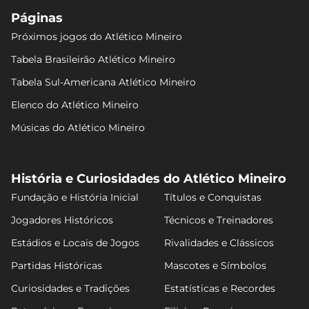
Páginas
Próximos jogos do Atlético Mineiro
Tabela Brasileirão Atlético Mineiro
Tabela Sul-Americana Atlético Mineiro
Elenco do Atlético Mineiro
Músicas do Atlético Mineiro
História e Curiosidades do Atlético Mineiro
Fundação e História Inicial
Títulos e Conquistas
Jogadores Históricos
Técnicos e Treinadores
Estádios e Locais de Jogos
Rivalidades e Clássicos
Partidas Históricas
Mascotes e Símbolos
Curiosidades e Tradições
Estatísticas e Recordes