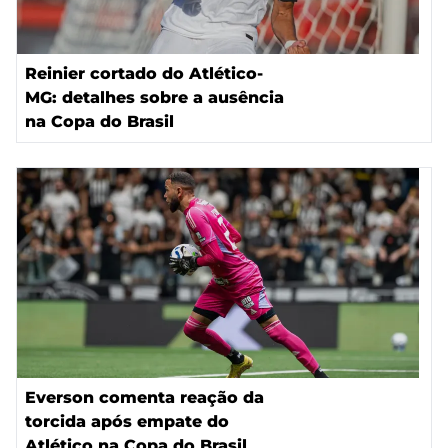
Reinier cortado do Atlético-
MG: detalhes sobre a ausência
na Copa do Brasil
Everson comenta reação da
torcida após empate do
Atlético na Copa do Brasil