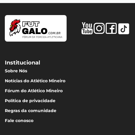
Institucional
Sobre Nós
Notícias do Atlético Mineiro
Fórum do Atlético Mineiro
Política de privacidade
Regras da comunidade
Fale conosco