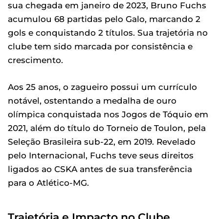
sua chegada em janeiro de 2023, Bruno Fuchs
acumulou 68 partidas pelo Galo, marcando 2
gols e conquistando 2 títulos. Sua trajetória no
clube tem sido marcada por consistência e
crescimento.
Aos 25 anos, o zagueiro possui um currículo
notável, ostentando a medalha de ouro
olímpica conquistada nos Jogos de Tóquio em
2021, além do título do Torneio de Toulon, pela
Seleção Brasileira sub-22, em 2019. Revelado
pelo Internacional, Fuchs teve seus direitos
ligados ao CSKA antes de sua transferência
para o Atlético-MG.
Trajetória e Impacto no Clube