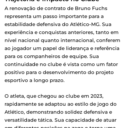
A renovação de contrato de Bruno Fuchs
representa um passo importante para a
estabilidade defensiva do Atlético-MG. Sua
experiência e conquistas anteriores, tanto em
nível nacional quanto internacional, conferem
ao jogador um papel de liderança e referência
para os companheiros de equipe. Sua
continuidade no clube é vista como um fator
positivo para o desenvolvimento do projeto
esportivo a longo prazo.
O atleta, que chegou ao clube em 2023,
rapidamente se adaptou ao estilo de jogo do
Atlético, demonstrando solidez defensiva e
versatilidade tática. Sua capacidade de atuar