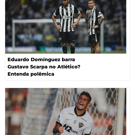
Eduardo Domínguez barra
Gustavo Scarpa no Atlético?
Entenda polêmica