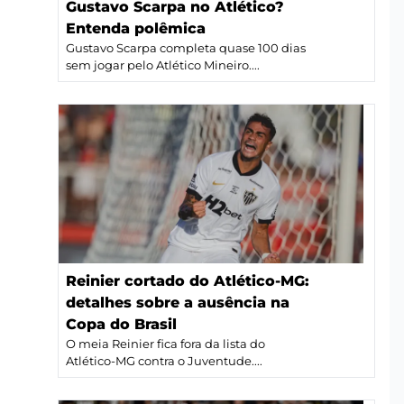
Gustavo Scarpa no Atlético?
Entenda polêmica
Gustavo Scarpa completa quase 100 dias
sem jogar pelo Atlético Mineiro....
Reinier cortado do Atlético-MG:
detalhes sobre a ausência na
Copa do Brasil
O meia Reinier fica fora da lista do
Atlético-MG contra o Juventude....