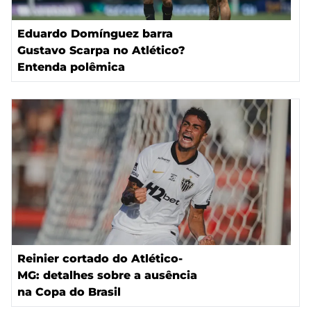
Eduardo Domínguez barra
Gustavo Scarpa no Atlético?
Entenda polêmica
Reinier cortado do Atlético-
MG: detalhes sobre a ausência
na Copa do Brasil