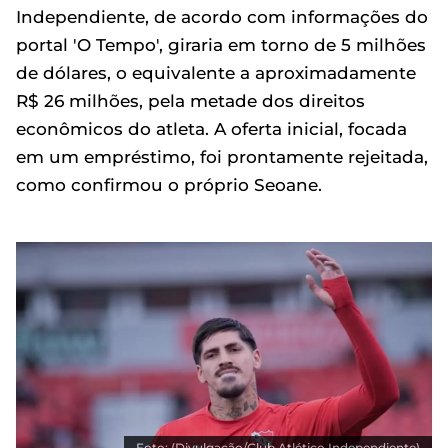
Independiente, de acordo com informações do
portal 'O Tempo', giraria em torno de 5 milhões
de dólares, o equivalente a aproximadamente
R$ 26 milhões, pela metade dos direitos
econômicos do atleta. A oferta inicial, focada
em um empréstimo, foi prontamente rejeitada,
como confirmou o próprio Seoane.
Foto: (Divulgação/Club Atlético Independiente)