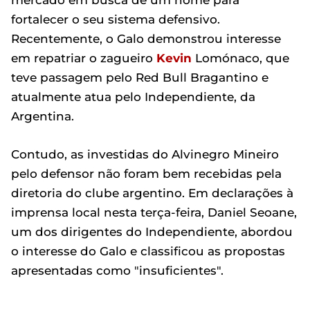
mercado em busca de um nome para
fortalecer o seu sistema defensivo.
Recentemente, o Galo demonstrou interesse
em repatriar o zagueiro
Kevin
Lomónaco, que
teve passagem pelo Red Bull Bragantino e
atualmente atua pelo Independiente, da
Argentina.
Contudo, as investidas do Alvinegro Mineiro
pelo defensor não foram bem recebidas pela
diretoria do clube argentino. Em declarações à
imprensa local nesta terça-feira, Daniel Seoane,
um dos dirigentes do Independiente, abordou
o interesse do Galo e classificou as propostas
apresentadas como "insuficientes".