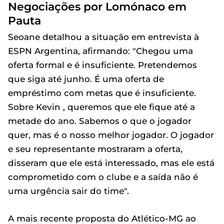
Negociações por Lomónaco em
Pauta
Seoane detalhou a situação em entrevista à
ESPN Argentina, afirmando: "Chegou uma
oferta formal e é insuficiente. Pretendemos
que siga até junho. É uma oferta de
empréstimo com metas que é insuficiente.
Sobre Kevin , queremos que ele fique até a
metade do ano. Sabemos o que o jogador
quer, mas é o nosso melhor jogador. O jogador
e seu representante mostraram a oferta,
disseram que ele está interessado, mas ele está
comprometido com o clube e a saída não é
uma urgência sair do time".
A mais recente proposta do Atlético-MG ao