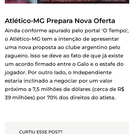
Atlético-MG Prepara Nova Oferta
Ainda conforme apurado pelo portal 'O Tempo',
o Atlético-MG tem a intenção de apresentar
uma nova proposta ao clube argentino pelo
zagueiro. Isso se deve ao fato de que já existe
um acordo firmado entre o Galo e o estafe do
jogador. Por outro lado, o Independiente
estaria inclinado a negociar por um valor
próximo a 7,5 milhões de dólares (cerca de R$
39 milhões) por 70% dos direitos do atleta.
CURTIU ESSE POST?