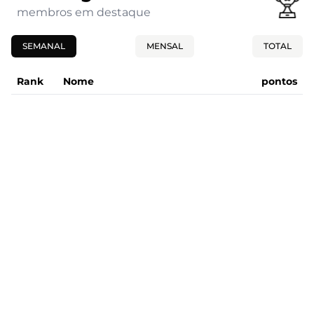
membros em destaque
SEMANAL
MENSAL
TOTAL
Rank
Nome
pontos