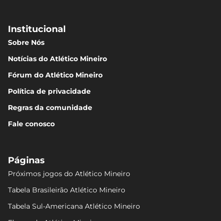
Institucional
Sobre Nós
Notícias do Atlético Mineiro
Fórum do Atlético Mineiro
Política de privacidade
Regras da comunidade
Fale conosco
Páginas
Próximos jogos do Atlético Mineiro
Tabela Brasileirão Atlético Mineiro
Tabela Sul-Americana Atlético Mineiro