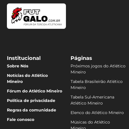
Institucional
Páginas
Sobre Nós
Próximos jogos do Atlético
Mineiro
Notícias do Atlético
Mineiro
Tabela Brasileirão Atlético
Mineiro
Fórum do Atlético Mineiro
Tabela Sul-Americana
Política de privacidade
Atlético Mineiro
Regras da comunidade
Elenco do Atlético Mineiro
Fale conosco
Músicas do Atlético
Mineiro