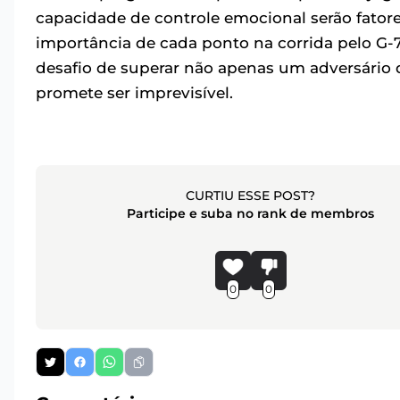
capacidade de controle emocional serão fatore
importância de cada ponto na corrida pelo G-7 
desafio de superar não apenas um adversário
promete ser imprevisível.
CURTIU ESSE POST?
Participe e suba no rank de membros
0
0