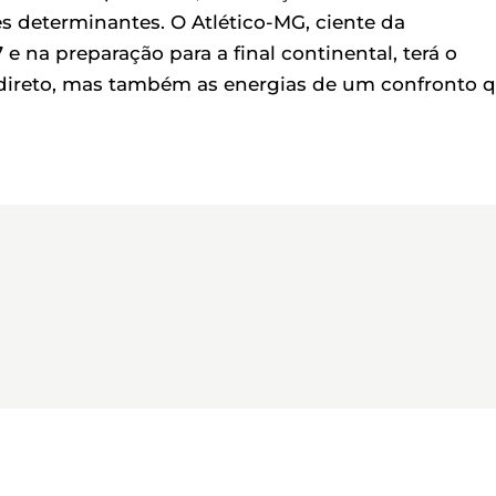
s determinantes. O Atlético-MG, ciente da
e na preparação para a final continental, terá o
 direto, mas também as energias de um confronto 