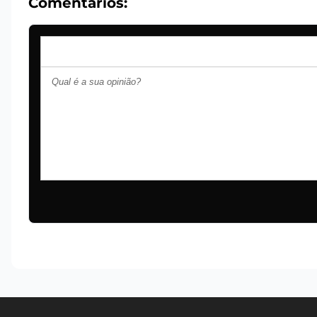
Comentários: