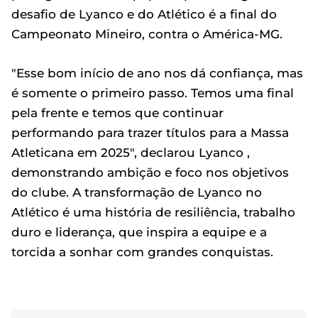
desafio de Lyanco e do Atlético é a final do
Campeonato Mineiro, contra o América-MG.
"Esse bom início de ano nos dá confiança, mas
é somente o primeiro passo. Temos uma final
pela frente e temos que continuar
performando para trazer títulos para a Massa
Atleticana em 2025", declarou Lyanco ,
demonstrando ambição e foco nos objetivos
do clube. A transformação de Lyanco no
Atlético é uma história de resiliência, trabalho
duro e liderança, que inspira a equipe e a
torcida a sonhar com grandes conquistas.