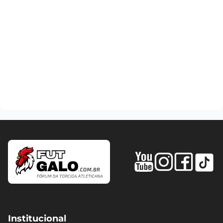
Institucional