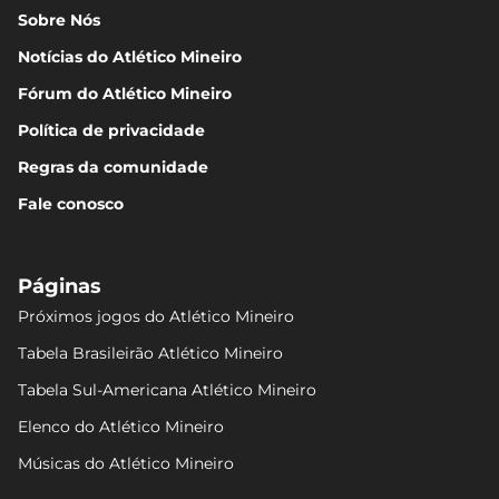
Sobre Nós
Notícias do Atlético Mineiro
Fórum do Atlético Mineiro
Política de privacidade
Regras da comunidade
Fale conosco
Páginas
Próximos jogos do Atlético Mineiro
Tabela Brasileirão Atlético Mineiro
Tabela Sul-Americana Atlético Mineiro
Elenco do Atlético Mineiro
Músicas do Atlético Mineiro