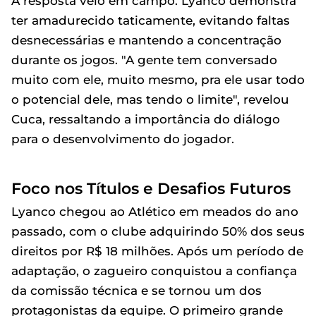
A resposta veio em campo. Lyanco demonstra
ter amadurecido taticamente, evitando faltas
desnecessárias e mantendo a concentração
durante os jogos. "A gente tem conversado
muito com ele, muito mesmo, pra ele usar todo
o potencial dele, mas tendo o limite", revelou
Cuca, ressaltando a importância do diálogo
para o desenvolvimento do jogador.
Foco nos Títulos e Desafios Futuros
Lyanco chegou ao Atlético em meados do ano
passado, com o clube adquirindo 50% dos seus
direitos por R$ 18 milhões. Após um período de
adaptação, o zagueiro conquistou a confiança
da comissão técnica e se tornou um dos
protagonistas da equipe. O primeiro grande