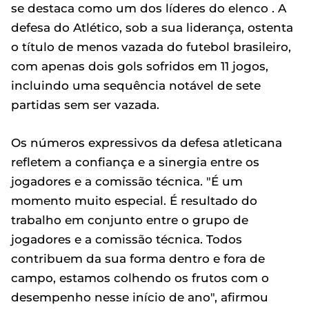
se destaca como um dos líderes do elenco . A
defesa do Atlético, sob a sua liderança, ostenta
o título de menos vazada do futebol brasileiro,
com apenas dois gols sofridos em 11 jogos,
incluindo uma sequência notável de sete
partidas sem ser vazada.
Os números expressivos da defesa atleticana
refletem a confiança e a sinergia entre os
jogadores e a comissão técnica. "É um
momento muito especial. É resultado do
trabalho em conjunto entre o grupo de
jogadores e a comissão técnica. Todos
contribuem da sua forma dentro e fora de
campo, estamos colhendo os frutos com o
desempenho nesse início de ano", afirmou