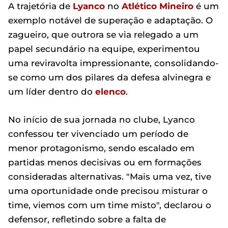
A trajetória de
Lyanco
no
Atlético Mineiro
é um
exemplo notável de superação e adaptação. O
zagueiro, que outrora se via relegado a um
papel secundário na equipe, experimentou
uma reviravolta impressionante, consolidando-
se como um dos pilares da defesa alvinegra e
um líder dentro do
elenco
.
No início de sua jornada no clube, Lyanco
confessou ter vivenciado um período de
menor protagonismo, sendo escalado em
partidas menos decisivas ou em formações
consideradas alternativas. "Mais uma vez, tive
uma oportunidade onde precisou misturar o
time, viemos com um time misto", declarou o
defensor, refletindo sobre a falta de