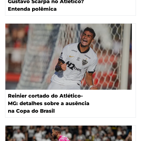
Gustavo Scarpa no Atlético?
Entenda polêmica
Reinier cortado do Atlético-
MG: detalhes sobre a ausência
na Copa do Brasil