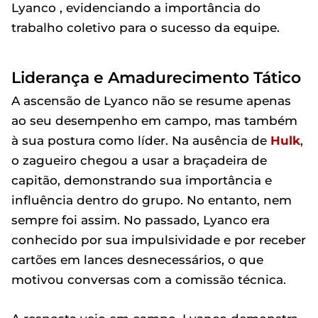
Lyanco , evidenciando a importância do
trabalho coletivo para o sucesso da equipe.
Liderança e Amadurecimento Tático
A ascensão de Lyanco não se resume apenas
ao seu desempenho em campo, mas também
à sua postura como líder. Na ausência de
Hulk
,
o zagueiro chegou a usar a braçadeira de
capitão, demonstrando sua importância e
influência dentro do grupo. No entanto, nem
sempre foi assim. No passado, Lyanco era
conhecido por sua impulsividade e por receber
cartões em lances desnecessários, o que
motivou conversas com a comissão técnica.