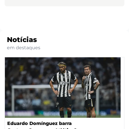
Notícias
em destaques
Eduardo Domínguez barra