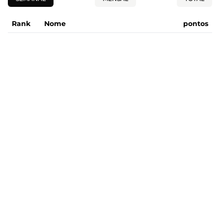
Rank
Nome
pontos