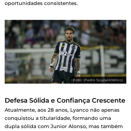
oportunidades consistentes.
Foto: (Pedro Souza/Atlético)
Defesa Sólida e Confiança Crescente
Atualmente, aos 28 anos, Lyanco não apenas
conquistou a titularidade, formando uma
dupla sólida com Junior Alonso, mas também