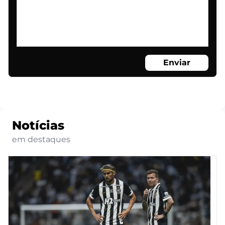
Enviar
Notícias
em destaques