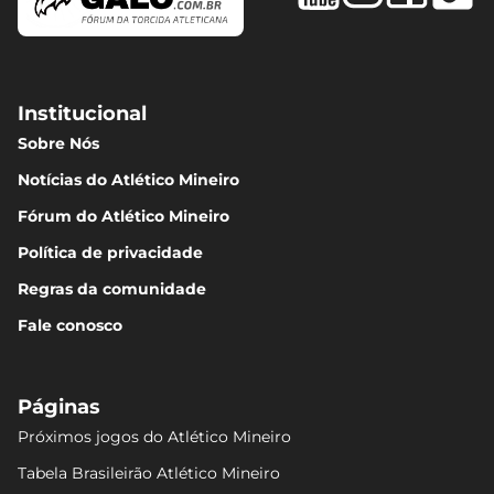
Institucional
Sobre Nós
Notícias do Atlético Mineiro
Fórum do Atlético Mineiro
Política de privacidade
Regras da comunidade
Fale conosco
Páginas
Próximos jogos do Atlético Mineiro
Tabela Brasileirão Atlético Mineiro