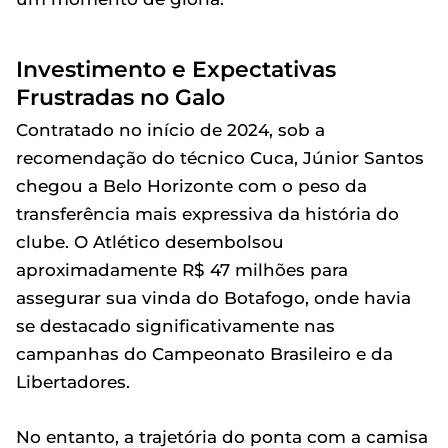
Investimento e Expectativas
Frustradas no Galo
Contratado no início de 2024, sob a
recomendação do técnico Cuca, Júnior Santos
chegou a Belo Horizonte com o peso da
transferência mais expressiva da história do
clube. O Atlético desembolsou
aproximadamente R$ 47 milhões para
assegurar sua vinda do Botafogo, onde havia
se destacado significativamente nas
campanhas do Campeonato Brasileiro e da
Libertadores.
No entanto, a trajetória do ponta com a camisa