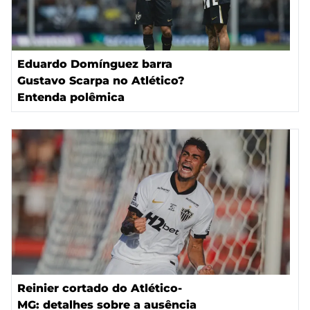
Eduardo Domínguez barra
Gustavo Scarpa no Atlético?
Entenda polêmica
Reinier cortado do Atlético-
MG: detalhes sobre a ausência