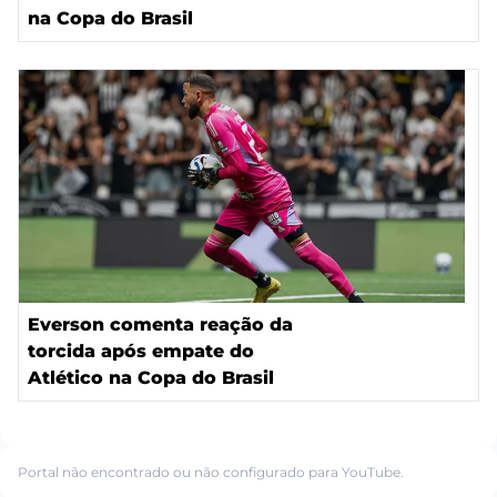
na Copa do Brasil
Everson comenta reação da
torcida após empate do
Atlético na Copa do Brasil
Portal não encontrado ou não configurado para YouTube.