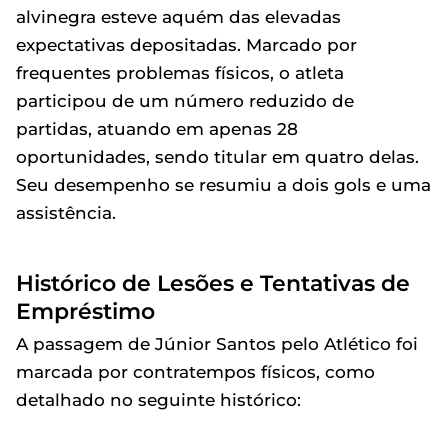
alvinegra esteve aquém das elevadas
expectativas depositadas. Marcado por
frequentes problemas físicos, o atleta
participou de um número reduzido de
partidas, atuando em apenas 28
oportunidades, sendo titular em quatro delas.
Seu desempenho se resumiu a dois gols e uma
assistência.
Histórico de Lesões e Tentativas de
Empréstimo
A passagem de Júnior Santos pelo Atlético foi
marcada por contratempos físicos, como
detalhado no seguinte histórico: