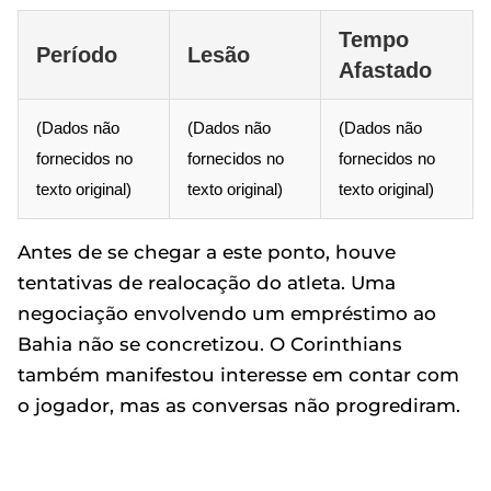
Tempo
Período
Lesão
Afastado
(Dados não
(Dados não
(Dados não
fornecidos no
fornecidos no
fornecidos no
texto original)
texto original)
texto original)
Antes de se chegar a este ponto, houve
tentativas de realocação do atleta. Uma
negociação envolvendo um empréstimo ao
Bahia não se concretizou. O Corinthians
também manifestou interesse em contar com
o jogador, mas as conversas não progrediram.