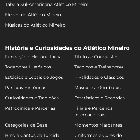
Tabela Sul-Americana Atlético Mineiro
Elenco do Atlético Mineiro
Músicas do Atlético Mineiro
História e Curiosidades do Atlético Mineiro
Fundação e História Inicial
Títulos e Conquistas
Jogadores Históricos
Técnicos e Treinadores
Estádios e Locais de Jogos
Rivalidades e Clássicos
Partidas Históricas
Mascotes e Símbolos
Curiosidades e Tradições
Estatísticas e Recordes
Patrocínios e Parcerias
Filiais e Parceiros
Internacionais
Categorias de Base
Momentos Marcantes
Hino e Cantos da Torcida
Uniformes e Cores do