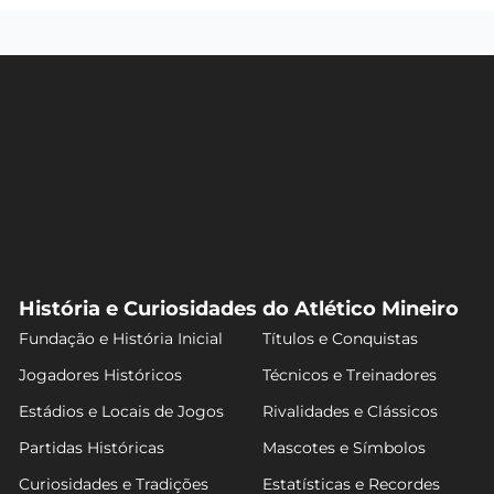
História e Curiosidades do Atlético Mineiro
Fundação e História Inicial
Títulos e Conquistas
Jogadores Históricos
Técnicos e Treinadores
Estádios e Locais de Jogos
Rivalidades e Clássicos
Partidas Históricas
Mascotes e Símbolos
Curiosidades e Tradições
Estatísticas e Recordes