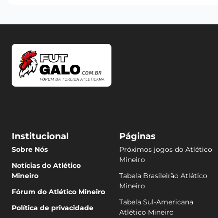
Institucional
Páginas
Sobre Nós
Próximos jogos do Atlético
Mineiro
Notícias do Atlético
Mineiro
Tabela Brasileirão Atlético
Mineiro
Fórum do Atlético Mineiro
Tabela Sul-Americana
Política de privacidade
Atlético Mineiro