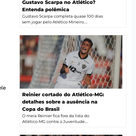
Gustavo Scarpa no Atlético?
Entenda polêmica
Gustavo Scarpa completa quase 100 dias
sem jogar pelo Atlético Mineiro....
ele
Reinier cortado do Atlético-MG:
detalhes sobre a ausência na
Copa do Brasil
O meia Reinier fica fora da lista do
Atlético-MG contra o Juventude....