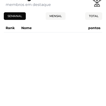
membros em destaque
SEMANAL
MENSAL
TOTAL
Rank
Nome
pontos