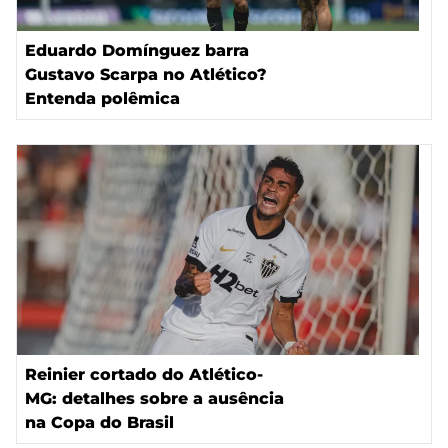
Eduardo Domínguez barra
Gustavo Scarpa no Atlético?
Entenda polêmica
Reinier cortado do Atlético-
MG: detalhes sobre a ausência
na Copa do Brasil