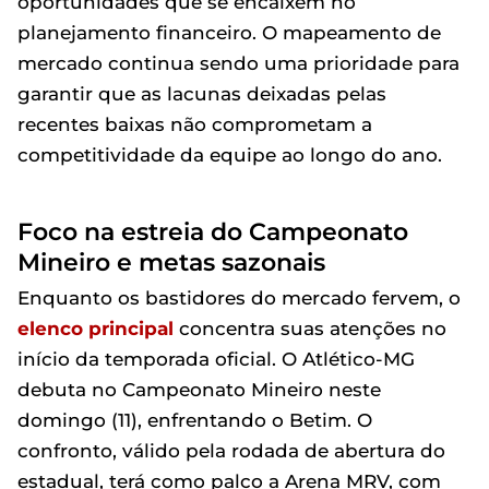
oportunidades que se encaixem no
planejamento financeiro. O mapeamento de
mercado continua sendo uma prioridade para
garantir que as lacunas deixadas pelas
recentes baixas não comprometam a
competitividade da equipe ao longo do ano.
Foco na estreia do Campeonato
Mineiro e metas sazonais
Enquanto os bastidores do mercado fervem, o
elenco principal
concentra suas atenções no
início da temporada oficial. O Atlético-MG
debuta no Campeonato Mineiro neste
domingo (11), enfrentando o Betim. O
confronto, válido pela rodada de abertura do
estadual, terá como palco a Arena MRV, com