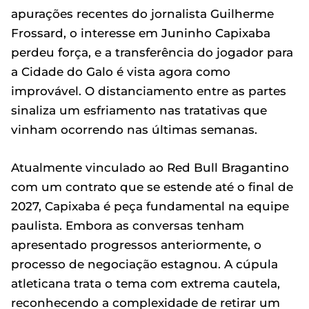
apurações recentes do jornalista Guilherme
Frossard, o interesse em Juninho Capixaba
perdeu força, e a transferência do jogador para
a Cidade do Galo é vista agora como
improvável. O distanciamento entre as partes
sinaliza um esfriamento nas tratativas que
vinham ocorrendo nas últimas semanas.
Atualmente vinculado ao Red Bull Bragantino
com um contrato que se estende até o final de
2027, Capixaba é peça fundamental na equipe
paulista. Embora as conversas tenham
apresentado progressos anteriormente, o
processo de negociação estagnou. A cúpula
atleticana trata o tema com extrema cautela,
reconhecendo a complexidade de retirar um