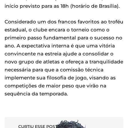
início previsto para as 18h (horário de Brasília).
Considerado um dos francos favoritos ao troféu
estadual, o clube encara o torneio como o
primeiro passo fundamental para o sucesso no
ano. A expectativa interna é que uma vitória
convincente na estreia ajude a consolidar o
novo grupo de atletas e ofereça a tranquilidade
necessária para que a comissão técnica
implemente sua filosofia de jogo, visando as
competições de maior peso que virão na
sequência da temporada.
CURTIU ESSE POST?