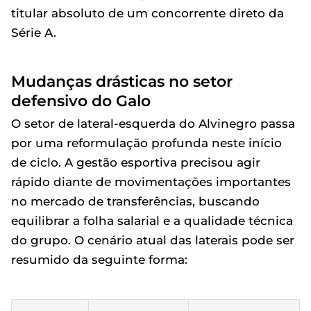
titular absoluto de um concorrente direto da
Série A.
Mudanças drásticas no setor
defensivo do Galo
O setor de lateral-esquerda do Alvinegro passa
por uma reformulação profunda neste início
de ciclo. A gestão esportiva precisou agir
rápido diante de movimentações importantes
no mercado de transferências, buscando
equilibrar a folha salarial e a qualidade técnica
do grupo. O cenário atual das laterais pode ser
resumido da seguinte forma: