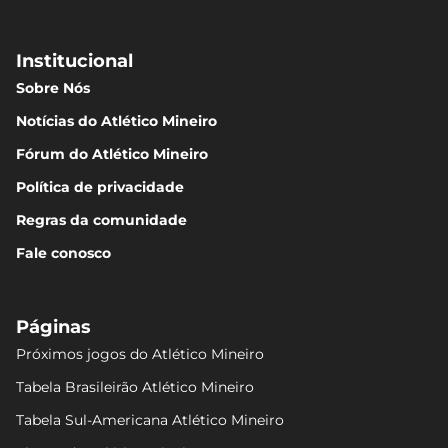
Institucional
Sobre Nós
Notícias do Atlético Mineiro
Fórum do Atlético Mineiro
Política de privacidade
Regras da comunidade
Fale conosco
Páginas
Próximos jogos do Atlético Mineiro
Tabela Brasileirão Atlético Mineiro
Tabela Sul-Americana Atlético Mineiro