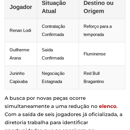
Situação
Destino ou
Jogador
Atual
Origem
Contratação
Reforço para a
Renan Lodi
Confirmada
temporada
Guilherme
Saída
Fluminense
Arana
Confirmada
Juninho
Negociação
Red Bull
Capixaba
Estagnada
Bragantino
A busca por novas peças ocorre
simultaneamente a uma redução no
elenco
.
Com a saída de seis jogadores já oficializada, a
diretoria trabalha para identificar