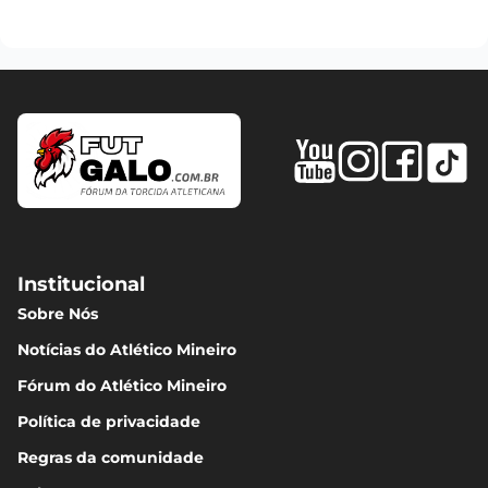
Institucional
Sobre Nós
Notícias do Atlético Mineiro
Fórum do Atlético Mineiro
Política de privacidade
Regras da comunidade