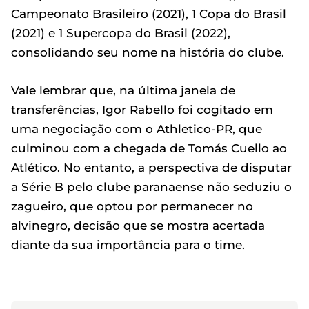
Campeonato Brasileiro (2021), 1 Copa do Brasil
(2021) e 1 Supercopa do Brasil (2022),
consolidando seu nome na história do clube.
Vale lembrar que, na última janela de
transferências, Igor Rabello foi cogitado em
uma negociação com o Athletico-PR, que
culminou com a chegada de Tomás Cuello ao
Atlético. No entanto, a perspectiva de disputar
a Série B pelo clube paranaense não seduziu o
zagueiro, que optou por permanecer no
alvinegro, decisão que se mostra acertada
diante da sua importância para o time.