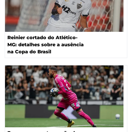
Reinier cortado do Atlético-
MG: detalhes sobre a ausência
na Copa do Brasil