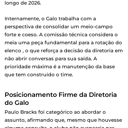
longo de 2026.
Internamente, o Galo trabalha com a
perspectiva de consolidar um meio-campo
forte e coeso. A comissão técnica considera o
meia uma peça fundamental para a rotação do
elenco , o que reforça a decisão da diretoria em
não abrir conversas para sua saída. A
prioridade máxima é a manutenção da base
que tem construído o time.
Posicionamento Firme da Diretoria
do Galo
Paulo Bracks foi categórico ao abordar o
assunto, afirmando que, mesmo que houvesse