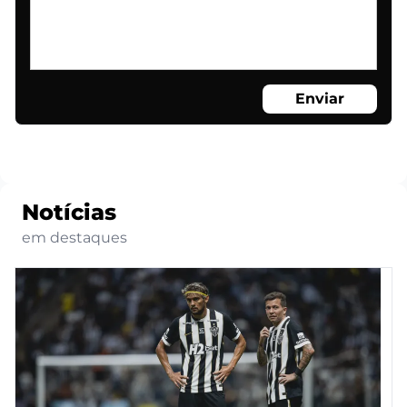
Enviar
Notícias
em destaques