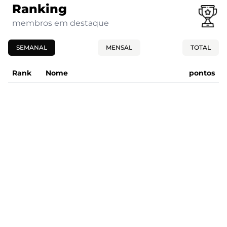
Ranking
membros em destaque
SEMANAL
MENSAL
TOTAL
Rank
Nome
pontos