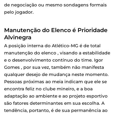
de negociação ou mesmo sondagens formais
pelo jogador.
Manutenção do Elenco é Prioridade
Alvinegra
A posição interna do Atlético-MG é de total
manutenção do elenco , visando a estabilidade
e o desenvolvimento contínuo do time. Igor
Gomes , por sua vez, também não manifesta
qualquer desejo de mudança neste momento.
Pessoas próximas ao meia indicam que ele se
encontra feliz no clube mineiro, e a boa
adaptação ao ambiente e ao projeto esportivo
são fatores determinantes em sua escolha. A
tendência, portanto, é de sua permanência ao