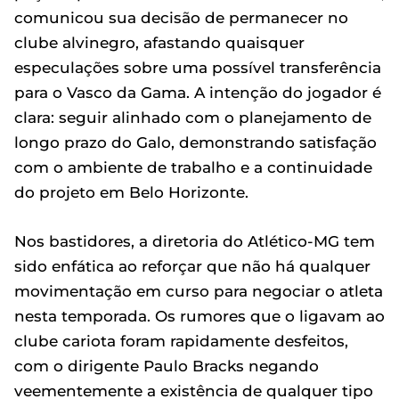
comunicou sua decisão de permanecer no
clube alvinegro, afastando quaisquer
especulações sobre uma possível transferência
para o Vasco da Gama. A intenção do jogador é
clara: seguir alinhado com o planejamento de
longo prazo do Galo, demonstrando satisfação
com o ambiente de trabalho e a continuidade
do projeto em Belo Horizonte.
Nos bastidores, a diretoria do Atlético-MG tem
sido enfática ao reforçar que não há qualquer
movimentação em curso para negociar o atleta
nesta temporada. Os rumores que o ligavam ao
clube cariota foram rapidamente desfeitos,
com o dirigente Paulo Bracks negando
veementemente a existência de qualquer tipo