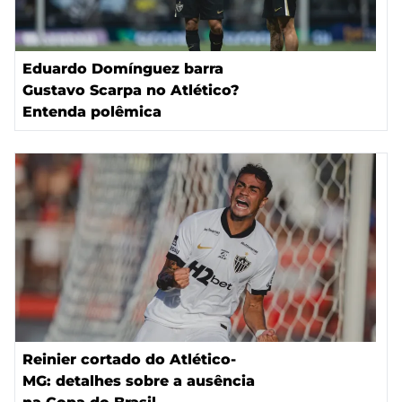
Eduardo Domínguez barra
Gustavo Scarpa no Atlético?
Entenda polêmica
Reinier cortado do Atlético-
MG: detalhes sobre a ausência