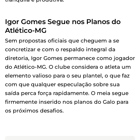
Igor Gomes Segue nos Planos do
Atlético-MG
Sem propostas oficiais que cheguem a se
concretizar e com o respaldo integral da
diretoria, Igor Gomes permanece como jogador
do Atlético-MG. O clube considera o atleta um
elemento valioso para o seu plantel, o que faz
com que qualquer especulação sobre sua
saída perca força rapidamente. O meia segue
firmemente inserido nos planos do Galo para
os próximos desafios.