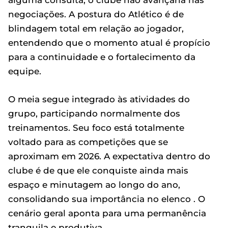
alguma consulta, o clube não avançaria nas
negociações. A postura do Atlético é de
blindagem total em relação ao jogador,
entendendo que o momento atual é propício
para a continuidade e o fortalecimento da
equipe.
O meia segue integrado às atividades do
grupo, participando normalmente dos
treinamentos. Seu foco está totalmente
voltado para as competições que se
aproximam em 2026. A expectativa dentro do
clube é de que ele conquiste ainda mais
espaço e minutagem ao longo do ano,
consolidando sua importância no elenco . O
cenário geral aponta para uma permanência
tranquila e produtiva.