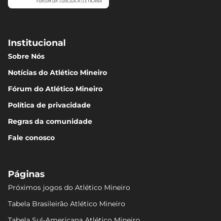
Institucional
Sobre Nós
Notícias do Atlético Mineiro
Fórum do Atlético Mineiro
Política de privacidade
Regras da comunidade
Fale conosco
Páginas
Próximos jogos do Atlético Mineiro
Tabela Brasileirão Atlético Mineiro
Tabela Sul-Americana Atlético Mineiro