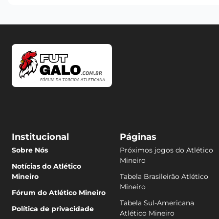
Institucional
Páginas
Sobre Nós
Próximos jogos do Atlético
Mineiro
Notícias do Atlético
Mineiro
Tabela Brasileirão Atlético
Mineiro
Fórum do Atlético Mineiro
Tabela Sul-Americana
Política de privacidade
Atlético Mineiro