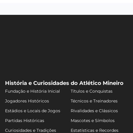
História e Curiosidades do Atlético Mineiro
Fundação e História Inicial
Títulos e Conquistas
Jogadores Históricos
Técnicos e Treinadores
Estádios e Locais de Jogos
Rivalidades e Clássicos
Partidas Históricas
Mascotes e Símbolos
Curiosidades e Tradições
Estatísticas e Recordes