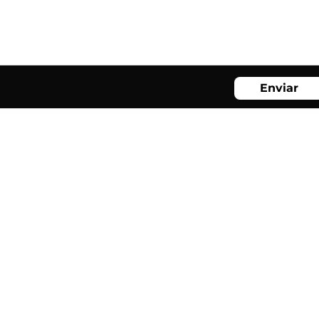
Enviar