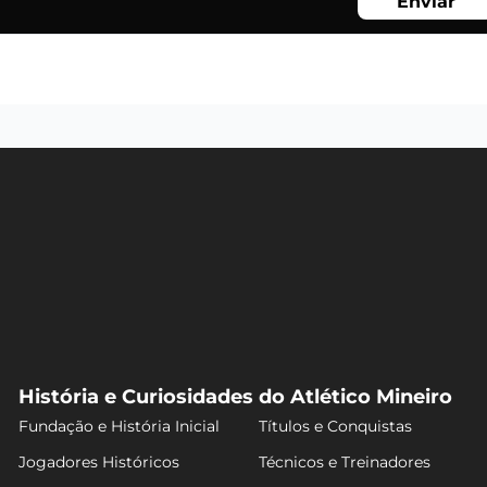
Enviar
História e Curiosidades do Atlético Mineiro
Fundação e História Inicial
Títulos e Conquistas
Jogadores Históricos
Técnicos e Treinadores