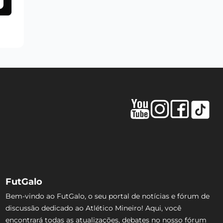
FutGalo
Bem-vindo ao FutGalo, o seu portal de notícias e fórum de
discussão dedicado ao Atlético Mineiro! Aqui, você
encontrará todas as atualizações, debates no nosso fórum