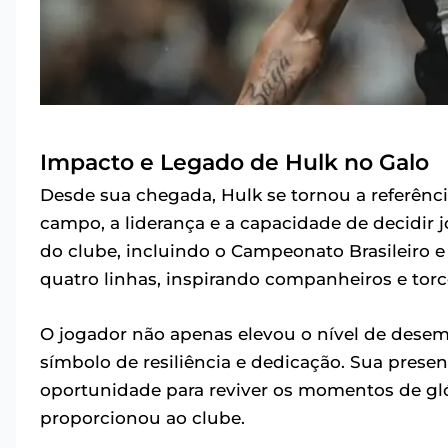
Impacto e Legado de Hulk no Galo
Desde sua chegada, Hulk se tornou a referênci
campo, a liderança e a capacidade de decidir
do clube, incluindo o Campeonato Brasileiro e 
quatro linhas, inspirando companheiros e torc
O jogador não apenas elevou o nível de des
símbolo de resiliência e dedicação. Sua pres
oportunidade para reviver os momentos de gló
proporcionou ao clube.