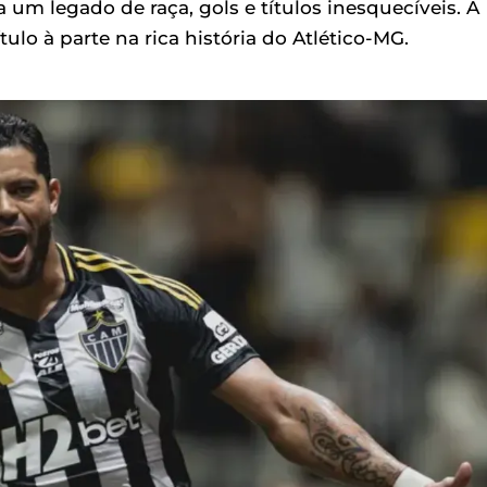
um legado de raça, gols e títulos inesquecíveis. A
o à parte na rica história do Atlético-MG.