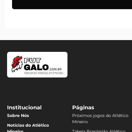
Institucional
Páginas
Sobre Nós
Próximos jogos do Atlético
Mineiro
Notícias do Atlético
Mineiro
Tabela Brasileirão Atlético