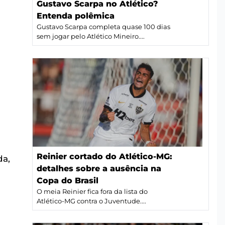
Gustavo Scarpa no Atlético?
Entenda polêmica
Gustavo Scarpa completa quase 100 dias
sem jogar pelo Atlético Mineiro....
Reinier cortado do Atlético-MG:
da,
detalhes sobre a ausência na
Copa do Brasil
O meia Reinier fica fora da lista do
Atlético-MG contra o Juventude....